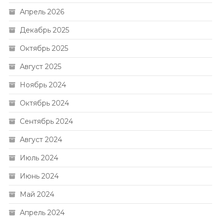
Апрель 2026
Декабрь 2025
Октябрь 2025
Август 2025
Ноябрь 2024
Октябрь 2024
Сентябрь 2024
Август 2024
Июль 2024
Июнь 2024
Май 2024
Апрель 2024