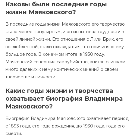
Каковы были последние годы
жизни Маяковского?
В последние годы жизни Маяковского его творчество
стало менее популярным, и он испытывал трудности в
своей личной жизни. Его отношения с Лили Брик, его
возлюбленной, стали охлаждаться, что причиняло ему
большое горе. В конечном итоге, в 1930 году,
Маяковский совершил самоубийство, впитав слишком
много далеких к нему критических мнений о своем
творчестве и личности.
Какие годы жизни и творчества
охватывает биография Владимира
Маяковского?
Биография Владимира Маяковского охватывает период
с 1893 года, его года рождения, до 1930 года, года его
смерти.