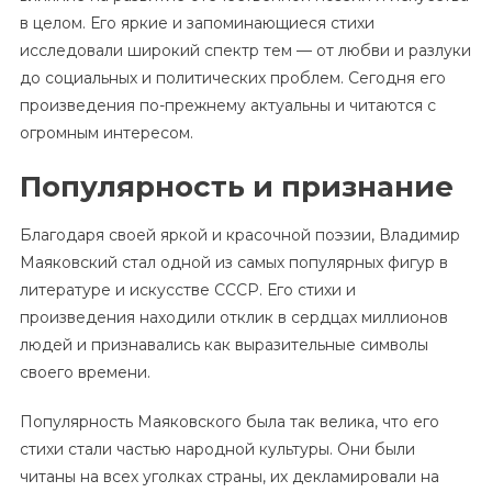
в целом. Его яркие и запоминающиеся стихи
исследовали широкий спектр тем — от любви и разлуки
до социальных и политических проблем. Сегодня его
произведения по-прежнему актуальны и читаются с
огромным интересом.
Популярность и признание
Благодаря своей яркой и красочной поэзии, Владимир
Маяковский стал одной из самых популярных фигур в
литературе и искусстве СССР. Его стихи и
произведения находили отклик в сердцах миллионов
людей и признавались как выразительные символы
своего времени.
Популярность Маяковского была так велика, что его
стихи стали частью народной культуры. Они были
читаны на всех уголках страны, их декламировали на