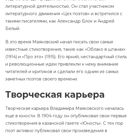
литературной деятельностью. Он стал участником
литературного движения «Цех поэтов» и встретился с
такими писателями, как Александр Блок и Андрей
Белый.
В это время Маяковский начал писать свои самые
известные стихотворения, такие как «Облако в штанах»
(1914) и «Про это» (1915). Его яркий, нестандартный стиль
и революционные идеи привлекли к нему внимание
читателей и критиков и сделали его одним из самых
заметных поэтов своего времени.
Творческая карьера
Творческая карьера Владимира Маяковского началась
ещё в юности. В 1904 году он опубликовал свои первые
стихотворения в казанской газете «Юность». С тех пор
поэт активно публиковал свои произведения в