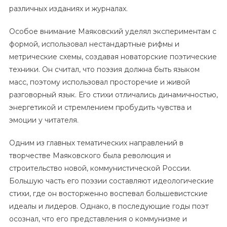
различных изданиях и журналах.
Особое внимание Маяковский уделял экспериментам с
формой, использовал нестандартные рифмы и
метрические схемы, создавая новаторские поэтические
техники. Он считал, что поэзия должна быть языком
масс, поэтому использовал просторечие и живой
разговорный язык. Его стихи отличались динамичностью,
энергетикой и стремлением пробудить чувства и
эмоции у читателя.
Одним из главных тематических направлений в
творчестве Маяковского была революция и
строительство новой, коммунистической России.
Большую часть его поэзии составляют идеологические
стихи, где он восторженно воспевал большевистские
идеалы и лидеров. Однако, в последующие годы поэт
осознал, что его представления о коммунизме и