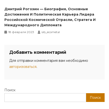
Дмитрий Рогозин — Биография, Основные
Достижения И Политическая Карьера Лидера
Российской Космической Отрасли, Стратега И
Международного Дипломата
18 февраля 2023
sib_ecometal
Добавить комментарий
Для отправки комментария вам необходимо
авторизоваться
.
Поиск
Поиск