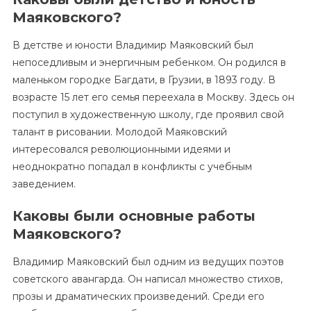
Маяковского?
В детстве и юности Владимир Маяковский был
непоседливым и энергичным ребенком. Он родился в
маленьком городке Багдати, в Грузии, в 1893 году. В
возрасте 15 лет его семья переехала в Москву. Здесь он
поступил в художественную школу, где проявил свой
талант в рисовании. Молодой Маяковский
интересовался революционными идеями и
неоднократно попадал в конфликты с учебным
заведением.
Каковы были основные работы
Маяковского?
Владимир Маяковский был одним из ведущих поэтов
советского авангарда. Он написал множество стихов,
прозы и драматических произведений. Среди его