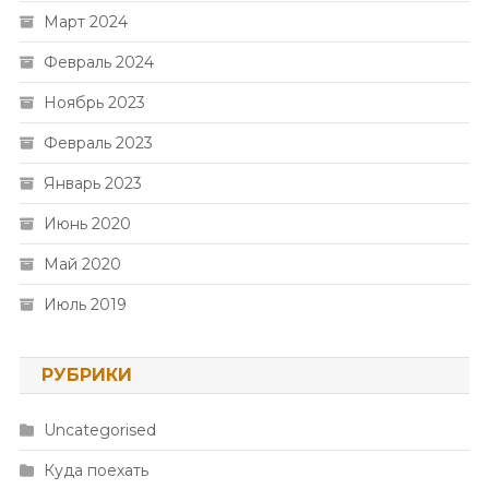
Март 2024
Февраль 2024
Ноябрь 2023
Февраль 2023
Январь 2023
Июнь 2020
Май 2020
Июль 2019
РУБРИКИ
Uncategorised
Куда поехать