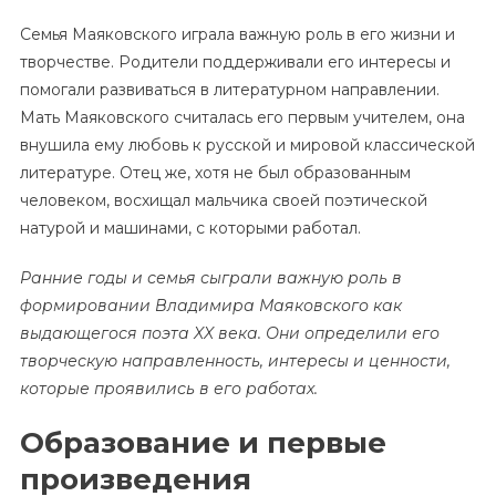
Семья Маяковского играла важную роль в его жизни и
творчестве. Родители поддерживали его интересы и
помогали развиваться в литературном направлении.
Мать Маяковского считалась его первым учителем, она
внушила ему любовь к русской и мировой классической
литературе. Отец же, хотя не был образованным
человеком, восхищал мальчика своей поэтической
натурой и машинами, с которыми работал.
Ранние годы и семья сыграли важную роль в
формировании Владимира Маяковского как
выдающегося поэта XX века. Они определили его
творческую направленность, интересы и ценности,
которые проявились в его работах.
Образование и первые
произведения