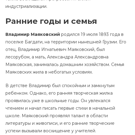
индустриализации.
Ранние годы и семья
Владимир Маяковский
родился 19 июля 1893 года в
поселке Багдати, на территории нынешней Грузии. Его
отец, Владимир Игнатьевич Маяковский, был
лесорубом, а мать, Александра Александровна
Маяковская, занималась домашним хозяйством. Семья
Маяковских жила в небогатых условиях.
В детстве Владимир был спокойным и замкнутым
ребенком. Однако, его ранняя творческая жилка
проявилась уже в школьные годы. Он увлекался
чтением и начал писать первые стихи в начальной
школе. Маяковский проявлял талант в области
литературы и живописи, и его ранние творческие
успехи вызывали восхищение у учителей.