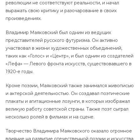
революции не соответствуют реальности, и начал
выражать свою критику и разочарование в своих
произведениях.
Владимир Маяковский был одним из ведущих
представителей русского футуризма. Он активно
участвовал в жизни художественных объединений,
таких как «Голос» и «Центр», и был одним из создателей
«Лефа» — Левого фронта искусств, существовавшего в
1920-е годы.
Кроме поэзии, Маяковский также занимался живописью
и актерской деятельностью. Он создавал поэтические
плакаты и агитационные лозунги, в которых изображал
великую работу советской страны. Также поэт сыграл
несколько ролей в фильмах и на сцене.
Творчество Владимира Маяковского оказало огромное
влияние на развитие отечественной поэзии и искусства