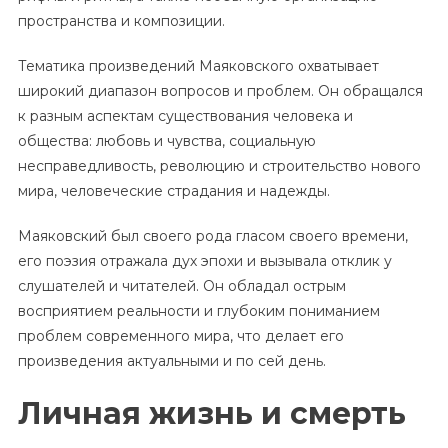
пространства и композиции.
Тематика произведений Маяковского охватывает
широкий диапазон вопросов и проблем. Он обращался
к разным аспектам существования человека и
общества: любовь и чувства, социальную
несправедливость, революцию и строительство нового
мира, человеческие страдания и надежды.
Маяковский был своего рода гласом своего времени,
его поэзия отражала дух эпохи и вызывала отклик у
слушателей и читателей. Он обладал острым
восприятием реальности и глубоким пониманием
проблем современного мира, что делает его
произведения актуальными и по сей день.
Личная жизнь и смерть