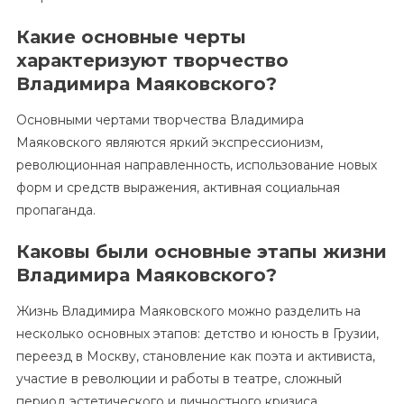
Какие основные черты
характеризуют творчество
Владимира Маяковского?
Основными чертами творчества Владимира
Маяковского являются яркий экспрессионизм,
революционная направленность, использование новых
форм и средств выражения, активная социальная
пропаганда.
Каковы были основные этапы жизни
Владимира Маяковского?
Жизнь Владимира Маяковского можно разделить на
несколько основных этапов: детство и юность в Грузии,
переезд в Москву, становление как поэта и активиста,
участие в революции и работы в театре, сложный
период эстетического и личностного кризиса,