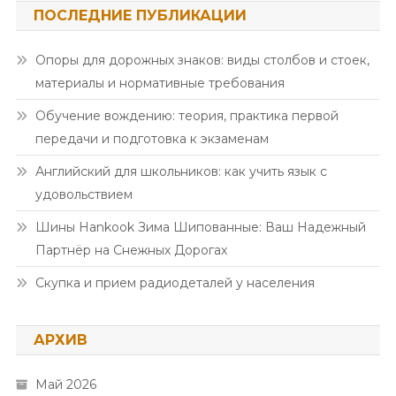
ПОСЛЕДНИЕ ПУБЛИКАЦИИ
Опоры для дорожных знаков: виды столбов и стоек,
материалы и нормативные требования
Обучение вождению: теория, практика первой
передачи и подготовка к экзаменам
Английский для школьников: как учить язык с
удовольствием
Шины Hankook Зима Шипованные: Ваш Надежный
Партнёр на Снежных Дорогах
Скупка и прием радиодеталей у населения
АРХИВ
Май 2026