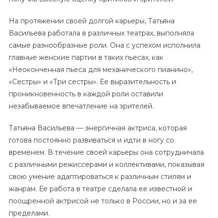
На протяжении своей долгой карьеры, Татьяна
Васильева работала в различных театрах, выполняла
самые разнообразные роли. Она с успехом исполнила
главные женские партии в таких пьесах, как
«Неоконченная пьеса для механического пианино»,
«Сестры» и «Три сестры». Ее выразительность и
проникновенность в каждой роли оставили
незабываемое впечатление на зрителей.
Татьяна Васильева — энергичная актриса, которая
готова постоянно развиваться и идти в ногу со
временем. В течение своей карьеры она сотрудничала
с различными режиссерами и коллективами, показывая
свою умение адаптироваться к различным стилям и
жанрам. Ее работа в театре сделала ее известной и
поощренной актрисой не только в России, но и за ее
пределами.