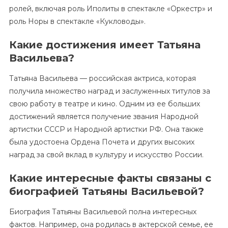
ролей, включая роль Иполиты в спектакле «Оркестр» и
роль Норы в спектакле «Кукловоды».
Какие достижения имеет Татьяна
Васильева?
Татьяна Васильева — российская актриса, которая
получила множество наград и заслуженных титулов за
свою работу в театре и кино. Одним из ее больших
достижений является получение звания Народной
артистки СССР и Народной артистки РФ. Она также
была удостоена Ордена Почета и других высоких
наград за свой вклад в культуру и искусство России.
Какие интересные факты связаны с
биографией Татьяны Васильевой?
Биография Татьяны Васильевой полна интересных
фактов. Например, она родилась в актерской семье, ее