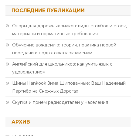
ПОСЛЕДНИЕ ПУБЛИКАЦИИ
Опоры для дорожных знаков: виды столбов и стоек,
материалы и нормативные требования
Обучение вождению: теория, практика первой
передачи и подготовка к экзаменам
Английский для школьников: как учить язык с
удовольствием
Шины Hankook Зима Шипованные: Ваш Надежный
Партнёр на Снежных Дорогах
Скупка и прием радиодеталей у населения
АРХИВ