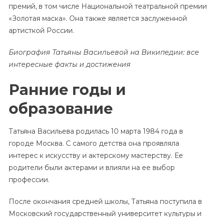
премий, в том числе Национальной театральной премии
«Золотая маска». Она также является заслуженной
артисткой России.
Биография Татьяны Васильевой на Википедии: все
интересные факты и достижения
Ранние годы и
образование
Татьяна Васильева родилась 10 марта 1984 года в
городе Москва. С самого детства она проявляла
интерес к искусству и актерскому мастерству. Ее
родители были актерами и влияли на ее выбор
профессии.
После окончания средней школы, Татьяна поступила в
Московский государственный университет культуры и