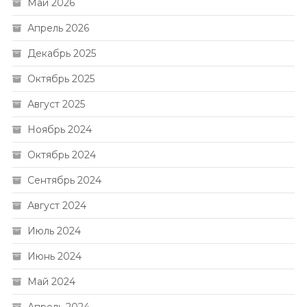
Май 2026
Апрель 2026
Декабрь 2025
Октябрь 2025
Август 2025
Ноябрь 2024
Октябрь 2024
Сентябрь 2024
Август 2024
Июль 2024
Июнь 2024
Май 2024