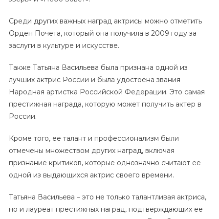
Среди других важных наград актрисы можно отметить
Орден Почета, который она получила в 2009 году за
заслуги в культуре и искусстве.
Также Татьяна Васильева была признана одной из
лучших актрис России и была удостоена звания
Народная артистка Российской Федерации. Это самая
престижная награда, которую может получить актер в
России.
Кроме того, ее талант и профессионализм были
отмечены множеством других наград, включая
признание критиков, которые однозначно считают ее
одной из выдающихся актрис своего времени.
Татьяна Васильева – это не только талантливая актриса,
но и лауреат престижных наград, подтверждающих ее