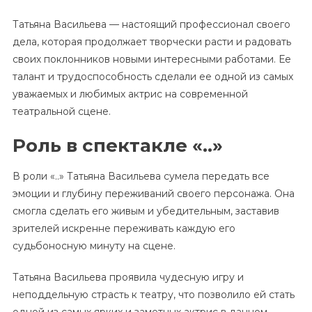
Татьяна Васильева — настоящий профессионал своего
дела, которая продолжает творчески расти и радовать
своих поклонников новыми интересными работами. Ее
талант и трудоспособность сделали ее одной из самых
уважаемых и любимых актрис на современной
театральной сцене.
Роль в спектакле «..»
В роли «..» Татьяна Васильева сумела передать все
эмоции и глубину переживаний своего персонажа. Она
смогла сделать его живым и убедительным, заставив
зрителей искренне переживать каждую его
судьбоносную минуту на сцене.
Татьяна Васильева проявила чудесную игру и
неподдельную страсть к театру, что позволило ей стать