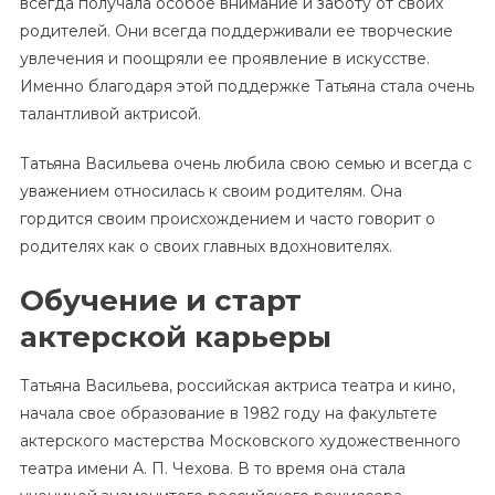
всегда получала особое внимание и заботу от своих
родителей. Они всегда поддерживали ее творческие
увлечения и поощряли ее проявление в искусстве.
Именно благодаря этой поддержке Татьяна стала очень
талантливой актрисой.
Татьяна Васильева очень любила свою семью и всегда с
уважением относилась к своим родителям. Она
гордится своим происхождением и часто говорит о
родителях как о своих главных вдохновителях.
Обучение и старт
актерской карьеры
Татьяна Васильева, российская актриса театра и кино,
начала свое образование в 1982 году на факультете
актерского мастерства Московского художественного
театра имени А. П. Чехова. В то время она стала