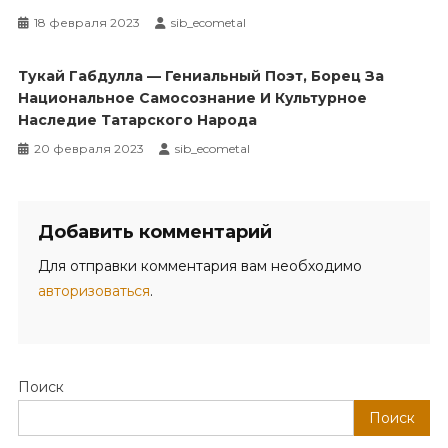
18 февраля 2023
sib_ecometal
Тукай Габдулла — Гениальный Поэт, Борец За
Национальное Самосознание И Культурное
Наследие Татарского Народа
20 февраля 2023
sib_ecometal
Добавить комментарий
Для отправки комментария вам необходимо
авторизоваться
.
Поиск
Поиск