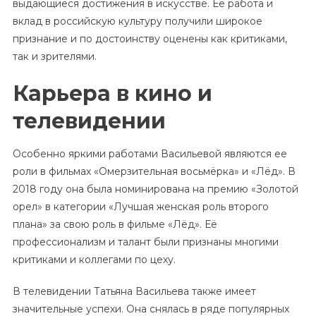
выдающиеся достижения в искусстве. Ее работа и
вклад в российскую культуру получили широкое
признание и по достоинству оценены как критиками,
так и зрителями.
Карьера в кино и
телевидении
Особенно яркими работами Васильевой являются ее
роли в фильмах «Омерзительная восьмёрка» и «Лёд». В
2018 году она была номинирована на премию «Золотой
орел» в категории «Лучшая женская роль второго
плана» за свою роль в фильме «Лёд». Её
профессионализм и талант были признаны многими
критиками и коллегами по цеху.
В телевидении Татьяна Васильева также имеет
значительные успехи. Она снялась в ряде популярных