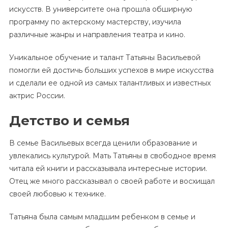
искусств. В университете она прошла обширную
программу по актерскому мастерству, изучила
различные жанры и направления театра и кино.
Уникальное обучение и талант Татьяны Васильевой
помогли ей достичь больших успехов в мире искусства
и сделали ее одной из самых талантливых и известных
актрис России.
Детство и семья
В семье Васильевых всегда ценили образование и
увлекались культурой. Мать Татьяны в свободное время
читала ей книги и рассказывала интересные истории.
Отец же много рассказывал о своей работе и восхищал
своей любовью к технике.
Татьяна была самым младшим ребенком в семье и