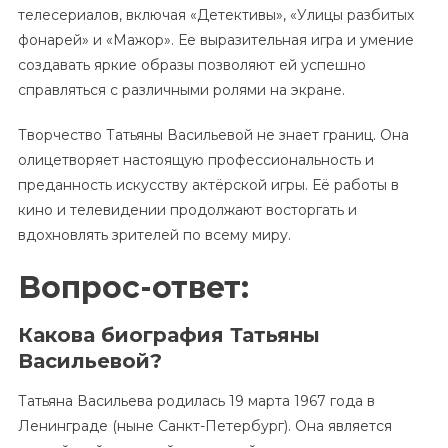
телесериалов, включая «Детективы», «Улицы разбитых
фонарей» и «Мажор». Ее выразительная игра и умение
создавать яркие образы позволяют ей успешно
справляться с различными ролями на экране.
Творчество Татьяны Васильевой не знает границ. Она
олицетворяет настоящую профессиональность и
преданность искусству актёрской игры. Её работы в
кино и телевидении продолжают восторгать и
вдохновлять зрителей по всему миру.
Вопрос-ответ:
Какова биография Татьяны
Васильевой?
Татьяна Васильева родилась 19 марта 1967 года в
Ленинграде (ныне Санкт-Петербург). Она является