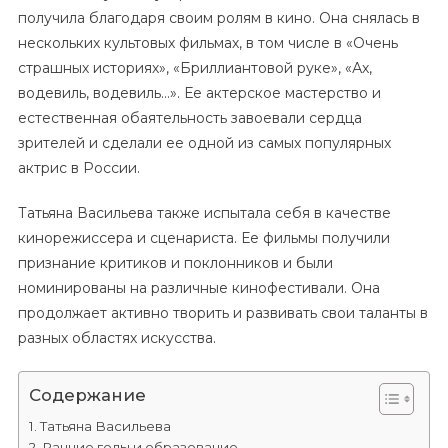
получила благодаря своим ролям в кино. Она снялась в
нескольких культовых фильмах, в том числе в «Очень
страшных историях», «Бриллиантовой руке», «Ах,
водевиль, водевиль…». Ее актерское мастерство и
естественная обаятельность завоевали сердца
зрителей и сделали ее одной из самых популярных
актрис в России.
Татьяна Васильева также испытала себя в качестве
кинорежиссера и сценариста. Ее фильмы получили
признание критиков и поклонников и были
номинированы на различные кинофестивали. Она
продолжает активно творить и развивать свои таланты в
разных областях искусства.
Содержание
Татьяна Васильева
Ранние годы и образование