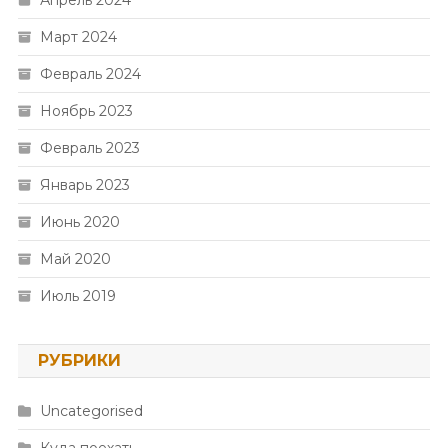
Апрель 2024
Март 2024
Февраль 2024
Ноябрь 2023
Февраль 2023
Январь 2023
Июнь 2020
Май 2020
Июль 2019
РУБРИКИ
Uncategorised