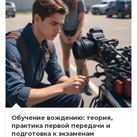
Обучение вождению: теория,
практика первой передачи и
подготовка к экзаменам