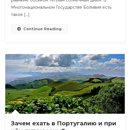
Многонациональном Государстве Боливия есть
такое […]
Continue Reading
Зачем ехать в Португалию и при