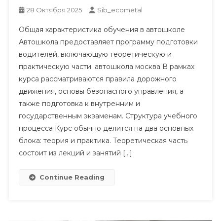
28 Октября 2025
Sib_ecometal
Общая характеристика обучения в автошколе
Автошкола предоставляет программу подготовки
водителей, включающую теоретическую и
практическую части. автошкола москва В рамках
курса рассматриваются правила дорожного
движения, основы безопасного управления, а
также подготовка к внутренним и
государственным экзаменам. Структура учебного
процесса Курс обычно делится на два основных
блока: теория и практика. Теоретическая часть
состоит из лекций и занятий […]
Continue Reading