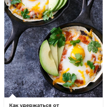
Как удержаться от