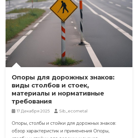
Опоры для дорожных знаков:
виды столбов и стоек,
материалы и нормативные
требования
17 Декабря 2025
Sib_ecometal
Опоры, столбы и стойки для дорожных знаков:
обзор характеристик и применения Опоры,