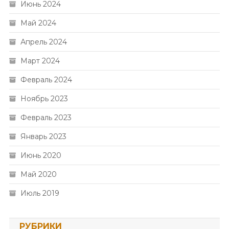
Июнь 2024
Май 2024
Апрель 2024
Март 2024
Февраль 2024
Ноябрь 2023
Февраль 2023
Январь 2023
Июнь 2020
Май 2020
Июль 2019
РУБРИКИ