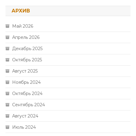
АРХИВ
Май 2026
Апрель 2026
Декабрь 2025
Октябрь 2025
Август 2025
Ноябрь 2024
Октябрь 2024
Сентябрь 2024
Август 2024
Июль 2024