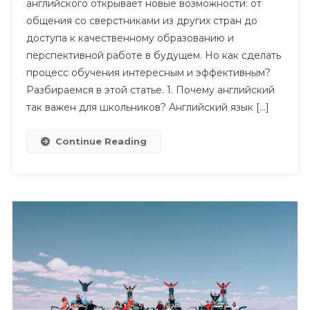
английского открывает новые возможности: от
общения со сверстниками из других стран до
доступа к качественному образованию и
перспективной работе в будущем. Но как сделать
процесс обучения интересным и эффективным?
Разбираемся в этой статье. 1. Почему английский
так важен для школьников? Английский язык […]
Continue Reading