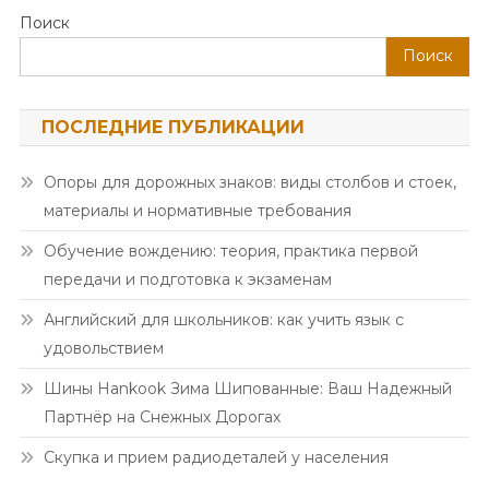
по
Поиск
записям
Поиск
ПОСЛЕДНИЕ ПУБЛИКАЦИИ
Опоры для дорожных знаков: виды столбов и стоек,
материалы и нормативные требования
Обучение вождению: теория, практика первой
передачи и подготовка к экзаменам
Английский для школьников: как учить язык с
удовольствием
Шины Hankook Зима Шипованные: Ваш Надежный
Партнёр на Снежных Дорогах
Скупка и прием радиодеталей у населения