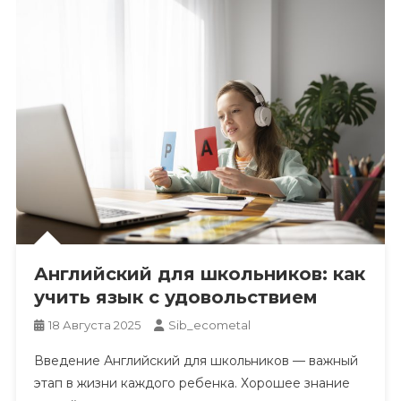
Английский для школьников: как
учить язык с удовольствием
18 Августа 2025
Sib_ecometal
Введение Английский для школьников — важный
этап в жизни каждого ребенка. Хорошее знание