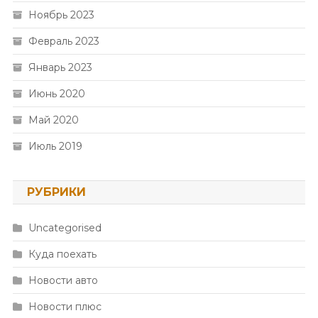
Ноябрь 2023
Февраль 2023
Январь 2023
Июнь 2020
Май 2020
Июль 2019
РУБРИКИ
Uncategorised
Куда поехать
Новости авто
Новости плюс