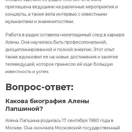
приглашена ведущими на различные мероприятия и
концерты, а также вела интервью с известными
музыкантами и знаменитостями.
Работа в радио оставила неизгладимый след в карьере
Алены. Она научилась быть профессиональной,
дисциплинированной и полной энергии. Этот опыт
также вдохновил ее на новые достижения и занятие
телеведущей, которое принесло ей еще большую
известность и успех.
Вопрос-ответ:
Какова биография Алены
Лапшиной?
Алена Лапшина родилась 17 сентября 1980 года в
Москве. Она окончила Московский государственный