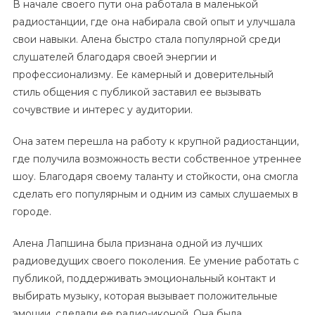
В начале своего пути она работала в маленькой
радиостанции, где она набирала свой опыт и улучшала
свои навыки. Алена быстро стала популярной среди
слушателей благодаря своей энергии и
профессионализму. Ее камерный и доверительный
стиль общения с публикой заставил ее вызывать
сочувствие и интерес у аудитории.
Она затем перешла на работу к крупной радиостанции,
где получила возможность вести собственное утреннее
шоу. Благодаря своему таланту и стойкости, она смогла
сделать его популярным и одним из самых слушаемых в
городе.
Алена Лапшина была признана одной из лучших
радиоведущих своего поколения. Ее умение работать с
публикой, поддерживать эмоциональный контакт и
выбирать музыку, которая вызывает положительные
эмоции, сделали ее радио-иконой. Она была