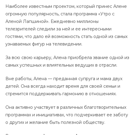
Наиболее известным проектом, который принес Алене
огромную популярность, стала программа «Утро с
Аленой Лапшиной». Ежедневно миллионы
телезрителей следили за ней и ее интересными
гостями, что дало ей возможность стать одной из самых
узнаваемых фигур на телевидении.
За всю свою карьеру, Алена приобрела звание одной из
самых успешных и влиятельных ведущих в отрасли.
Вне работы, Алена — преданная супруга и мама двух
детей. Она всегда находит время для своей семьи и
стремится поддерживать гармонию в отношениях.
Она активно участвует в различных благотворительных
программах и инициативах, что подчеркивает ее заботу
о других и желание быть полезной обществу.