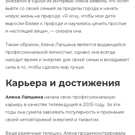
Внезапно в одной из интервью Алена заявила, что хочет
выйти со своей семьей за пределы города и начать
новую жизнь на природе. «Я хочу, чтобы мои дети
выросли ближе к природе и научились ценить простые
и настоящие вещи», — сказала она.
Таким образом, Алена Лапшина является выдающейся
профессиональной личностью, однако она всегда
находит время и энергию для своей семьи и вкладывает
силы в то, чтобы сделать мир лучше.
Карьера и достижения
Алена Лапшина
начала свою профессиональную
карьеру в качестве телеведущей в 2005 году. За эти
годы она сумела завоевать популярность и признание
своей неповторимой энергией и талантом.
Ведя различные телешоу, Алена продемонстрировала