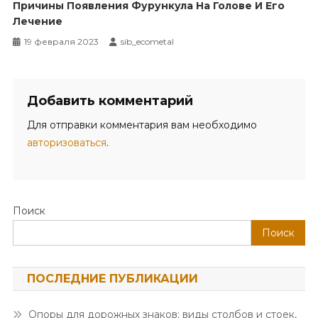
Причины Появления Фурункула На Голове И Его
Лечение
19 февраля 2023
sib_ecometal
Добавить комментарий
Для отправки комментария вам необходимо
авторизоваться
.
Поиск
Поиск
ПОСЛЕДНИЕ ПУБЛИКАЦИИ
Опоры для дорожных знаков: виды столбов и стоек,