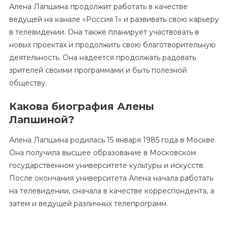
Алена Лапшина продолжит работать в качестве
ведущей на канале «Россия 1» и развивать свою карьеру
в телевидении. Она также планирует участвовать в
новых проектах и продолжить свою благотворительную
деятельность. Она надеется продолжать радовать
зрителей своими программами и быть полезной
обществу.
Какова биография Алены
Лапшиной?
Алена Лапшина родилась 15 января 1985 года в Москве.
Она получила высшее образование в Московском
государственном университете культуры и искусств.
После окончания университета Алена начала работать
на телевидении, сначала в качестве корреспондента, а
затем и ведущей различных телепрограмм.