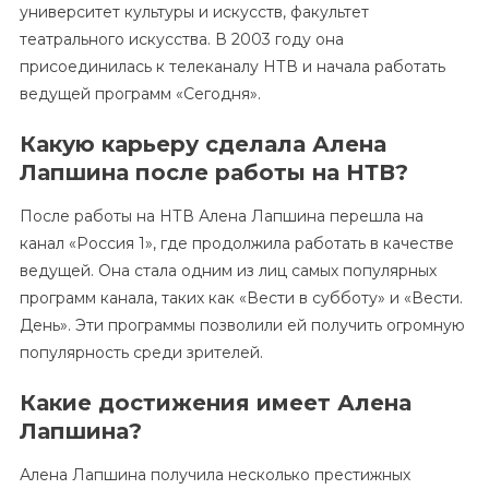
университет культуры и искусств, факультет
театрального искусства. В 2003 году она
присоединилась к телеканалу НТВ и начала работать
ведущей программ «Сегодня».
Какую карьеру сделала Алена
Лапшина после работы на НТВ?
После работы на НТВ Алена Лапшина перешла на
канал «Россия 1», где продолжила работать в качестве
ведущей. Она стала одним из лиц самых популярных
программ канала, таких как «Вести в субботу» и «Вести.
День». Эти программы позволили ей получить огромную
популярность среди зрителей.
Какие достижения имеет Алена
Лапшина?
Алена Лапшина получила несколько престижных