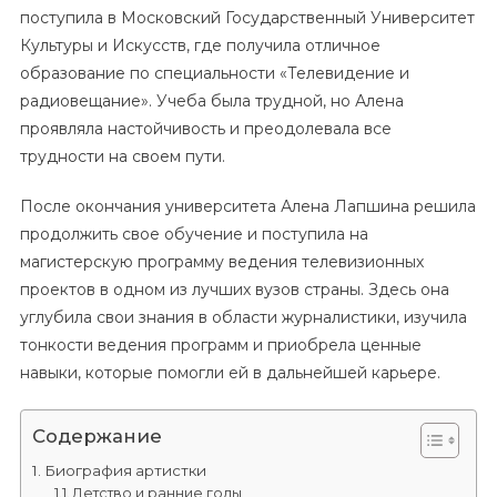
поступила в Московский Государственный Университет
Культуры и Искусств, где получила отличное
образование по специальности «Телевидение и
радиовещание». Учеба была трудной, но Алена
проявляла настойчивость и преодолевала все
трудности на своем пути.
После окончания университета Алена Лапшина решила
продолжить свое обучение и поступила на
магистерскую программу ведения телевизионных
проектов в одном из лучших вузов страны. Здесь она
углубила свои знания в области журналистики, изучила
тонкости ведения программ и приобрела ценные
навыки, которые помогли ей в дальнейшей карьере.
Содержание
Биография артистки
Детство и ранние годы