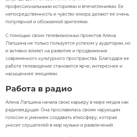
профессиональными историями и впечатлениями. Ее
непосредственность и чувство юмора делают ее очень
популярной и обожаемой зрителями.
С помощью своих телевизионных проектов Алена
Лапшина не только пользуется успехом у аудитории, но
и активно влияет на развитие и продвижение
современного культурного пространства. Благодаря ее
работе телевидение становится ярче, интереснее и
насыщеннее эмоциями.
Работа в радио
Алена Лапшина начала свою карьеру в мире медиа как
радиоведущая. Она прославилась своим чарующим
голосом и умением создавать атмосферу, которая
уносит слушателей в мир музыки и развлечений.