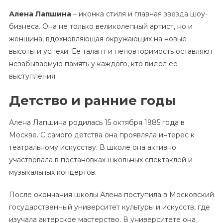
Алена Лапшина
– иконка стиля и главная звезда шоу-
бизнеса. Она не только великолепный артист, но и
женщина, вдохновляющая окружающих на новые
высоты и успехи. Ее талант и неповторимость оставляют
незабываемую память у каждого, кто видел ее
выступления.
Детство и ранние годы
Алена Лапшина родилась 15 октября 1985 года в
Москве. С самого детства она проявляла интерес к
театральному искусству. В школе она активно
участвовала в постановках школьных спектаклей и
музыкальных концертов.
После окончания школы Алена поступила в Московский
государственный университет культуры и искусств, где
изучала актерское мастерство. В университете она