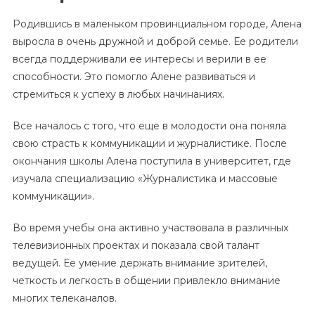
Родившись в маленьком провинциальном городе, Алена
выросла в очень дружной и доброй семье. Ее родители
всегда поддерживали ее интересы и верили в ее
способности. Это помогло Алене развиваться и
стремиться к успеху в любых начинаниях.
Все началось с того, что еще в молодости она поняла
свою страсть к коммуникации и журналистике. После
окончания школы Алена поступила в университет, где
изучала специализацию «Журналистика и массовые
коммуникации».
Во время учебы она активно участвовала в различных
телевизионных проектах и показала свой талант
ведущей. Ее умение держать внимание зрителей,
четкость и легкость в общении привлекло внимание
многих телеканалов.