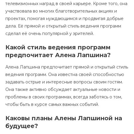
телевизионных наград в своей карьере. Кроме того, она
участвовала во многих благотворительных акциях и
проектах, помогая нуждающимся и продвигая добрые
дела. Её прямой и открытый стиль ведения программ
сделал её очень популярной у зрителей.
Какой стиль ведения программ
предпочитает Алена Лапшина?
Алена Лапшина предпочитает прямой и открытый стиль
ведения программ. Она известна своей способностью
задавать острые и интересные вопросы своим гостям.
Она также активно обсуждает актуальные новости и
проблемы в своих программах, всегда заботясь о том,
чтобы быть в курсе самых важных событий.
Каковы планы Алены Лапшиной на
будущее?