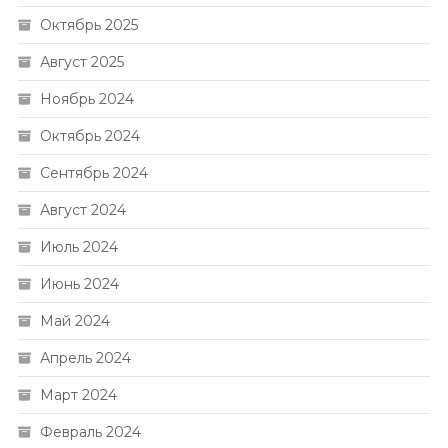
Октябрь 2025
Август 2025
Ноябрь 2024
Октябрь 2024
Сентябрь 2024
Август 2024
Июль 2024
Июнь 2024
Май 2024
Апрель 2024
Март 2024
Февраль 2024