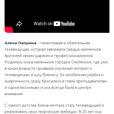
Алена Лапшина
– талантливая и обаятельная
телеведущая, которая завоевала сердца миллионов
зрителей своим шармом и профессионализмом.
Родилась она в маленьком городке Смоленске, где уже
в юном возрасте проявила огромный интерес к
телевидению и шоу-бизнесу. Ее необычная улыбка и
энергичность сразу бросились в глаза преподавателям
и одноклассникам, и она всегда была в центре
внимания.
С самого детства Алена мечтала стать телеведущей и
реализовать свои творческие амбиции. В 20 лет она