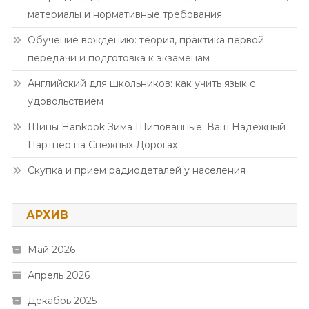
материалы и нормативные требования
Обучение вождению: теория, практика первой
передачи и подготовка к экзаменам
Английский для школьников: как учить язык с
удовольствием
Шины Hankook Зима Шипованные: Ваш Надежный
Партнёр на Снежных Дорогах
Скупка и прием радиодеталей у населения
АРХИВ
Май 2026
Апрель 2026
Декабрь 2025