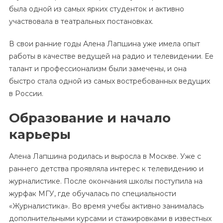
была одной из самых ярких студенток и активно
участвовала в театральных постановках.
В свои ранние годы Алена Лапшина уже имела опыт
работы в качестве ведущей на радио и телевидении. Ее
талант и профессионализм были замечены, и она
быстро стала одной из самых востребованных ведущих
в России.
Образование и начало
карьеры
Алена Лапшина родилась и выросла в Москве. Уже с
раннего детства проявляла интерес к телевидению и
журналистике. После окончания школы поступила на
журфак МГУ, где обучалась по специальности
«Журналистика». Во время учебы активно занималась
дополнительными курсами и стажировками в известных