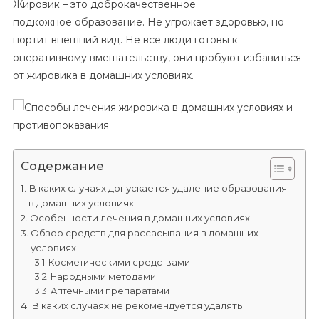
Жировик – это доброкачественное
Лечения
подкожное образование. Не угрожает здоровью, но
Жировика
портит внешний вид. Не все люди готовы к
В
оперативному вмешательству, они пробуют избавиться
Домашних
Условиях
от жировика в домашних условиях.
И
Противопоказания
Содержание
В каких случаях допускается удаление образования
в домашних условиях
Особенности лечения в домашних условиях
Обзор средств для рассасывания в домашних
условиях
Косметическими средствами
Народными методами
Аптечными препаратами
В каких случаях не рекомендуется удалять