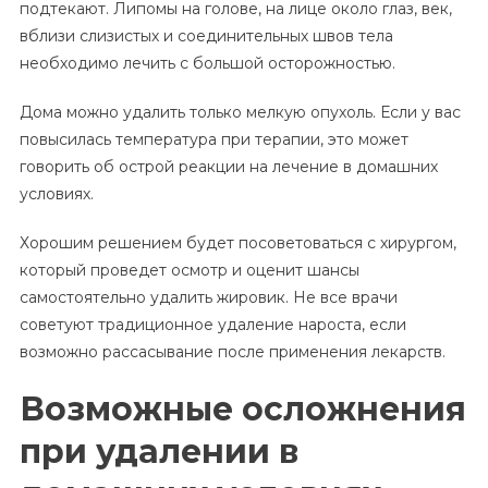
подтекают. Липомы на голове, на лице около глаз, век,
вблизи слизистых и соединительных швов тела
необходимо лечить с большой осторожностью.
Дома можно удалить только мелкую опухоль. Если у вас
повысилась температура при терапии, это может
говорить об острой реакции на лечение в домашних
условиях.
Хорошим решением будет посоветоваться с хирургом,
который проведет осмотр и оценит шансы
самостоятельно удалить жировик. Не все врачи
советуют традиционное удаление нароста, если
возможно рассасывание после применения лекарств.
Возможные осложнения
при удалении в