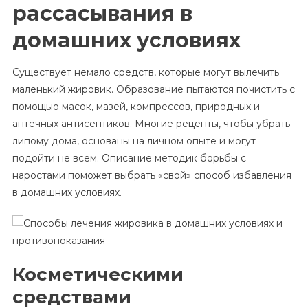
рассасывания в
домашних условиях
Существует немало средств, которые могут вылечить
маленький жировик. Образование пытаются почистить с
помощью масок, мазей, компрессов, природных и
аптечных антисептиков. Многие рецепты, чтобы убрать
липому дома, основаны на личном опыте и могут
подойти не всем. Описание методик борьбы с
наростами поможет выбрать «свой» способ избавления
в домашних условиях.
Косметическими
средствами