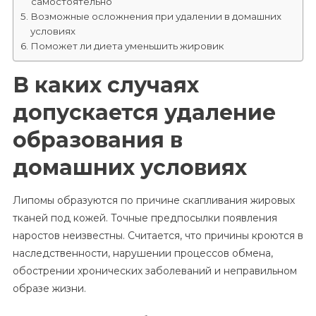
самостоятельно
Возможные осложнения при удалении в домашних
условиях
Поможет ли диета уменьшить жировик
В каких случаях
допускается удаление
образования в
домашних условиях
Липомы образуются по причине скапливания жировых
тканей под кожей. Точные предпосылки появления
наростов неизвестны. Считается, что причины кроются в
наследственности, нарушении процессов обмена,
обострении хронических заболеваний и неправильном
образе жизни.