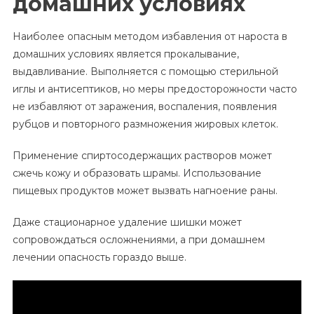
домашних условиях
Наиболее опасным методом избавления от нароста в
домашних условиях является прокалывание,
выдавливание. Выполняется с помощью стерильной
иглы и антисептиков, но меры предосторожности часто
не избавляют от заражения, воспаления, появления
рубцов и повторного размножения жировых клеток.
Применение спиртосодержащих растворов может
сжечь кожу и образовать шрамы. Использование
пищевых продуктов может вызвать нагноение раны.
Даже стационарное удаление шишки может
сопровождаться осложнениями, а при домашнем
лечении опасность гораздо выше.