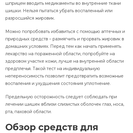
шприцем вводить медикаменты во внутренние ткани
шишки. Нельзя пытаться убрать воспаленный или
разросшийся жировик.
Можно попробовать избавиться с помощью аптечных и
природных средств – размягчить и прорвать жировик в
домашних условиях. Перед тем как начать применять
лекарство на пораженной области, попробуйте на
здоровом участке кожи, лучше на внутренней области
предплечья. Такой тест на индивидуальную
непереносимость позволит предотвратить возможные
воспаления и ухудшения состояния уплотнение.
Предельную осторожность следует соблюдать при
лечении шишек вблизи слизистых оболочек глаз, носа,
рта, паховой области.
Обзор средств для