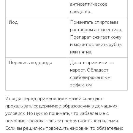
антисептическое
средство.
Йод
Прижигать спиртовым
раствором антисептика.
Препарат сжигает кожу
и может оставить рубцы
или пятна.
Перекись водорода
Делать примочки на
нарост. Обладает
слабовыраженным
эффектом.
Иногда перед применением мазей советуют
прокалывать содержимое образования в домашних
условиях. Но нужно понимать, что избавление с
помощью прокола повысит вероятность воспаления.
Если вы решились повредить жировик, то обязательно