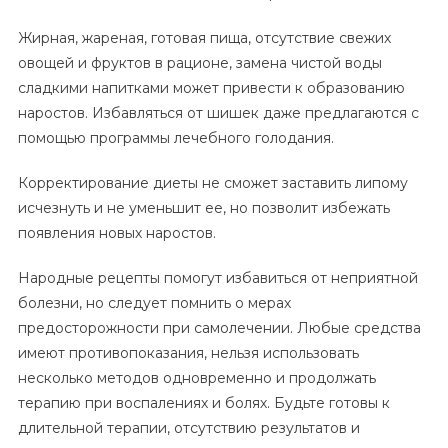
Жирная, жареная, готовая пища, отсутствие свежих
овощей и фруктов в рационе, замена чистой воды
сладкими напитками может привести к образованию
наростов. Избавляться от шишек даже предлагаются с
помощью программы лечебного голодания.
Корректирование диеты не сможет заставить липому
исчезнуть и не уменьшит ее, но позволит избежать
появления новых наростов.
Народные рецепты помогут избавиться от неприятной
болезни, но следует помнить о мерах
предосторожности при самолечении. Любые средства
имеют противопоказания, нельзя использовать
несколько методов одновременно и продолжать
терапию при воспалениях и болях. Будьте готовы к
длительной терапии, отсутствию результатов и