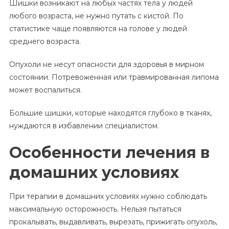
Шишки возникают на любых частях тела у людей
любого возраста, не нужно путать с кистой. По
статистике чаще появляются на голове у людей
среднего возраста.
Опухоли не несут опасности для здоровья в мирном
состоянии. Потревоженная или травмированная липома
может воспалиться.
Большие шишки, которые находятся глубоко в тканях,
нуждаются в избавлении специалистом.
Особенности лечения в
домашних условиях
При терапии в домашних условиях нужно соблюдать
максимальную осторожность. Нельзя пытаться
прокалывать, выдавливать, вырезать, прижигать опухоль,