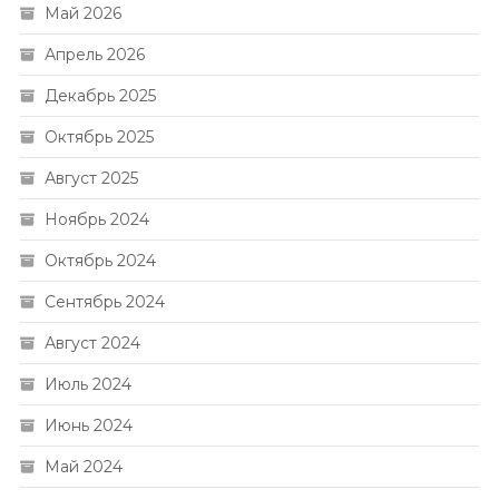
Май 2026
Апрель 2026
Декабрь 2025
Октябрь 2025
Август 2025
Ноябрь 2024
Октябрь 2024
Сентябрь 2024
Август 2024
Июль 2024
Июнь 2024
Май 2024