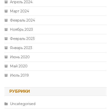
Апрель 2024
Март 2024
Февраль 2024
Ноябрь 2023
Февраль 2023
Январь 2023
Июнь 2020
Май 2020
Июль 2019
РУБРИКИ
Uncategorised