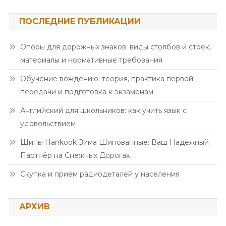
ПОСЛЕДНИЕ ПУБЛИКАЦИИ
Опоры для дорожных знаков: виды столбов и стоек,
материалы и нормативные требования
Обучение вождению: теория, практика первой
передачи и подготовка к экзаменам
Английский для школьников: как учить язык с
удовольствием
Шины Hankook Зима Шипованные: Ваш Надежный
Партнёр на Снежных Дорогах
Скупка и прием радиодеталей у населения
АРХИВ