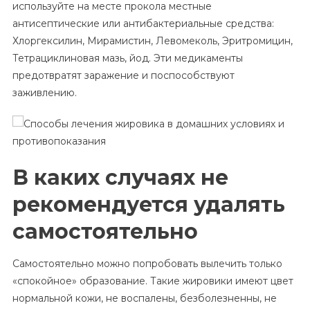
используйте на месте прокола местные
антисептические или антибактериальные средства:
Хлоргексилин, Мирамистин, Левомеколь, Эритромицин,
Тетрациклиновая мазь, йод. Эти медикаменты
предотвратят заражение и поспособствуют
заживлению.
В каких случаях не
рекомендуется удалять
самостоятельно
Самостоятельно можно попробовать вылечить только
«спокойное» образование. Такие жировики имеют цвет
нормальной кожи, не воспалены, безболезненны, не