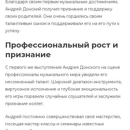
Благодаря своим первым музыкальным достижениям,
Андрей Донский получил признание и поддержку
своих родителей. Они очень гордились своим
талантливым сыном и поддерживали его на его пути к
успеху.
Профессиональный рост и
признание
С первого же выступления Андрея Донского на сцене
профессионалы музыкального мира увидели его
несомненный талант. Широкий диапазон инструмента,
виртуозное исполнение и глубокая эмоциональность
его игры поразили случайных слушателей и заслужили
признание коллег.
Андрей постоянно совершенствовал своё мастерство,
посещая мастер-классы и семинары известных