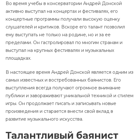
Во время учебы в консерватории Андрей Донской
активно выступал на концертах и фестивалях, его
концертные программы получали высокую оценку
слушателей и критиков. Вскоре его талант позволил
ему выступать не только на родине, но и за ее
пределами. Он гастролировал по многим странам и
выступал на крупных фестивалях и музыкальных
площадках.
В настоящее время Андрей Донской является одним из
самых известных и востребованных баянистов. Его
выступления всегда получают огромное внимание
публики и завораживают уникальной техникой и стилем
игры. Он продолжает писать и записывать новые
произведения и старается внести свой вклад в
развитие музыкального искусства.
Талантливый баянист