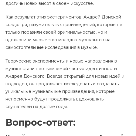
достичь новых высот в своем искусстве.
Как результат этих экспериментов, Андрей Донской
создал ряд изумительных произведений, которые не
только поразили своей оригинальностью, но и
вдохновили множество молодых музыкантов на
самостоятельные исследования в музыке.
Творческие эксперименты и новые направления в
музыке стали неотъемлемой частью идентичности
Андрея Донского. Всегда открытый для новых идей и
подходов, он продолжает исследовать и создавать
уникальные музыкальные произведения, которые
непременно будут продолжать вдохновлять
слушателей на долгие годы.
Вопрос-ответ: