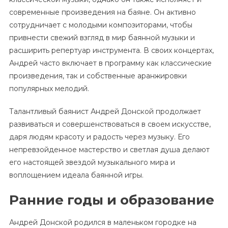
современные произведения на баяне. Он активно
сотрудничает с молодыми композиторами, чтобы
привнести свежий взгляд в мир баянной музыки и
расширить репертуар инструмента. В своих концертах,
Андрей часто включает в программу как классические
произведения, так и собственные аранжировки
популярных мелодий.
Талантливый баянист Андрей Донской продолжает
развиваться и совершенствоваться в своем искусстве,
даря людям красоту и радость через музыку. Его
непревзойденное мастерство и светлая душа делают
его настоящей звездой музыкального мира и
воплощением идеала баянной игры.
Ранние годы и образование
Андрей Донской родился в маленьком городке на