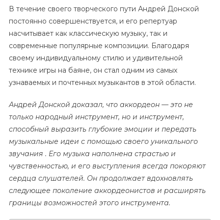
В течение своего творческого пути Андрей Донской
постоянно совершенствуется, и его репертуар
насчитывает как классическую музыку, так и
современные популярные композиции. Благодаря
своему индивидуальному стилю и удивительной
технике игры на баяне, он стал одним из самых
узнаваемых и почтенных музыкантов в этой области.
Андрей Донской доказал, что аккордеон — это не
только народный инструмент, но и инструмент,
способный выразить глубокие эмоции и передать
музыкальные идеи с помощью своего уникального
звучания . Его музыка наполнена страстью и
чувственностью, и его выступления всегда покоряют
сердца слушателей. Он продолжает вдохновлять
следующее поколение аккордеонистов и расширять
границы возможностей этого инструмента.