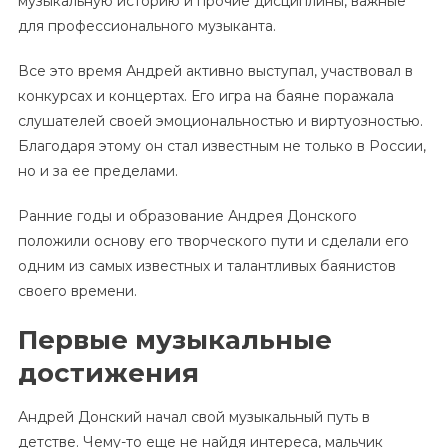
музыкальную историю и прочие дисциплины, важные
для профессионального музыканта.
Все это время Андрей активно выступал, участвовал в
конкурсах и концертах. Его игра на баяне поражала
слушателей своей эмоциональностью и виртуозностью.
Благодаря этому он стал известным не только в России,
но и за ее пределами.
Ранние годы и образование Андрея Донского
положили основу его творческого пути и сделали его
одним из самых известных и талантливых баянистов
своего времени.
Первые музыкальные
достижения
Андрей Донский начал свой музыкальный путь в
детстве. Чему-то еще не найдя интереса, мальчик