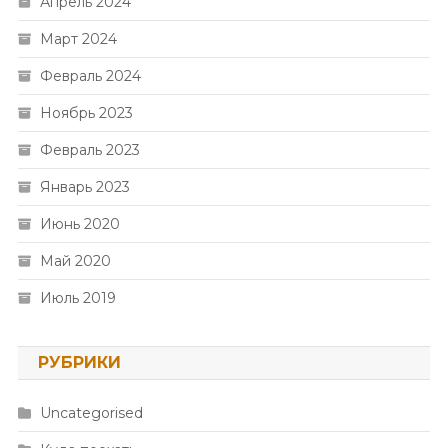
Апрель 2024
Март 2024
Февраль 2024
Ноябрь 2023
Февраль 2023
Январь 2023
Июнь 2020
Май 2020
Июль 2019
РУБРИКИ
Uncategorised