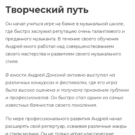
Творческий путь
Он начал учиться игре на баяне в музыкальной школе,
где быстро заслужил репутацию очень талантливого и
преданного музыканта. В течение своего обучения
Андрей много работал над совершенствованием
своего мастерства и развитием своего музыкального
стиля.
В юности Андрей Донский активно выступал на
различных конкурсах и фестивалях, где его игра
была высоко оценена и получала признание публики
и профессионалов. Он быстро стал одним из самых
известных баянистов своего поколения.
По мере профессионального развития Андрей начал
расширять свой репертуар, осваивая различные жанры
и стили музыки. Он не только играл классические