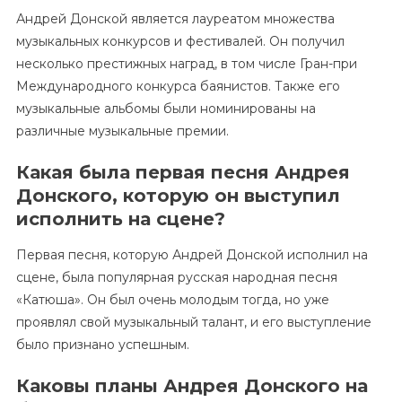
Андрей Донской является лауреатом множества
музыкальных конкурсов и фестивалей. Он получил
несколько престижных наград, в том числе Гран-при
Международного конкурса баянистов. Также его
музыкальные альбомы были номинированы на
различные музыкальные премии.
Какая была первая песня Андрея
Донского, которую он выступил
исполнить на сцене?
Первая песня, которую Андрей Донской исполнил на
сцене, была популярная русская народная песня
«Катюша». Он был очень молодым тогда, но уже
проявлял свой музыкальный талант, и его выступление
было признано успешным.
Каковы планы Андрея Донского на