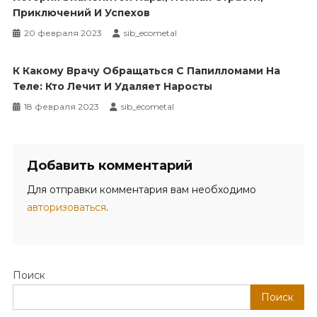
Приключений И Успехов
20 февраля 2023
sib_ecometal
К Какому Врачу Обращаться С Папилломами На
Теле: Кто Лечит И Удаляет Наросты
18 февраля 2023
sib_ecometal
Добавить комментарий
Для отправки комментария вам необходимо
авторизоваться
.
Поиск
Поиск