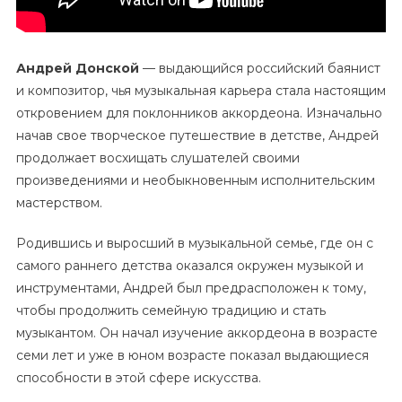
Андрей Донской
— выдающийся российский баянист
и композитор, чья музыкальная карьера стала настоящим
откровением для поклонников аккордеона. Изначально
начав свое творческое путешествие в детстве, Андрей
продолжает восхищать слушателей своими
произведениями и необыкновенным исполнительским
мастерством.
Родившись и выросший в музыкальной семье, где он с
самого раннего детства оказался окружен музыкой и
инструментами, Андрей был предрасположен к тому,
чтобы продолжить семейную традицию и стать
музыкантом. Он начал изучение аккордеона в возрасте
семи лет и уже в юном возрасте показал выдающиеся
способности в этой сфере искусства.