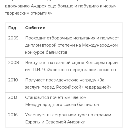
вдохновило Андрея еще больше и побудило к новым
творческим открытиям.
Год
Событие
2005
Проходит отборочные испытания и получает
диплом второй степени на Международном
конкурсе баянистов
2008
Выступает на главной сцене Консерватории
им. П.И. Чайковского перед залом артистов
2010
Получает президентскую награду «За
заслуги перед Российской Федерацией»
2013
Становится почетным членом
Международного союза баянистов
2016
Участвует в гастрольном туре по странам
Европы и Северной Америки