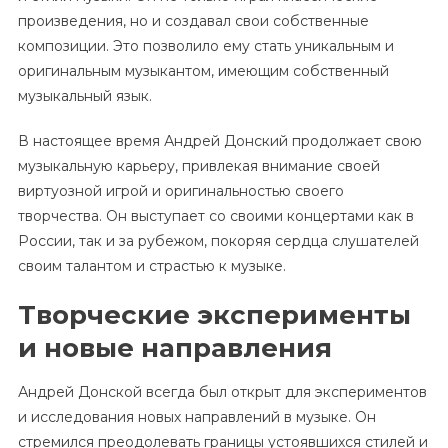
произведения, но и создавал свои собственные
композиции. Это позволило ему стать уникальным и
оригинальным музыкантом, имеющим собственный
музыкальный язык.
В настоящее время Андрей Донский продолжает свою
музыкальную карьеру, привлекая внимание своей
виртуозной игрой и оригинальностью своего
творчества. Он выступает со своими концертами как в
России, так и за рубежом, покоряя сердца слушателей
своим талантом и страстью к музыке.
Творческие эксперименты
и новые направления
Андрей Донской всегда был открыт для экспериментов
и исследования новых направлений в музыке. Он
стремился преодолевать границы устоявшихся стилей и