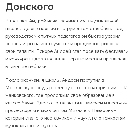
Донского
В пять лет Андрей начал заниматься в музыкальной
школе, где его первым инструментом стал баян. Под
руководством опытных педагогов он быстро усвоил
основы игры на инструменте и продемонстрировал
свои таланты. Вскоре Андрей стал посещать фестивали
и конкурсы, где завоевывал первые места и привлекал
внимание публики.
После окончания школы, Андрей поступил в
Московскую государственную консерваторию им. П. И.
Чайковского, где продолжил свое образование в
классе баяна. Здесь его талант был замечен известным
профессором и музыкантом Михаилом Назаровым,
который стал его наставником и научил его тонкостям
музыкального искусства.