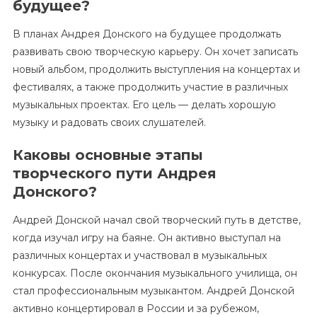
будущее?
В планах Андрея Донского на будущее продолжать
развивать свою творческую карьеру. Он хочет записать
новый альбом, продолжить выступления на концертах и
фестивалях, а также продолжить участие в различных
музыкальных проектах. Его цель — делать хорошую
музыку и радовать своих слушателей.
Каковы основные этапы
творческого пути Андрея
Донского?
Андрей Донской начал свой творческий путь в детстве,
когда изучал игру на баяне. Он активно выступал на
различных концертах и участвовал в музыкальных
конкурсах. После окончания музыкального училища, он
стал профессиональным музыкантом. Андрей Донской
активно концертировал в России и за рубежом,