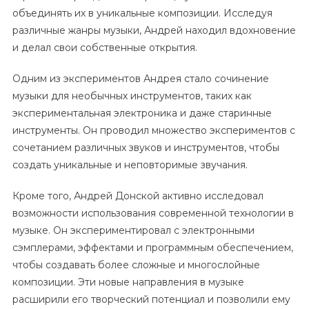
объединять их в уникальные композиции. Исследуя
различные жанры музыки, Андрей находил вдохновение
и делал свои собственные открытия.
Одним из экспериментов Андрея стало сочинение
музыки для необычных инструментов, таких как
экспериментальная электроника и даже старинные
инструменты. Он проводил множество экспериментов с
сочетанием различных звуков и инструментов, чтобы
создать уникальные и неповторимые звучания.
Кроме того, Андрей Донской активно исследовал
возможности использования современной технологии в
музыке. Он экспериментировал с электронными
сэмплерами, эффектами и программным обеспечением,
чтобы создавать более сложные и многослойные
композиции. Эти новые направления в музыке
расширили его творческий потенциал и позволили ему