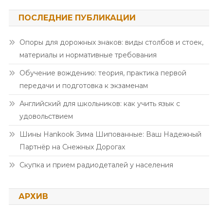
ПОСЛЕДНИЕ ПУБЛИКАЦИИ
Опоры для дорожных знаков: виды столбов и стоек,
материалы и нормативные требования
Обучение вождению: теория, практика первой
передачи и подготовка к экзаменам
Английский для школьников: как учить язык с
удовольствием
Шины Hankook Зима Шипованные: Ваш Надежный
Партнёр на Снежных Дорогах
Скупка и прием радиодеталей у населения
АРХИВ