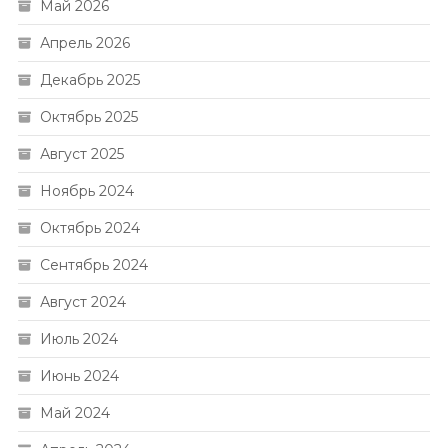
Май 2026
Апрель 2026
Декабрь 2025
Октябрь 2025
Август 2025
Ноябрь 2024
Октябрь 2024
Сентябрь 2024
Август 2024
Июль 2024
Июнь 2024
Май 2024