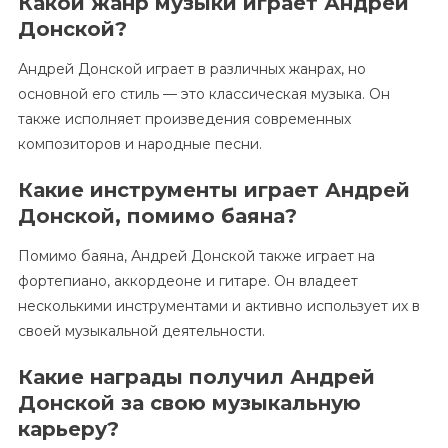
Какой жанр музыки играет Андрей
Донской?
Андрей Донской играет в различных жанрах, но
основной его стиль — это классическая музыка. Он
также исполняет произведения современных
композиторов и народные песни.
Какие инструменты играет Андрей
Донской, помимо баяна?
Помимо баяна, Андрей Донской также играет на
фортепиано, аккордеоне и гитаре. Он владеет
несколькими инструментами и активно использует их в
своей музыкальной деятельности.
Какие награды получил Андрей
Донской за свою музыкальную
карьеру?