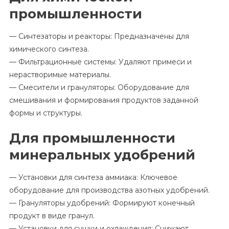
промышленности
— Синтезаторы и реакторы: Предназначены для
химического синтеза.
— Фильтрационные системы: Удаляют примеси и
нерастворимые материалы.
— Смесители и грануляторы: Оборудование для
смешивания и формирования продуктов заданной
формы и структуры.
Для промышленности
минеральных удобрений
— Установки для синтеза аммиака: Ключевое
оборудование для производства азотных удобрений.
— Грануляторы удобрений: Формируют конечный
продукт в виде гранул.
— Установки для сушки и охлаждения: Снижают