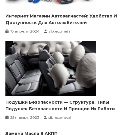
Интернет Магазин Автозапчастей: Удобство И
Доступность Для Автолюбителей
18 апреля 2024
sib_ecometal
Подушки Безопасности — Структура, Типы
Подушек Безопасности И Принцип Их Работы
25 января 2023
sib_ecometal
Замена Масла В АКПП