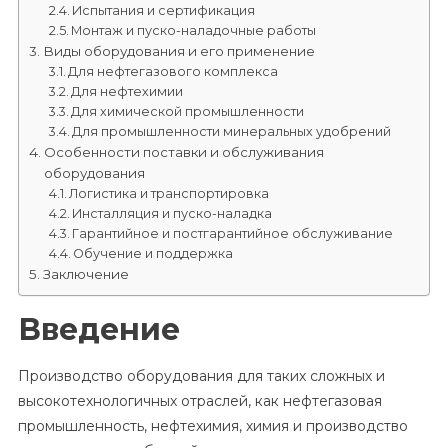
Испытания и сертификация
Монтаж и пуско-наладочные работы
Виды оборудования и его применение
Для нефтегазового комплекса
Для нефтехимии
Для химической промышленности
Для промышленности минеральных удобрений
Особенности поставки и обслуживания
оборудования
Логистика и транспортировка
Инсталляция и пуско-наладка
Гарантийное и постгарантийное обслуживание
Обучение и поддержка
Заключение
Введение
Производство оборудования для таких сложных и
высокотехнологичных отраслей, как нефтегазовая
промышленность, нефтехимия, химия и производство