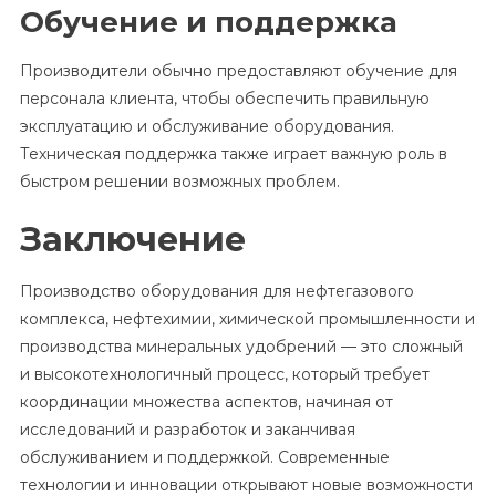
Обучение и поддержка
Производители обычно предоставляют обучение для
персонала клиента, чтобы обеспечить правильную
эксплуатацию и обслуживание оборудования.
Техническая поддержка также играет важную роль в
быстром решении возможных проблем.
Заключение
Производство оборудования для нефтегазового
комплекса, нефтехимии, химической промышленности и
производства минеральных удобрений — это сложный
и высокотехнологичный процесс, который требует
координации множества аспектов, начиная от
исследований и разработок и заканчивая
обслуживанием и поддержкой. Современные
технологии и инновации открывают новые возможности