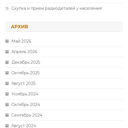
Скупка и прием радиодеталей у населения
АРХИВ
Май 2026
Апрель 2026
Декабрь 2025
Октябрь 2025
Август 2025
Ноябрь 2024
Октябрь 2024
Сентябрь 2024
Август 2024