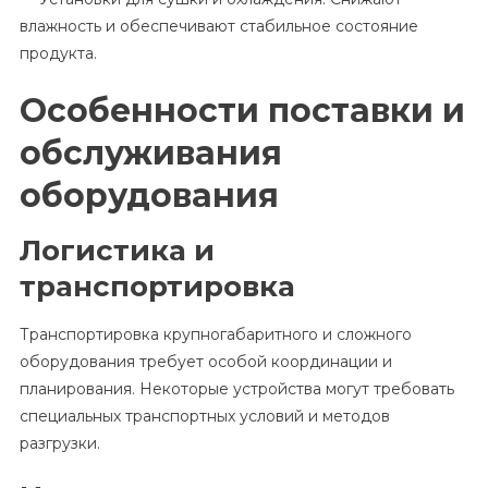
влажность и обеспечивают стабильное состояние
продукта.
Особенности поставки и
обслуживания
оборудования
Логистика и
транспортировка
Транспортировка крупногабаритного и сложного
оборудования требует особой координации и
планирования. Некоторые устройства могут требовать
специальных транспортных условий и методов
разгрузки.