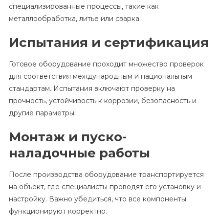
специализированные процессы, такие как
металлообработка, литье или сварка.
Испытания и сертификация
Готовое оборудование проходит множество проверок
для соответствия международным и национальным
стандартам. Испытания включают проверку на
прочность, устойчивость к коррозии, безопасность и
другие параметры.
Монтаж и пуско-
наладочные работы
После производства оборудование транспортируется
на объект, где специалисты проводят его установку и
настройку. Важно убедиться, что все компоненты
функционируют корректно.