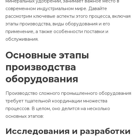
минеральных удобрений, занимает важное место в
современном индустриальном мире. Давайте
рассмотрим ключевые аспекты этого процесса, включая
этапы производства, виды оборудования и его
применение, а также особенности поставки и
обслуживания.
Основные этапы
производства
оборудования
Производство сложного промышленного оборудования
требует тщательной координации множества
процессов. В целом, оно делится на несколько
основных этапов:
Исследования и разработки