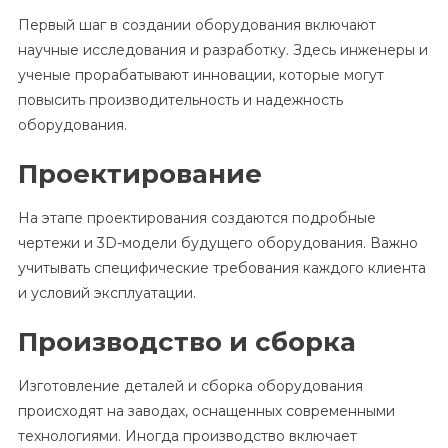
Первый шаг в создании оборудования включают
научные исследования и разработку. Здесь инженеры и
ученые прорабатывают инновации, которые могут
повысить производительность и надежность
оборудования.
Проектирование
На этапе проектирования создаются подробные
чертежи и 3D-модели будущего оборудования. Важно
учитывать специфические требования каждого клиента
и условий эксплуатации.
Производство и сборка
Изготовление деталей и сборка оборудования
происходят на заводах, оснащенных современными
технологиями. Иногда производство включает