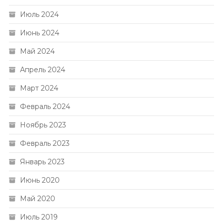
Июль 2024
Июнь 2024
Май 2024
Апрель 2024
Март 2024
Февраль 2024
Ноябрь 2023
Февраль 2023
Январь 2023
Июнь 2020
Май 2020
Июль 2019