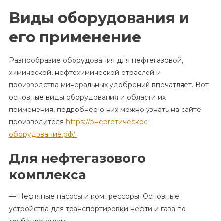
Виды оборудования и
его применение
Разнообразие оборудования для нефтегазовой,
химической, нефтехимической отраслей и
производства минеральных удобрений впечатляет. Вот
основные виды оборудования и области их
применения, подробнее о них можно узнать на сайте
производителя
https://энергетическое-
оборудование.рф/:
Для нефтегазового
комплекса
— Нефтяные насосы и компрессоры: Основные
устройства для транспортировки нефти и газа по