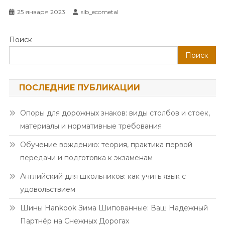
25 января 2023
sib_ecometal
Поиск
Поиск
ПОСЛЕДНИЕ ПУБЛИКАЦИИ
Опоры для дорожных знаков: виды столбов и стоек,
материалы и нормативные требования
Обучение вождению: теория, практика первой
передачи и подготовка к экзаменам
Английский для школьников: как учить язык с
удовольствием
Шины Hankook Зима Шипованные: Ваш Надежный
Партнёр на Снежных Дорогах