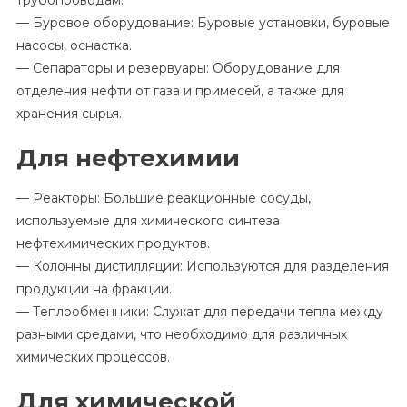
трубопроводам.
— Буровое оборудование: Буровые установки, буровые
насосы, оснастка.
— Сепараторы и резервуары: Оборудование для
отделения нефти от газа и примесей, а также для
хранения сырья.
Для нефтехимии
— Реакторы: Большие реакционные сосуды,
используемые для химического синтеза
нефтехимических продуктов.
— Колонны дистилляции: Используются для разделения
продукции на фракции.
— Теплообменники: Служат для передачи тепла между
разными средами, что необходимо для различных
химических процессов.
Для химической