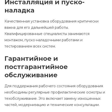
Инсталляция и пуско-
наладка
Качественная установка оборудования критически
важна для его дальнейшей работы.
Квалифицированные специалисты занимаются
монтажом, пуско-наладочными работами и
тестированием всех систем.
Гарантийное и
постгарантийное
обслуживание
Для поддержания рабочего состояния оборудования
необходимы регулярные профилактические осмотры и
техобслуживание. Это включает замену изношенных
частей, модернизацию и технические консультации.