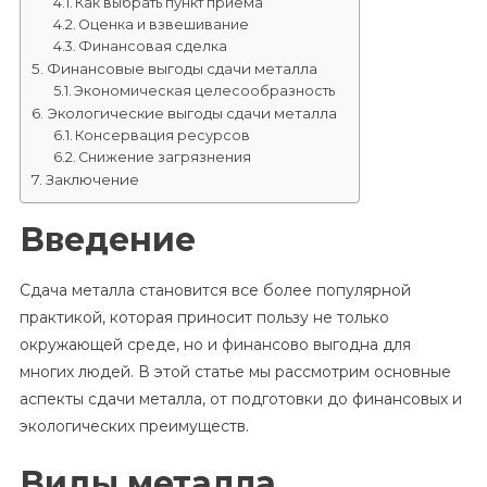
Как выбрать пункт приема
Оценка и взвешивание
Финансовая сделка
Финансовые выгоды сдачи металла
Экономическая целесообразность
Экологические выгоды сдачи металла
Консервация ресурсов
Снижение загрязнения
Заключение
Введение
Сдача металла становится все более популярной
практикой, которая приносит пользу не только
окружающей среде, но и финансово выгодна для
многих людей. В этой статье мы рассмотрим основные
аспекты сдачи металла, от подготовки до финансовых и
экологических преимуществ.
Виды металла,