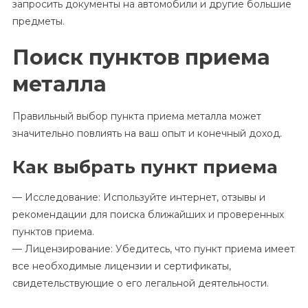
запросить документы на автомобили и другие большие
предметы.
Поиск пунктов приема
металла
Правильный выбор пункта приема металла может
значительно повлиять на ваш опыт и конечный доход.
Как выбрать пункт приема
— Исследование: Используйте интернет, отзывы и
рекомендации для поиска ближайших и проверенных
пунктов приема.
— Лицензирование: Убедитесь, что пункт приема имеет
все необходимые лицензии и сертификаты,
свидетельствующие о его легальной деятельности.