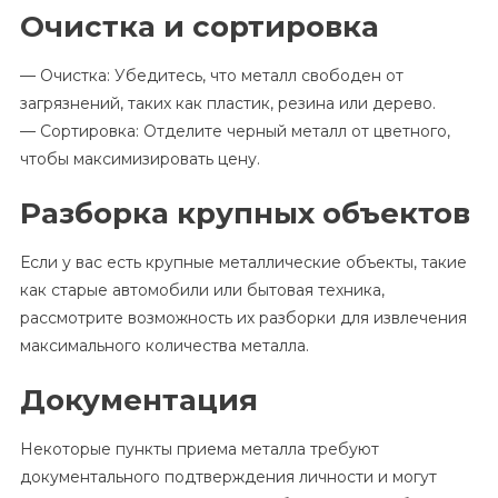
Очистка и сортировка
— Очистка: Убедитесь, что металл свободен от
загрязнений, таких как пластик, резина или дерево.
— Сортировка: Отделите черный металл от цветного,
чтобы максимизировать цену.
Разборка крупных объектов
Если у вас есть крупные металлические объекты, такие
как старые автомобили или бытовая техника,
рассмотрите возможность их разборки для извлечения
максимального количества металла.
Документация
Некоторые пункты приема металла требуют
документального подтверждения личности и могут