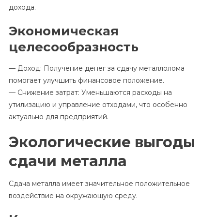
дохода.
Экономическая
целесообразность
— Доход: Получение денег за сдачу металлолома
помогает улучшить финансовое положение.
— Снижение затрат: Уменьшаются расходы на
утилизацию и управление отходами, что особенно
актуально для предприятий.
Экологические выгоды
сдачи металла
Сдача металла имеет значительное положительное
воздействие на окружающую среду.