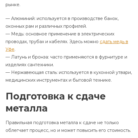
рынке.
— Алюминий: используется в производстве банок,
оконных рам и различных профилей.
— Медь: основное применение в электрических
проводах, трубах и кабелях. Здесь можно
сдать медь в
Уфе
.
— Латунь и бронза: часто применяются в фурнитуре и
изделиях сантехники.
— Нержавеющая сталь: используется в кухонной утвари,
медицинских инструментах и бытовой технике.
Подготовка к сдаче
металла
Правильная подготовка металла к сдаче не только
облегчает процесс, но и может повысить его стоимость.