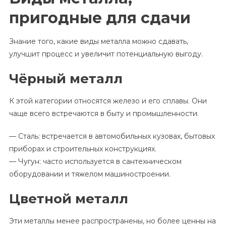
пригодные для сдачи
Знание того, какие виды металла можно сдавать,
улучшит процесс и увеличит потенциальную выгоду.
Чёрный металл
К этой категории относятся железо и его сплавы. Они
чаще всего встречаются в быту и промышленности.
— Сталь: встречается в автомобильных кузовах, бытовых
приборах и строительных конструкциях.
— Чугун: часто используется в сантехническом
оборудовании и тяжелом машиностроении.
Цветной металл
Эти металлы менее распространены, но более ценны на