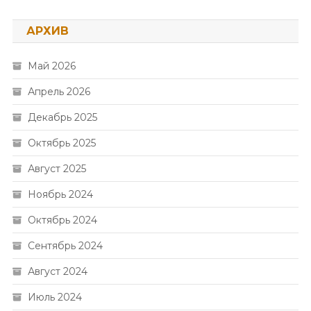
АРХИВ
Май 2026
Апрель 2026
Декабрь 2025
Октябрь 2025
Август 2025
Ноябрь 2024
Октябрь 2024
Сентябрь 2024
Август 2024
Июль 2024