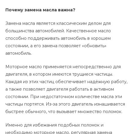
Почему замена масла важна?
Замена масла является классическим делом для
большинства автомобилей. Качественное масло
способно поддерживать автомобиль в хорошем
состоянии, а его замена позволяет «обновить»
автомобиль.
Моторное масло применяется непосредственно для
двигателя, в котором имеются трущиеся частицы.
Каждая из этих частиц обеспечивает надёжную работу,
а также позволяет двигателя работать в активном
состоянии. При недостаточном количестве масла эти
частицы портятся. Из-за этого двигатель изнашивается
быстрее обычного, что вызывает множество поломок.
Именно для избежания подобных поломок и
необходимо моторное масло, регулярная замена