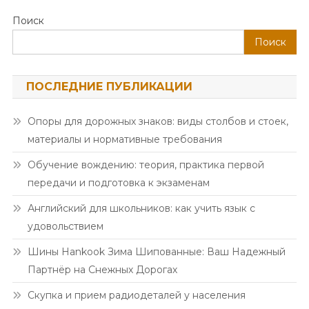
Поиск
Поиск
ПОСЛЕДНИЕ ПУБЛИКАЦИИ
Опоры для дорожных знаков: виды столбов и стоек,
материалы и нормативные требования
Обучение вождению: теория, практика первой
передачи и подготовка к экзаменам
Английский для школьников: как учить язык с
удовольствием
Шины Hankook Зима Шипованные: Ваш Надежный
Партнёр на Снежных Дорогах
Скупка и прием радиодеталей у населения