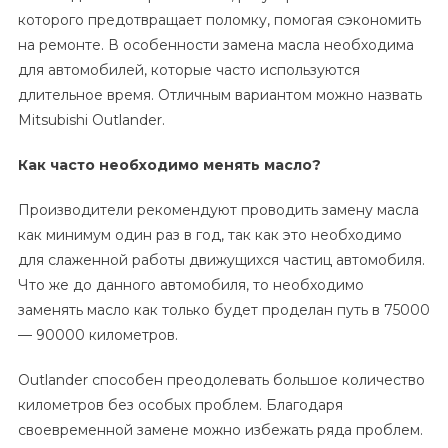
которого предотвращает поломку, помогая сэкономить
на ремонте. В особенности замена масла необходима
для автомобилей, которые часто используются
длительное время. Отличным вариантом можно назвать
Mitsubishi Outlander.
Как часто необходимо менять масло?
Производители рекомендуют проводить замену масла
как минимум один раз в год, так как это необходимо
для слаженной работы движущихся частиц автомобиля.
Что же до данного автомобиля, то необходимо
заменять масло как только будет проделан путь в 75000
— 90000 километров.
Outlander способен преодолевать большое количество
километров без особых проблем. Благодаря
своевременной замене можно избежать ряда проблем.