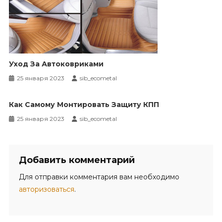
Уход За Автоковриками
25 января 2023
sib_ecometal
Как Самому Монтировать Защиту КПП
25 января 2023
sib_ecometal
Добавить комментарий
Для отправки комментария вам необходимо
авторизоваться
.