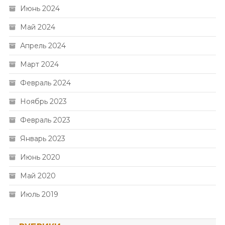
Июнь 2024
Май 2024
Апрель 2024
Март 2024
Февраль 2024
Ноябрь 2023
Февраль 2023
Январь 2023
Июнь 2020
Май 2020
Июль 2019