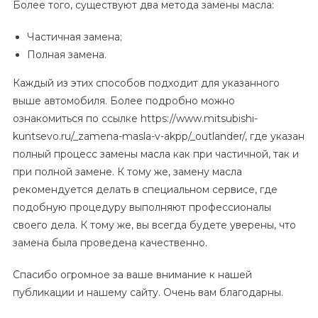
Более того, существуют два метода замены масла:
Частичная замена;
Полная замена.
Каждый из этих способов подходит для указанного
выше автомобиля. Более подробно можно
ознакомиться по ссылке https://www.mitsubishi-
kuntsevo.ru/_zamena-masla-v-akpp/_outlander/, где указан
полный процесс замены масла как при частичной, так и
при полной замене. К тому же, замену масла
рекомендуется делать в специальном сервисе, где
подобную процедуру выполняют профессионалы
своего дела. К тому же, вы всегда будете уверены, что
замена была проведена качественно.
Спасибо огромное за ваше внимание к нашей
публикации и нашему сайту. Очень вам благодарны.