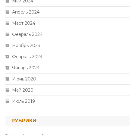
Май 2024
Апрель 2024
Март 2024
Февраль 2024
Ноябрь 2023
Февраль 2023
Январь 2023
Июнь 2020
Май 2020
Июль 2019
РУБРИКИ