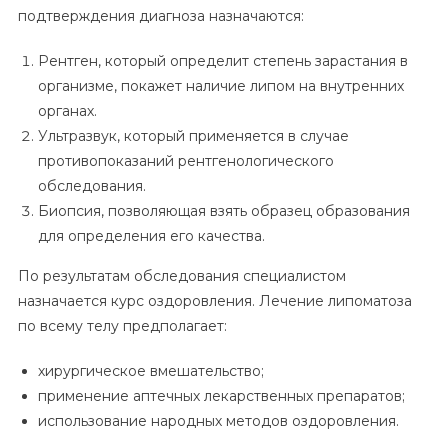
подтверждения диагноза назначаются:
Рентген, который определит степень зарастания в
организме, покажет наличие липом на внутренних
органах.
Ультразвук, который применяется в случае
противопоказаний рентгенологического
обследования.
Биопсия, позволяющая взять образец образования
для определения его качества.
По результатам обследования специалистом
назначается курс оздоровления. Лечение липоматоза
по всему телу предполагает:
хирургическое вмешательство;
применение аптечных лекарственных препаратов;
использование народных методов оздоровления.