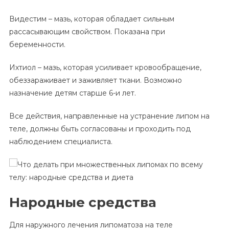
Видестим – мазь, которая обладает сильным
рассасывающим свойством. Показана при
беременности.
Ихтиол – мазь, которая усиливает кровообращение,
обеззараживает и заживляет ткани. Возможно
назначение детям старше 6-и лет.
Все действия, направленные на устранение липом на
теле, должны быть согласованы и проходить под
наблюдением специалиста.
Народные средства
Для наружного лечения липоматоза на теле