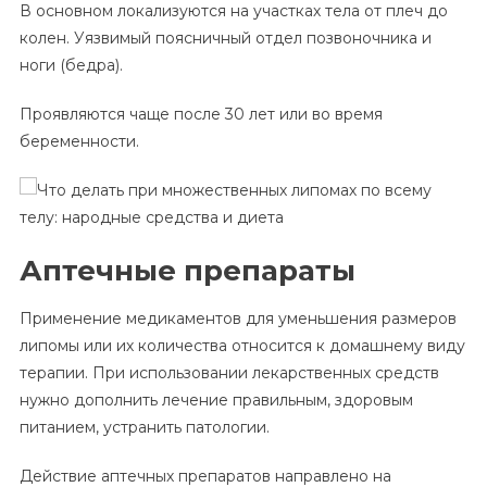
В основном локализуются на участках тела от плеч до
колен. Уязвимый поясничный отдел позвоночника и
ноги (бедра).
Проявляются чаще после 30 лет или во время
беременности.
Аптечные препараты
Применение медикаментов для уменьшения размеров
липомы или их количества относится к домашнему виду
терапии. При использовании лекарственных средств
нужно дополнить лечение правильным, здоровым
питанием, устранить патологии.
Действие аптечных препаратов направлено на