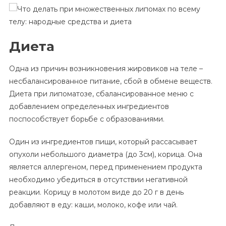
Диета
Одна из причин возникновения жировиков на теле –
несбалансированное питание, сбой в обмене веществ.
Диета при липоматозе, сбалансированное меню с
добавлением определенных ингредиентов
поспособствует борьбе с образованиями.
Один из ингредиентов пищи, который рассасывает
опухоли небольшого диаметра (до 3см), корица. Она
является аллергеном, перед применением продукта
необходимо убедиться в отсутствии негативной
реакции. Корицу в молотом виде до 20 г в день
добавляют в еду: каши, молоко, кофе или чай.