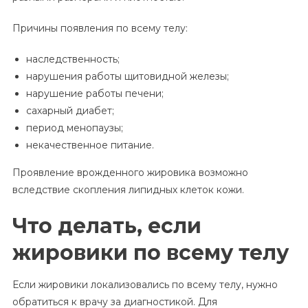
Причины появления по всему телу:
наследственность;
нарушения работы щитовидной железы;
нарушение работы печени;
сахарный диабет;
период менопаузы;
некачественное питание.
Проявление врожденного жировика возможно
вследствие скопления липидных клеток кожи.
Что делать, если
жировики по всему телу
Если жировики локализовались по всему телу, нужно
обратиться к врачу за диагностикой. Для