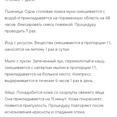
Пшеница. Одна столовая ложка муки смешивается с
водой и прикладывается на пораженную область на 48
часов. Фиксировать смесь повязкой. Процедуру
проводить 7 раз.
Йод с уксусом. Вещества смешиваются в пропорции 1:1,
наносятся на липому 1 раз в сутки.
Мыло с луком. Запеченный лук, перемолотый в кашу,
смешивается с натертым мылом в пропорции 1:1,
прикладывается на больное место. Компресс
выдерживается в течение 6 часов 1 раз в день.
Яйцо. Понадобится кожа со скорлупы свежего яйца.
Она прикладывается на 15 минут. Кожа покраснеет,
появится припухлость. Процедуру повторяют после
исчезновения красноты и спадания отека.