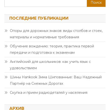
Поиск
ПОСЛЕДНИЕ ПУБЛИКАЦИИ
Опоры для дорожных знаков: виды столбов и стоек,
материалы и нормативные требования
Обучение вождению: теория, практика первой
передачи и подготовка к экзаменам
Английский для школьников: как учить язык с
удовольствием
Шины Hankook Зима Шипованные: Ваш Надежный
Партнёр на Снежных Дорогах
Скупка и прием радиодеталей у населения
АРХИВ