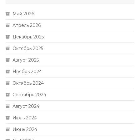
Май 2026
Апрель 2026
Декабрь 2025
Октябрь 2025
Август 2025
Ноябрь 2024
Октябрь 2024
Сентябрь 2024
Август 2024
Июль 2024
Июнь 2024