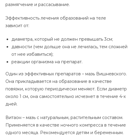
размягчение и рассасывание.
Эффективность лечения образований на теле
зависит от:
диаметра, который не должен превышать 3см;
давности (чем дольше она не лечилась, тем сложней
от нее избавиться);
реакции организма на препарат.
Один из эффективных препаратов – мазь Вишневского.
Она прикладывается на образование в качестве
повязки, которую периодически меняют. Если диаметр
около 1 см, она самостоятельно исчезнет в течение 4-х
дней.
Витаон – мазь с натуральным, растительным составом.
Применяется в качестве ночного компресса в течение
одного месяца. Рекомендуется детям и беременным.