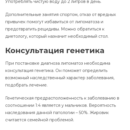
Употреблять чистую воду до 2 литров в день.
Дополнительные занятия спортом, отказ от вредных
привычек помогут избавиться от липоматоза и
предотвратить рецидивы. Можно обратиться к
диетологу, который назначит необходимый стол.
Консультация генетика
При постановке диагноза липоматоз необходима
консультация генетика. Он поможет определить
возможный наследственный характер заболевания,
подобрать лечение.
Генетическая предрасположенность к заболеванию в
соотношении 1:4 является у мальчиков. Вероятность
наследования данной патологии – 50%. Жировик
считается семейной проблемой.