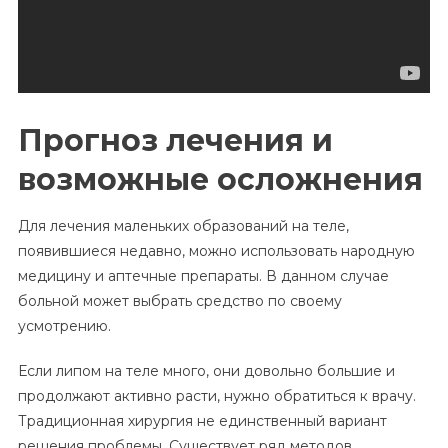
Прогноз лечения и
возможные осложнения
Для лечения маленьких образований на теле,
появившиеся недавно, можно использовать народную
медицину и аптечные препараты. В данном случае
больной может выбрать средство по своему
усмотрению.
Если липом на теле много, они довольно большие и
продолжают активно расти, нужно обратиться к врачу.
Традиционная хирургия не единственный вариант
решения проблемы. Существует ряд методов