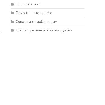
Новости плюс
Ремонт — это просто
Советы автомобилистам
Техобслуживание своими руками
х