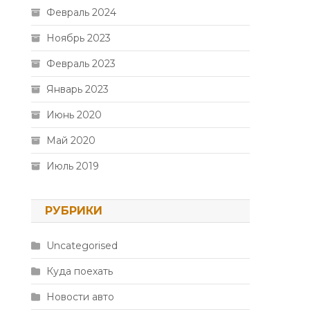
Февраль 2024
Ноябрь 2023
Февраль 2023
Январь 2023
Июнь 2020
Май 2020
Июль 2019
РУБРИКИ
Uncategorised
Куда поехать
Новости авто