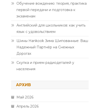
Обучение вождению: теория, практика
первой передачи и подготовка к
экзаменам
Английский для школьников: как учить
язык с удовольствием
Шины Hankook Зима Шипованные: Ваш
Надежный Партнёр на Снежных
Дорогах
Скупка и прием радиодеталей у
населения
АРХИВ
Май 2026
Апрель 2026