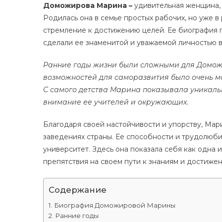
Доможирова Марина –
удивительная женщина,
Родилась она в семье простых рабочих, но уже 
стремление к достижению целей. Ее биография 
сделали ее знаменитой и уважаемой личностью 
Ранние годы жизни были сложными для Домож
возможностей для саморазвития было очень мал
С самого детства Марина показывала уникальн
внимание ее учителей и окружающих.
Благодаря своей настойчивости и упорству, Мар
заведениях страны. Ее способности и трудолюби
университет. Здесь она показала себя как одна 
препятствия на своем пути к знаниям и достижен
Содержание
Биография Доможировой Марины
Ранние годы