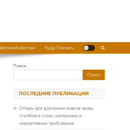
 Автомобилистам
Куда Поехать
Поиск
Поиск
ПОСЛЕДНИЕ ПУБЛИКАЦИИ
Опоры для дорожных знаков: виды
столбов и стоек, материалы и
нормативные требования