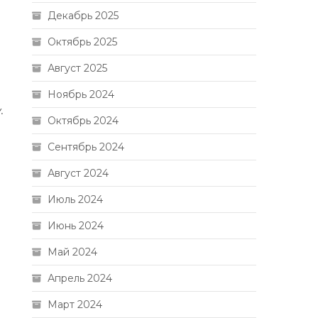
Декабрь 2025
Октябрь 2025
Август 2025
Ноябрь 2024
.
Октябрь 2024
Сентябрь 2024
Август 2024
Июль 2024
Июнь 2024
Май 2024
Апрель 2024
Март 2024