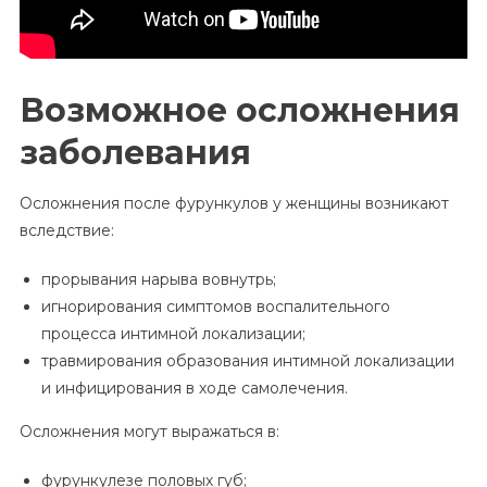
Возможное осложнения
заболевания
Осложнения после фурункулов у женщины возникают
вследствие:
прорывания нарыва вовнутрь;
игнорирования симптомов воспалительного
процесса интимной локализации;
травмирования образования интимной локализации
и инфицирования в ходе самолечения.
Осложнения могут выражаться в:
фурункулезе половых губ;