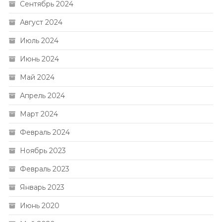
Сентябрь 2024
Август 2024
Июль 2024
Июнь 2024
Май 2024
Апрель 2024
Март 2024
Февраль 2024
Ноябрь 2023
Февраль 2023
Январь 2023
Июнь 2020