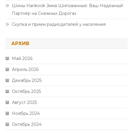
Шины Hankook Зима Шипованные: Ваш Надежный
Партнёр на Снежных Дорогах
Скупка и прием радиодеталей у населения
АРХИВ
Май 2026
Апрель 2026
Декабрь 2025
Октябрь 2025
Август 2025
Ноябрь 2024
Октябрь 2024