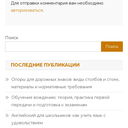
Для отправки комментария вам необходимо
авторизоваться
.
Поиск
Поиск
ПОСЛЕДНИЕ ПУБЛИКАЦИИ
Опоры для дорожных знаков: виды столбов и стоек,
материалы и нормативные требования
Обучение вождению: теория, практика первой
передачи и подготовка к экзаменам
Английский для школьников: как учить язык с
удовольствием