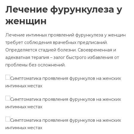
Лечение фурункулеза у
женщин
Лечение интимных проявлений фурункулеза у женщин
требует соблюдения врачебных предписаний.
Определяется стадией болезни. Своевременная и
адекватная терапия – залог быстрого избавления от
проблемы без осложнений.