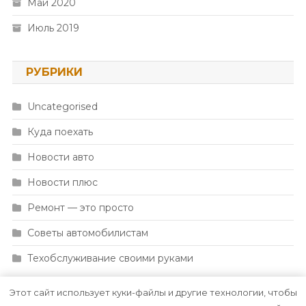
Май 2020
Июль 2019
РУБРИКИ
Uncategorised
Куда поехать
Новости авто
Новости плюс
Ремонт — это просто
Советы автомобилистам
Техобслуживание своими руками
Этот сайт использует куки-файлы и другие технологии, чтобы