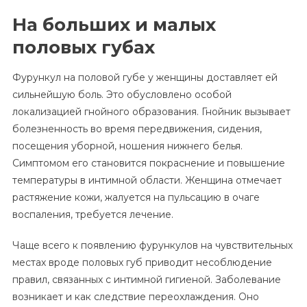
На больших и малых
половых губах
Фурункул на половой губе у женщины доставляет ей
сильнейшую боль. Это обусловлено особой
локализацией гнойного образования. Гнойник вызывает
болезненность во время передвижения, сидения,
посещения уборной, ношения нижнего белья.
Симптомом его становится покраснение и повышение
температуры в интимной области. Женщина отмечает
растяжение кожи, жалуется на пульсацию в очаге
воспаления, требуется лечение.
Чаще всего к появлению фурункулов на чувствительных
местах вроде половых губ приводит несоблюдение
правил, связанных с интимной гигиеной. Заболевание
возникает и как следствие переохлаждения. Оно