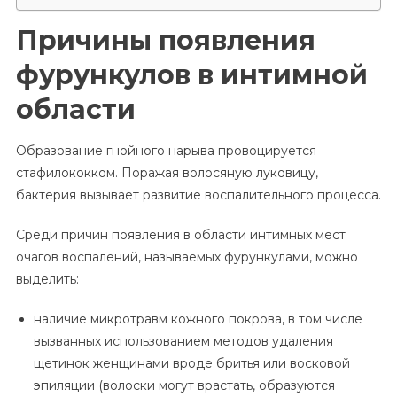
Причины появления
фурункулов в интимной
области
Образование гнойного нарыва провоцируется
стафилококком. Поражая волосяную луковицу,
бактерия вызывает развитие воспалительного процесса.
Среди причин появления в области интимных мест
очагов воспалений, называемых фурункулами, можно
выделить:
наличие микротравм кожного покрова, в том числе
вызванных использованием методов удаления
щетинок женщинами вроде бритья или восковой
эпиляции (волоски могут врастать, образуются