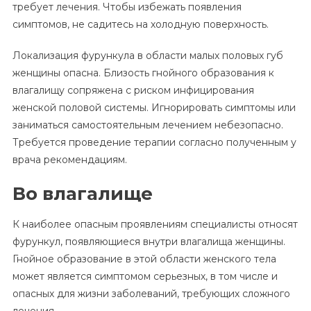
требует лечения. Чтобы избежать появления
симптомов, не садитесь на холодную поверхность.
Локализация фурункула в области малых половых губ
женщины опасна. Близость гнойного образования к
влагалищу сопряжена с риском инфицирования
женской половой системы. Игнорировать симптомы или
заниматься самостоятельным лечением небезопасно.
Требуется проведение терапии согласно полученным у
врача рекомендациям.
Во влагалище
К наиболее опасным проявлениям специалисты относят
фурункул, появляющиеся внутри влагалища женщины.
Гнойное образование в этой области женского тела
может является симптомом серьезных, в том числе и
опасных для жизни заболеваний, требующих сложного