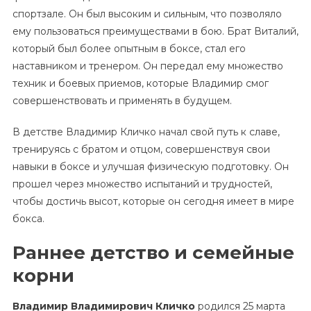
спортзале. Он был высоким и сильным, что позволяло
ему пользоваться преимуществами в бою. Брат Виталий,
который был более опытным в боксе, стал его
наставником и тренером. Он передал ему множество
техник и боевых приемов, которые Владимир смог
совершенствовать и применять в будущем.
В детстве Владимир Кличко начал свой путь к славе,
тренируясь с братом и отцом, совершенствуя свои
навыки в боксе и улучшая физическую подготовку. Он
прошел через множество испытаний и трудностей,
чтобы достичь высот, которые он сегодня имеет в мире
бокса.
Раннее детство и семейные
корни
Владимир Владимирович Кличко
родился 25 марта