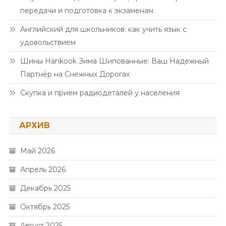
передачи и подготовка к экзаменам
Английский для школьников: как учить язык с
удовольствием
Шины Hankook Зима Шипованные: Ваш Надежный
Партнёр на Снежных Дорогах
Скупка и прием радиодеталей у населения
АРХИВ
Май 2026
Апрель 2026
Декабрь 2025
Октябрь 2025
Август 2025