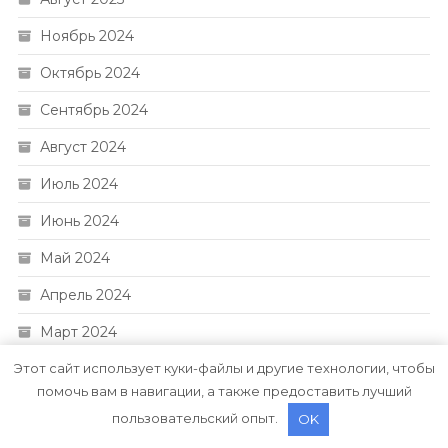
Ноябрь 2024
Октябрь 2024
Сентябрь 2024
Август 2024
Июль 2024
Июнь 2024
Май 2024
Апрель 2024
Март 2024
Этот сайт использует куки-файлы и другие технологии, чтобы
Февраль 2024
помочь вам в навигации, а также предоставить лучший
Ноябрь 2023
пользовательский опыт.
OK
Февраль 2023