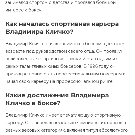
занимался спортом с детства и проявлял большой
интерес к боксу.
Как началась спортивная карьера
Владимира Кличко?
Владимир Кличко начал заниматься боксом в детском
возрасте под руководством своего отца. Он проявил
великолепные спортивные навыки и стал одним из
самых талантливых юных боксеров. В 1996 году он
принял решение стать профессиональным боксером и
начал свою карьеру на профессиональном ринге.
Какие достижения Владимира
Кличко в боксе?
Владимир Кличко имеет впечатляющую спортивную
карьеру. Он завоевал несколько чемпионских поясов в
разных весовых категориях, включая титул абсолютного