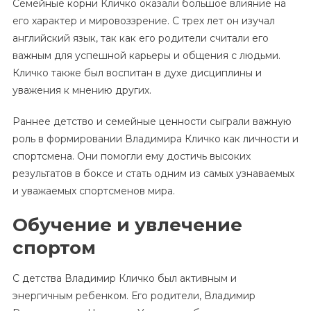
Семейные корни Кличко оказали большое влияние на
его характер и мировоззрение. С трех лет он изучал
английский язык, так как его родители считали его
важным для успешной карьеры и общения с людьми.
Кличко также был воспитан в духе дисциплины и
уважения к мнению других.
Раннее детство и семейные ценности сыграли важную
роль в формировании Владимира Кличко как личности и
спортсмена. Они помогли ему достичь высоких
результатов в боксе и стать одним из самых узнаваемых
и уважаемых спортсменов мира.
Обучение и увлечение
спортом
С детства Владимир Кличко был активным и
энергичным ребенком. Его родители, Владимир