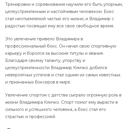
Тренировки и соревнования научили его быть упорным,
целеустремленным и настойчивым человеком. Бокс
стал неотъемлемой частью его жизни, и Владимир с
радостью посвящал ему все свое свободное время.
Это увлечение привело Владимира в
профессиональный бокс. Он начал свою спортивную
карьеру и боролся за высокие титулы и звания.
Благодаря своему таланту, упорству и
целеустремленности Владимир Кличко добился
невероятных успехов и стал одним из самых известных
и признанных боксеров в мире.
Увлечение спортом с детства сыграло огромную роль в
жизни Владимира Кличко. Спорт помог ему вырасти в
сильного и успешного человека, а бокс стал его
страстью и профессией.