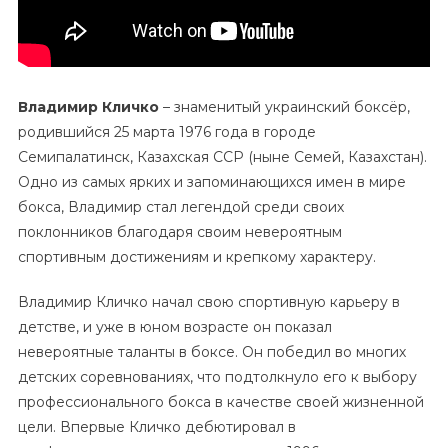
Владимир Кличко
– знаменитый украинский боксёр,
родившийся 25 марта 1976 года в городе
Семипалатинск, Казахская ССР (ныне Семей, Казахстан).
Одно из самых ярких и запоминающихся имен в мире
бокса, Владимир стал легендой среди своих
поклонников благодаря своим невероятным
спортивным достижениям и крепкому характеру.
Владимир Кличко начал свою спортивную карьеру в
детстве, и уже в юном возрасте он показал
невероятные таланты в боксе. Он победил во многих
детских соревнованиях, что подтолкнуло его к выбору
профессионального бокса в качестве своей жизненной
цели. Впервые Кличко дебютировал в