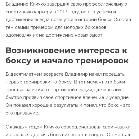
Владимир Кличко завершил свою профессиональную
спортивную карьеру в 2017 году, но его успехи и
достижения всегда останутся в истории бокса. Он стал
тем самым примером для молодых боксеров,
вдохновляя их на достижение новых высот.
Возникновение интереса к
боксу и начало тренировок
В десятилетнем возрасте Владимир начал посещать
первые тренировки по боксу. В тот момент это были
простые занятия в спортивной секции, где мальчик
быстро проявил свое спортивное влечение и усердие.
Он показал хорошие результаты и понял, что бокс – это
его призвание.
С каждым годом Кличко совершенствовал свои навыки
и старался достичь больших высот в спорте. Он мечтал