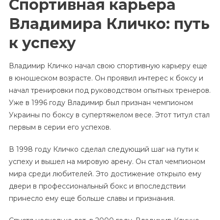
Спортивная карьера
Владимира Кличко: путь
к успеху
Владимир Кличко начал свою спортивную карьеру еще
в юношеском возрасте. Он проявил интерес к боксу и
начал тренировки под руководством опытных тренеров.
Уже в 1996 году Владимир был признан чемпионом
Украины по боксу в супертяжелом весе. Этот титул стал
первым в серии его успехов.
В 1998 году Кличко сделал следующий шаг на пути к
успеху и вышел на мировую арену. Он стал чемпионом
мира среди любителей. Это достижение открыло ему
двери в профессиональный бокс и впоследствии
принесло ему еще больше славы и признания.