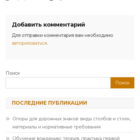
Добавить комментарий
Для отправки комментария вам необходимо
авторизоваться
.
Поиск
Поиск
ПОСЛЕДНИЕ ПУБЛИКАЦИИ
Опоры для дорожных знаков: виды столбов и стоек,
материалы и нормативные требования
Обучение вождению: теория, практика первой