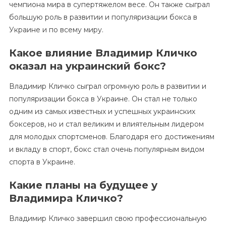
чемпиона мира в супертяжелом весе. Он также сыграл
большую роль в развитии и популяризации бокса в
Украине и по всему миру.
Какое влияние Владимир Кличко
оказал на украинский бокс?
Владимир Кличко сыграл огромную роль в развитии и
популяризации бокса в Украине. Он стал не только
одним из самых известных и успешных украинских
боксеров, но и стал великим и влиятельным лидером
для молодых спортсменов. Благодаря его достижениям
и вкладу в спорт, бокс стал очень популярным видом
спорта в Украине.
Какие планы на будущее у
Владимира Кличко?
Владимир Кличко завершил свою профессиональную