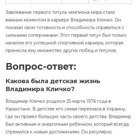
Завоевание первого титула чемпиона мира стало
важным моментом в карьере Владимира Кличко. Он
показал свою готовность и способность справиться с
сильными соперниками. Этот первый титул был только
началом его успешной спортивной карьеры, которая
принесла ему множество других побед и титулов.
Вопрос-ответ:
Какова была детская жизнь
Владимира Кличко?
Владимир Кличко родился 25 марта 1976 года в
Казахстане. В детстве его семья переехала в Украину,
где он провел большую часть своего детства. Владимир
был активным и энергичным ребенком, который всегда
стремился к новым достижениям. Он регулярно