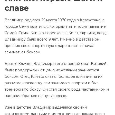
славе
Владимир родился 25 марта 1976 года в Казахстане, в
городе Семипалатинск, который ныне носит название
Семей. Семья Кличко переехала в Киев, Украина, когда
Владимиру было всего 9 лет. Именно в детстве он
проявил свою спортивную одаренность и начал
заниматься боксом.
Братья Кличко, Владимир и его старший брат Виталий,
были поддержаны отцом в их желании заниматься
боксом. Отец Кличко оказал большое влияние на их
развитие, поскольку сам занимался спортом и был
тренером по боксу. Он стал своего рода наставником и
наставил братьев на путь к славе.
Уже в детстве Владимир выделялся своими
физическими данными и имел отличные показатели в