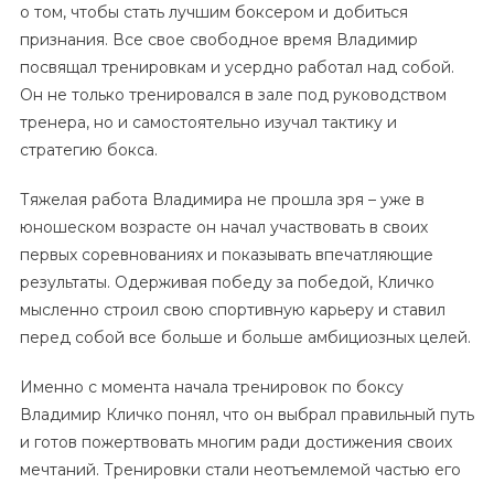
о том, чтобы стать лучшим боксером и добиться
признания. Все свое свободное время Владимир
посвящал тренировкам и усердно работал над собой.
Он не только тренировался в зале под руководством
тренера, но и самостоятельно изучал тактику и
стратегию бокса.
Тяжелая работа Владимира не прошла зря – уже в
юношеском возрасте он начал участвовать в своих
первых соревнованиях и показывать впечатляющие
результаты. Одерживая победу за победой, Кличко
мысленно строил свою спортивную карьеру и ставил
перед собой все больше и больше амбициозных целей.
Именно с момента начала тренировок по боксу
Владимир Кличко понял, что он выбрал правильный путь
и готов пожертвовать многим ради достижения своих
мечтаний. Тренировки стали неотъемлемой частью его