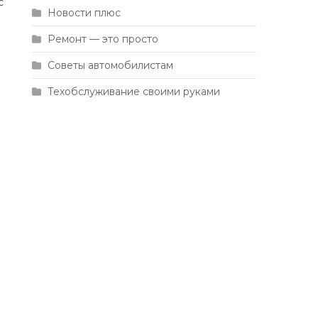
с
Новости плюс
Ремонт — это просто
Советы автомобилистам
Техобслуживание своими руками