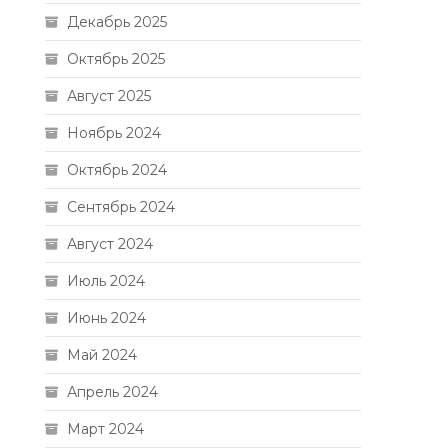
Декабрь 2025
Октябрь 2025
Август 2025
Ноябрь 2024
Октябрь 2024
Сентябрь 2024
Август 2024
Июль 2024
Июнь 2024
Май 2024
Апрель 2024
Март 2024