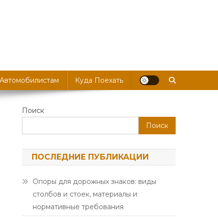
 Автомобилистам
Куда Поехать
Поиск
Поиск
ПОСЛЕДНИЕ ПУБЛИКАЦИИ
Опоры для дорожных знаков: виды
столбов и стоек, материалы и
нормативные требования