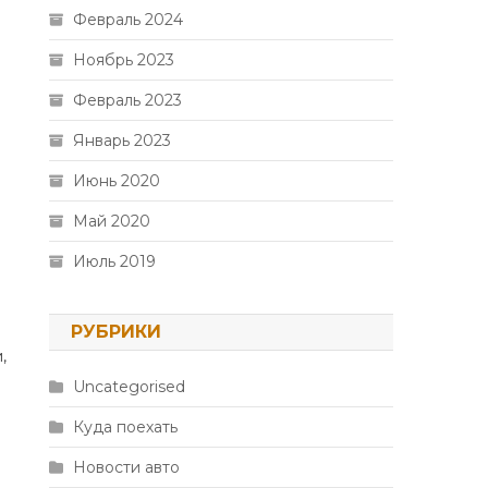
Февраль 2024
Ноябрь 2023
Февраль 2023
Январь 2023
Июнь 2020
Май 2020
Июль 2019
РУБРИКИ
,
Uncategorised
Куда поехать
Новости авто