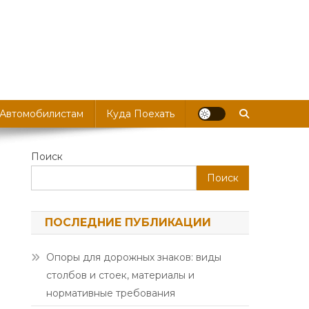
 Автомобилистам
Куда Поехать
Поиск
Поиск
ПОСЛЕДНИЕ ПУБЛИКАЦИИ
Опоры для дорожных знаков: виды
столбов и стоек, материалы и
нормативные требования