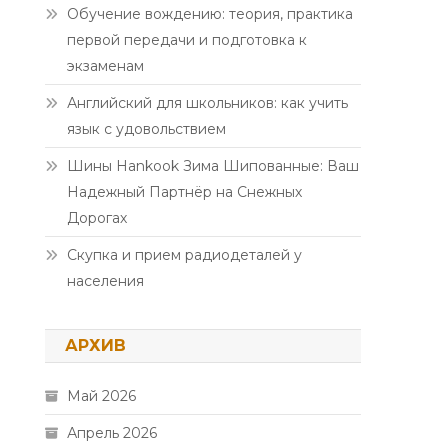
Обучение вождению: теория, практика
первой передачи и подготовка к
экзаменам
Английский для школьников: как учить
язык с удовольствием
Шины Hankook Зима Шипованные: Ваш
Надежный Партнёр на Снежных
Дорогах
Скупка и прием радиодеталей у
населения
АРХИВ
Май 2026
Апрель 2026