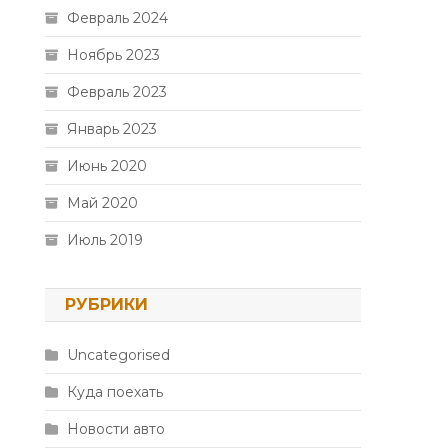
Февраль 2024
Ноябрь 2023
Февраль 2023
Январь 2023
Июнь 2020
Май 2020
Июль 2019
РУБРИКИ
Uncategorised
Куда поехать
Новости авто