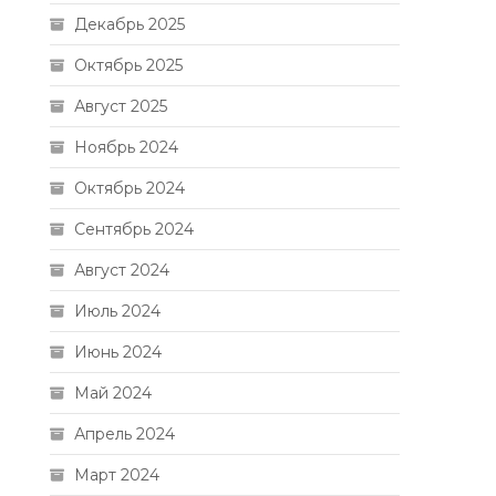
Декабрь 2025
Октябрь 2025
Август 2025
Ноябрь 2024
Октябрь 2024
Сентябрь 2024
Август 2024
Июль 2024
Июнь 2024
Май 2024
Апрель 2024
Март 2024