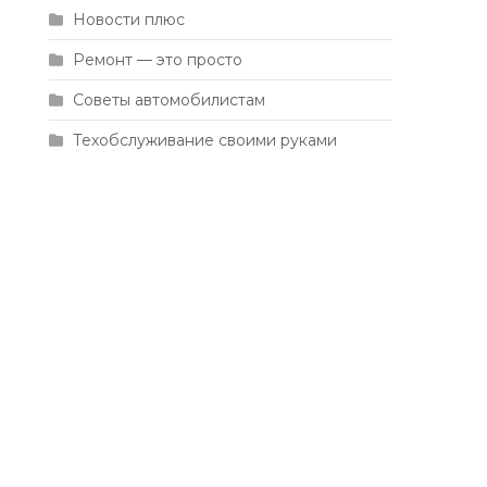
Новости плюс
Ремонт — это просто
Советы автомобилистам
Техобслуживание своими руками