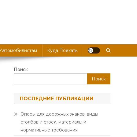
 Автомобилистам
Куда Поехать
Поиск
Поиск
ПОСЛЕДНИЕ ПУБЛИКАЦИИ
Опоры для дорожных знаков: виды
столбов и стоек, материалы и
нормативные требования