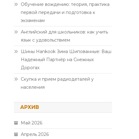
Обучение вождению: теория, практика
первой передачи и подготовка к
экзаменам
Английский для школьников: как учить
язык с удовольствием
Шины Hankook Зима Шипованные: Ваш
Надежный Партнёр на Снежных
Дорогах
Скупка и прием радиодеталей у
населения
АРХИВ
Май 2026
Апрель 2026