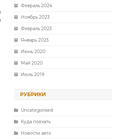
Февраль 2024
т
Ноябрь 2023
и
Февраль 2023
Январь 2023
Июнь 2020
Май 2020
Июль 2019
РУБРИКИ
Uncategorised
Куда поехать
Новости авто