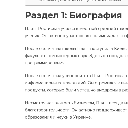
Раздел 1: Биография
Плятт Ростислав учился в местной средней школе
ученик. Он активно участвовал в олимпиадах по 
После окончания школы Плятт поступил в Киевс
факультет компьютерных наук. Здесь он продолж
программирования.
После окончания университета Плятт Ростислав
информационных технологий. Он стремился к ин
продукты, которые были успешно внедрены в ра
Несмотря на занятость бизнесом, Плятт всегда 
благотворительности. Он активно поддерживает
образования и науки в Украине.