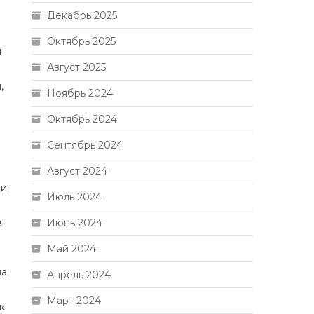
Декабрь 2025
Октябрь 2025
й
Август 2025
,
Ноябрь 2024
Октябрь 2024
Сентябрь 2024
Август 2024
 и
Июль 2024
я
Июнь 2024
Май 2024
на
Апрель 2024
Март 2024
к