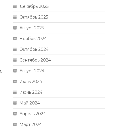
Декабрь 2025
Октябрь 2025
Август 2025
т
Ноябрь 2024
Октябрь 2024
Сентябрь 2024
Август 2024
.
Июль 2024
Июнь 2024
Май 2024
Апрель 2024
Март 2024