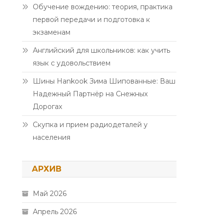
Обучение вождению: теория, практика
первой передачи и подготовка к
экзаменам
Английский для школьников: как учить
язык с удовольствием
Шины Hankook Зима Шипованные: Ваш
Надежный Партнёр на Снежных
Дорогах
Скупка и прием радиодеталей у
населения
АРХИВ
Май 2026
Апрель 2026