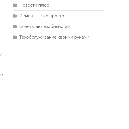
Новости плюс
Ремонт — это просто
Советы автомобилистам
Техобслуживание своими руками
ал
ло