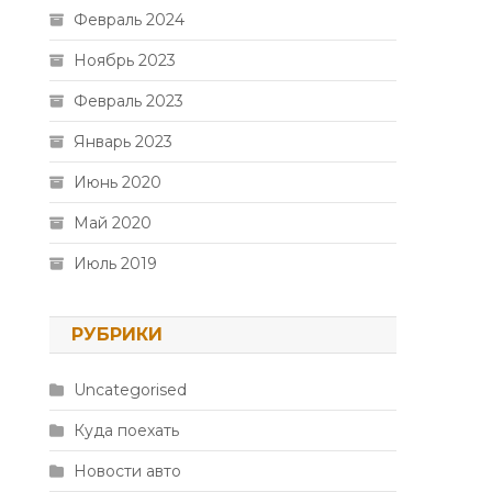
Февраль 2024
Ноябрь 2023
Февраль 2023
Январь 2023
Июнь 2020
Май 2020
Июль 2019
РУБРИКИ
Uncategorised
Куда поехать
Новости авто