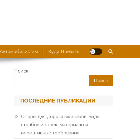
 Автомобилистам
Куда Поехать
Поиск
Поиск
ПОСЛЕДНИЕ ПУБЛИКАЦИИ
Опоры для дорожных знаков: виды
столбов и стоек, материалы и
нормативные требования