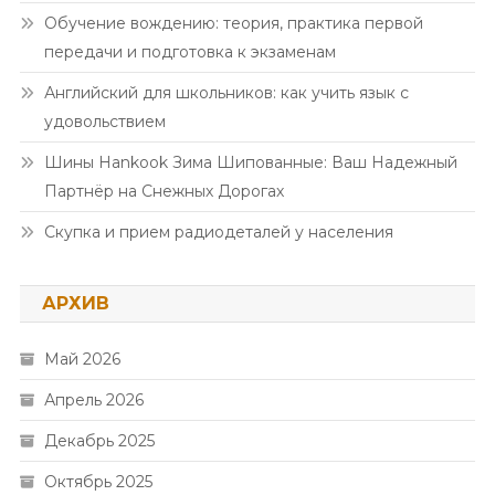
Обучение вождению: теория, практика первой
передачи и подготовка к экзаменам
Английский для школьников: как учить язык с
удовольствием
Шины Hankook Зима Шипованные: Ваш Надежный
Партнёр на Снежных Дорогах
Скупка и прием радиодеталей у населения
АРХИВ
Май 2026
Апрель 2026
Декабрь 2025
Октябрь 2025