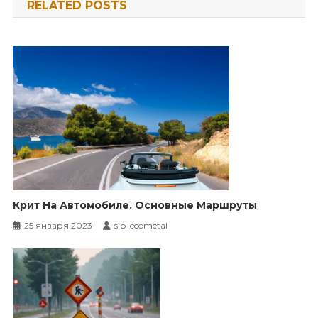
RELATED POSTS
записям
Крит На Автомобиле. Основные Маршруты
25 января 2023
sib_ecometal