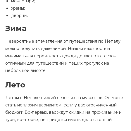
монастыри;
храмы;
дворцы.
Зима
Невероятные впечатления от путешествия по Непалу
можно получить даже зимой. Низкая влажность и
минимальная вероятность дождя делают этот сезон
отличным для путешествий и пеших прогулок на
небольшой высоте.
Лето
Летом в Непале низкий сезон из-за муссонов. Он может
стать неплохим вариантом, если у вас ограниченный
бюджет. Во-первых, вас ждут скидки на проживание и
туры, во-вторых, не придется иметь дело с толпой.