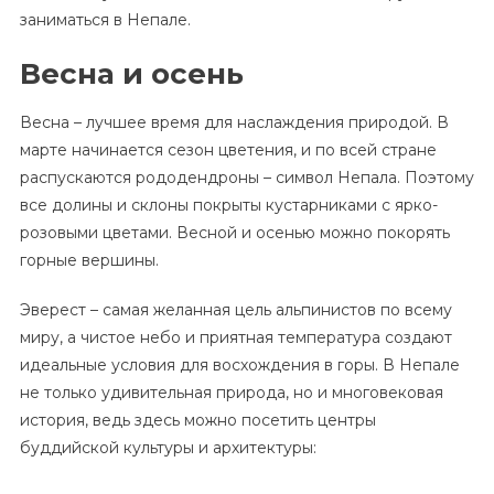
заниматься в Непале.
Весна и осень
Весна – лучшее время для наслаждения природой. В
марте начинается сезон цветения, и по всей стране
распускаются рододендроны – символ Непала. Поэтому
все долины и склоны покрыты кустарниками с ярко-
розовыми цветами. Весной и осенью можно покорять
горные вершины.
Эверест – самая желанная цель альпинистов по всему
миру, а чистое небо и приятная температура создают
идеальные условия для восхождения в горы. В Непале
не только удивительная природа, но и многовековая
история, ведь здесь можно посетить центры
буддийской культуры и архитектуры: