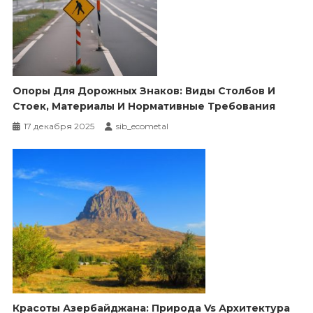
Опоры Для Дорожных Знаков: Виды Столбов И
Стоек, Материалы И Нормативные Требования
17 декабря 2025
sib_ecometal
Красоты Азербайджана: Природа Vs Архитектура