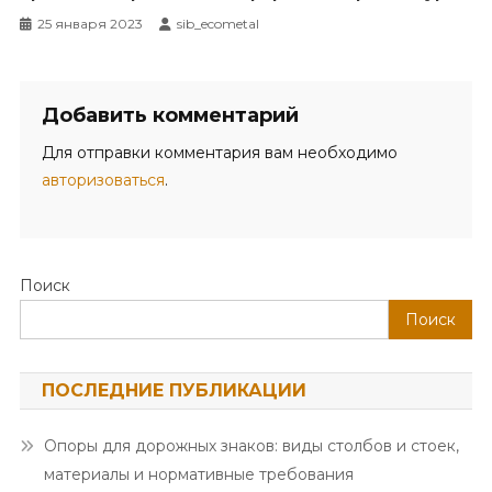
25 января 2023
sib_ecometal
Добавить комментарий
Для отправки комментария вам необходимо
авторизоваться
.
Поиск
Поиск
ПОСЛЕДНИЕ ПУБЛИКАЦИИ
Опоры для дорожных знаков: виды столбов и стоек,
материалы и нормативные требования