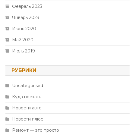
Февраль 2023
Январь 2023
Июнь 2020
Май 2020
Июль 2019
РУБРИКИ
Uncategorised
Куда поехать
Новости авто
Новости плюс
Ремонт — это просто