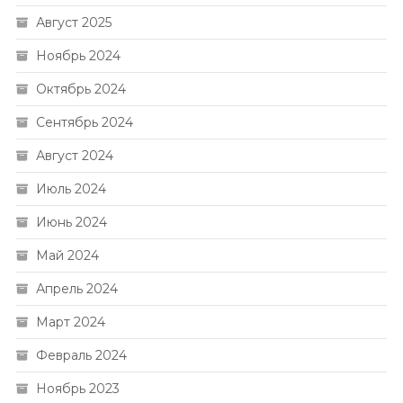
Август 2025
Ноябрь 2024
Октябрь 2024
Сентябрь 2024
Август 2024
Июль 2024
Июнь 2024
Май 2024
Апрель 2024
Март 2024
Февраль 2024
Ноябрь 2023