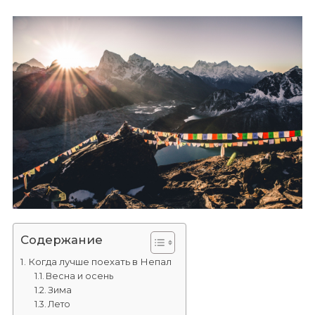
Содержание
Когда лучше поехать в Непал
Весна и осень
Зима
Лето