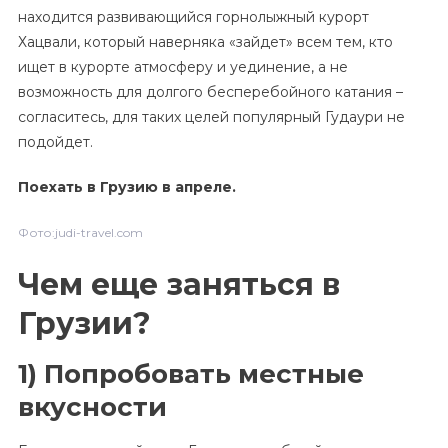
находится развивающийся горнолыжный курорт
Хацвали, который наверняка «зайдет» всем тем, кто
ищет в курорте атмосферу и уединение, а не
возможность для долгого бесперебойного катания –
согласитесь, для таких целей популярный Гудаури не
подойдет.
Поехать в Грузию в апреле.
Фото:judi-travel.com
Чем еще заняться в
Грузии?
1) Попробовать местные
вкусности