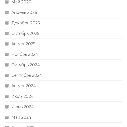
Май 2026
Апрель 2026
Декабрь 2025
Октябрь 2025
Август 2025
Ноябрь 2024
Октябрь 2024
Сентябрь 2024
Август 2024
Июль 2024
Июнь 2024
Май 2024