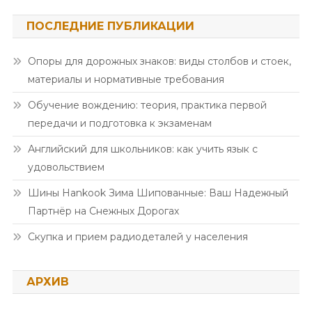
ПОСЛЕДНИЕ ПУБЛИКАЦИИ
Опоры для дорожных знаков: виды столбов и стоек,
материалы и нормативные требования
Обучение вождению: теория, практика первой
передачи и подготовка к экзаменам
Английский для школьников: как учить язык с
удовольствием
Шины Hankook Зима Шипованные: Ваш Надежный
Партнёр на Снежных Дорогах
Скупка и прием радиодеталей у населения
АРХИВ