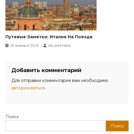
Путевые Заметки: Италия На Поезде
25 января 2023
sib_ecometal
Добавить комментарий
Для отправки комментария вам необходимо
авторизоваться
.
Поиск
Поиск