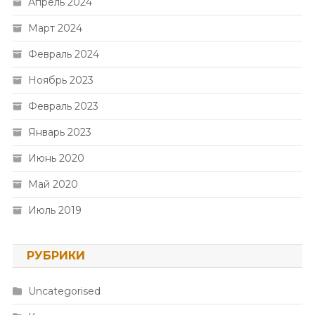
Апрель 2024
Март 2024
Февраль 2024
Ноябрь 2023
Февраль 2023
Январь 2023
Июнь 2020
Май 2020
Июль 2019
РУБРИКИ
Uncategorised