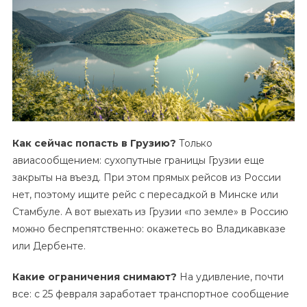
Как сейчас попасть в Грузию?
Только
авиасообщением: сухопутные границы Грузии еще
закрыты на въезд. При этом прямых рейсов из России
нет, поэтому ищите рейс с пересадкой в Минске или
Стамбуле. А вот выехать из Грузии «по земле» в Россию
можно беспрепятственно: окажетесь во Владикавказе
или Дербенте.
Какие ограничения cнимают?
На удивление, почти
все: с 25 февраля заработает транспортное сообщение