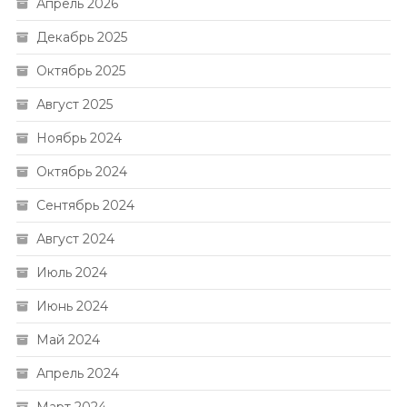
Апрель 2026
Декабрь 2025
Октябрь 2025
Август 2025
Ноябрь 2024
Октябрь 2024
Сентябрь 2024
Август 2024
Июль 2024
Июнь 2024
Май 2024
Апрель 2024