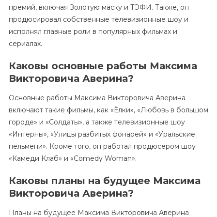
премий, включая Золотую маску и ТЭФИ. Также, он
продюсировал собственные телевизионные шоу и
исполнял главные роли в популярных фильмах и
сериалах.
Каковы основные работы Максима
Викторовича Аверина?
Основные работы Максима Викторовича Аверина
включают такие фильмы, как «Ёлки», «Любовь в большом
городе» и «Солдаты», а также телевизионные шоу
«Интерны», «Улицы разбитых фонарей» и «Уральские
пельмени». Кроме того, он работал продюсером шоу
«Камеди Клаб» и «Comedy Woman».
Каковы планы на будущее Максима
Викторовича Аверина?
Планы на будущее Максима Викторовича Аверина