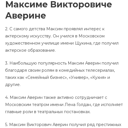
Максиме Викторовиче
Аверине
2. С самого детства Максим проявлял интерес к
актерскому искусству. Он учился в Московском
художественном училище имени Щукина, где получил
актерское образование.
3. Наибольшую популярность Максим Аверин получил
благодаря своим ролям в комедийных телесериалах,
таких как «Семейный бизнес», «Универ», «Кухня» и
другие.
4. Максим Аверин также активно сотрудничает с
Московским театром имени Лена Голдан, где исполняет
главные роли в театральных постановках.
5. Максим Викторович Аверин получил ряд престижных