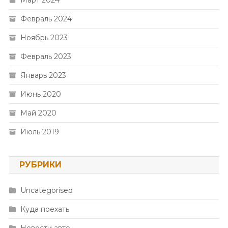
Март 2024
Февраль 2024
Ноябрь 2023
Февраль 2023
Январь 2023
Июнь 2020
Май 2020
Июль 2019
РУБРИКИ
Uncategorised
Куда поехать