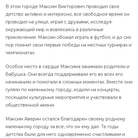
В этом городе Максим Викторович проводил свое
детство активно и интересно, все свободное время он
проводил на улице, играя с друзьями, исследуя
окружающий мир и вовлекаясь в различные
приключения. Максим обожал играть в футбол, и до сих
пор помнит свои первые победы на местных турнирах и
чемпионатах.
Особое место в сердце Максима занимали родители и
бабушка. Они всегда поддерживали его во всех его
начинаниях и помогали в сложных моментах. Вместе они
гуляли по маленькому городу, ходили на концерты,
посещали культурные мероприятия и участвовали в
общественной жизни.
Максим Аверин остался благодарен своему родному
маленькому городу за все, что он ему дал. Те годы
детства были для него одновременно счастливыми и