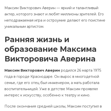
Максим Викторович Аверин — яркий и талантливый
актер, которого знают и любят миллионы зрителей. Его
неподражаемая игра и остроумие делают его поистине
уникальным артистом.
Ранняя жизнь и
образование Максима
Викторовича Аверина
Максим Викторович Аверин
родился 26 марта 1975
года в городе Краснодаре. Он вырос в многодетной
семье, где его отец был инженером, а мать работала
воспитательницей. Уже в детстве Максим проявлял
интерес к искусству, особенно к театру и кино.
После окончания средней школы, Максим поступил в