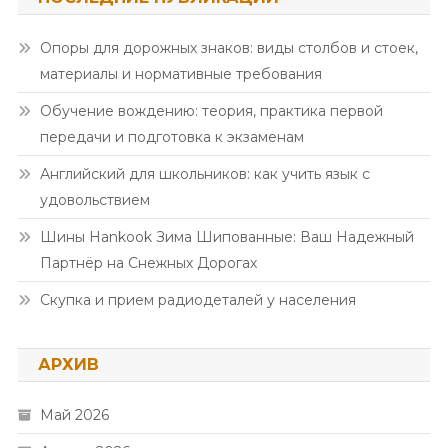
Опоры для дорожных знаков: виды столбов и стоек,
материалы и нормативные требования
Обучение вождению: теория, практика первой
передачи и подготовка к экзаменам
Английский для школьников: как учить язык с
удовольствием
Шины Hankook Зима Шипованные: Ваш Надежный
Партнёр на Снежных Дорогах
Скупка и прием радиодеталей у населения
АРХИВ
Май 2026