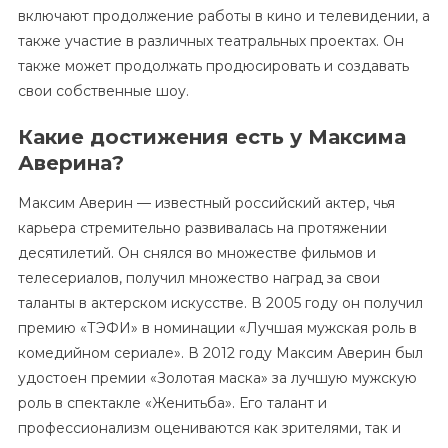
включают продолжение работы в кино и телевидении, а
также участие в различных театральных проектах. Он
также может продолжать продюсировать и создавать
свои собственные шоу.
Какие достижения есть у Максима
Аверина?
Максим Аверин — известный российский актер, чья
карьера стремительно развивалась на протяжении
десятилетий. Он снялся во множестве фильмов и
телесериалов, получил множество наград за свои
таланты в актерском искусстве. В 2005 году он получил
премию «ТЭФИ» в номинации «Лучшая мужская роль в
комедийном сериале». В 2012 году Максим Аверин был
удостоен премии «Золотая маска» за лучшую мужскую
роль в спектакле «Женитьба». Его талант и
профессионализм оцениваются как зрителями, так и