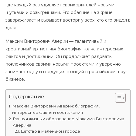
где каждый раз удивляет своих зрителей новыми
шутками и розыгрышами. Его обаяние на экране
завораживает и вызывает восторг у всех, кто его видел в
деле.
Максим Викторович Аверин — талантливый и
креативный артист, чья биография полна интересных
фактов и достижений. Он продолжает радовать
поклонников своими новыми проектами и уверенно
занимает одну из ведущих позиций в российском шоу-
бизнесе.
Содержание
Максим Викторович Аверин: биография,
интересные факты и достижения
Ранняя жизнь и образование Максима Викторовича
Аверина
Детство в маленьком городе