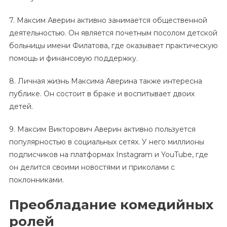
7. Максим Аверин активно занимается общественной
деятельностью. Он является почетным посолом детской
больницы имени Филатова, где оказывает практическую
помощь и финансовую поддержку.
8. Личная жизнь Максима Аверина также интересна
публике. Он состоит в браке и воспитывает двоих
детей.
9. Максим Викторович Аверин активно пользуется
популярностью в социальных сетях. У него миллионы
подписчиков на платформах Instagram и YouTube, где
он делится своими новостями и приколами с
поклонниками.
Преобладание комедийных
ролей