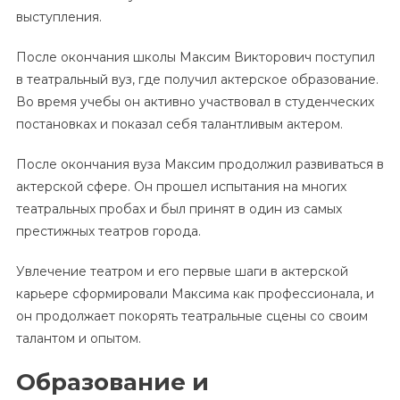
выступления.
После окончания школы Максим Викторович поступил
в театральный вуз, где получил актерское образование.
Во время учебы он активно участвовал в студенческих
постановках и показал себя талантливым актером.
После окончания вуза Максим продолжил развиваться в
актерской сфере. Он прошел испытания на многих
театральных пробах и был принят в один из самых
престижных театров города.
Увлечение театром и его первые шаги в актерской
карьере сформировали Максима как профессионала, и
он продолжает покорять театральные сцены со своим
талантом и опытом.
Образование и