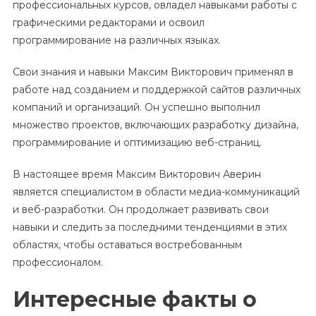
профессиональных курсов, овладел навыками работы с
графическими редакторами и освоил
программирование на различных языках.
Свои знания и навыки Максим Викторович применял в
работе над созданием и поддержкой сайтов различных
компаний и организаций. Он успешно выполнил
множество проектов, включающих разработку дизайна,
программирование и оптимизацию веб-страниц.
В настоящее время Максим Викторович Аверин
является специалистом в области медиа-коммуникаций
и веб-разработки. Он продолжает развивать свои
навыки и следить за последними тенденциями в этих
областях, чтобы оставаться востребованным
профессионалом.
Интересные факты о