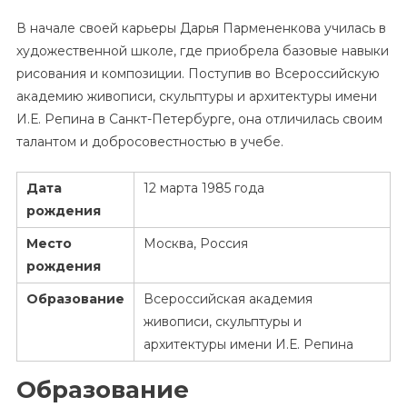
В начале своей карьеры Дарья Пармененкова училась в
художественной школе, где приобрела базовые навыки
рисования и композиции. Поступив во Всероссийскую
академию живописи, скульптуры и архитектуры имени
И.Е. Репина в Санкт-Петербурге, она отличилась своим
талантом и добросовестностью в учебе.
Дата
12 марта 1985 года
рождения
Место
Москва, Россия
рождения
Образование
Всероссийская академия
живописи, скульптуры и
архитектуры имени И.Е. Репина
Образование