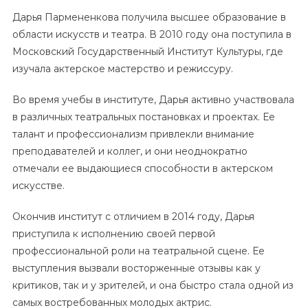
Дарья Пармененкова получила высшее образование в
области искусств и театра. В 2010 году она поступила в
Московский Государственный Институт Культуры, где
изучала актерское мастерство и режиссуру.
Во время учебы в институте, Дарья активно участвовала
в различных театральных постановках и проектах. Ее
талант и профессионализм привлекли внимание
преподавателей и коллег, и они неоднократно
отмечали ее выдающиеся способности в актерском
искусстве.
Окончив институт с отличием в 2014 году, Дарья
приступила к исполнению своей первой
профессиональной роли на театральной сцене. Ее
выступления вызвали восторженные отзывы как у
критиков, так и у зрителей, и она быстро стала одной из
самых востребованных молодых актрис.