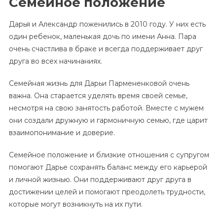
Семейное положение
Дарья и Александр поженились в 2010 году. У них есть
один ребенок, маленькая дочь по имени Анна. Пара
очень счастлива в браке и всегда поддерживает друг
друга во всех начинаниях.
Семейная жизнь для Дарьи Пармененковой очень
важна. Она старается уделять время своей семье,
несмотря на свою занятость работой. Вместе с мужем
они создали дружную и гармоничную семью, где царит
взаимопонимание и доверие.
Семейное положение и близкие отношения с супругом
помогают Дарье сохранять баланс между его карьерой
и личной жизнью. Они поддерживают друг друга в
достижении целей и помогают преодолеть трудности,
которые могут возникнуть на их пути.