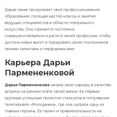
Дарья также продолжает свое профессиональное
образование, посещая мастер-классы и занятия
ведущих специалистов в области театрального
искусства. Она стремится постоянно
совершенствоваться и расти в своей профессии, чтобы
достичь новых высот и порадовать своих поклонников
своими талантами и перформансами.
Карьера Дарьи
Пармененковой
Дарья Пармененкова
начала свою карьеру в качестве
актрисы на раннем этапе своей жизни. Ее первым
крупным успешным проектом стала роль в популярном
телесериале «Молодежка», где она сыграла одну из
главных героинь. Ее талант и привлекательность не