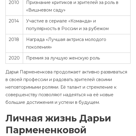
2010
Признание критиков и зрителей за роль в
«Вишневом саду»
2014
Участие в сериале «Команда» и
популярность в России и за рубежом
2018
Награда «Лучшая актриса молодого
поколения»
2020
Премия за лучшую женскую роль
Дарья Пармененкова продолжает активно развиваться
в своей профессии и радовать зрителей своими
неповторимыми ролями. Её талант и стремление к
совершенству позволяют надеяться на её новые
большие достижения и успехи в будущем.
Личная жизнь Дарьи
Пармененковой