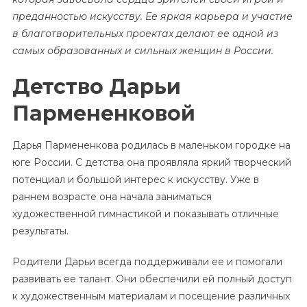
преданностью искусству. Ее яркая карьера и участие
в благотворительных проектах делают ее одной из
самых образованных и сильных женщин в России.
Детство Дарьи
Пармененковой
Дарья Пармененкова родилась в маленьком городке на
юге России. С детства она проявляла яркий творческий
потенциал и большой интерес к искусству. Уже в
раннем возрасте она начала заниматься
художественной гимнастикой и показывать отличные
результаты.
Родители Дарьи всегда поддерживали ее и помогали
развивать ее талант. Они обеспечили ей полный доступ
к художественным материалам и посещение различных