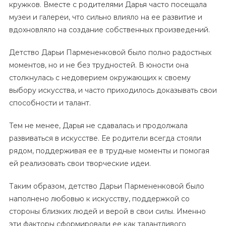
кружков. Вместе с родителями Дарья часто посещала
музеи и галереи, что сильно влияло на ее развитие и
вдохновляло на создание собственных произведений.
Детство Дарьи Пармененковой было полно радостных
моментов, но и не без трудностей. В юности она
столкнулась с недоверием окружающих к своему
выбору искусства, и часто приходилось доказывать свои
способности и талант.
Тем не менее, Дарья не сдавалась и продолжала
развиваться в искусстве. Ее родители всегда стояли
рядом, поддерживая ее в трудные моменты и помогая
ей реализовать свои творческие идеи.
Таким образом, детство Дарьи Пармененковой было
наполнено любовью к искусству, поддержкой со
стороны близких людей и верой в свои силы. Именно
эти факторы сформировали ее как талантливого