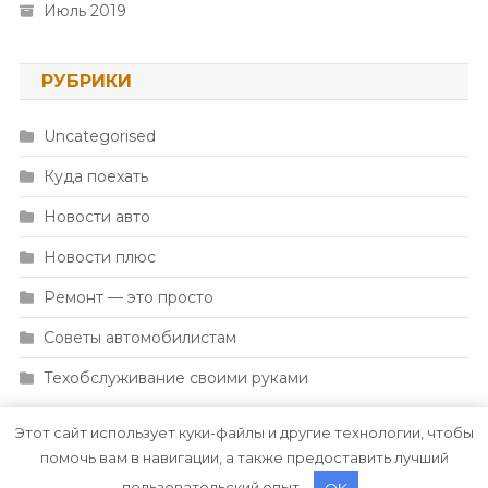
Июль 2019
РУБРИКИ
Uncategorised
Куда поехать
Новости авто
Новости плюс
Ремонт — это просто
Советы автомобилистам
Техобслуживание своими руками
Этот сайт использует куки-файлы и другие технологии, чтобы
помочь вам в навигации, а также предоставить лучший
пользовательский опыт.