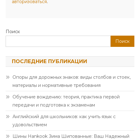
авторизоваться
.
Поиск
Поиск
ПОСЛЕДНИЕ ПУБЛИКАЦИИ
Опоры для дорожных знаков: виды столбов и стоек,
материалы и нормативные требования
Обучение вождению: теория, практика первой
передачи и подготовка к экзаменам
Английский для школьников: как учить язык с
удовольствием
Шины Hankook Зима Шипованные: Ваш Надежный