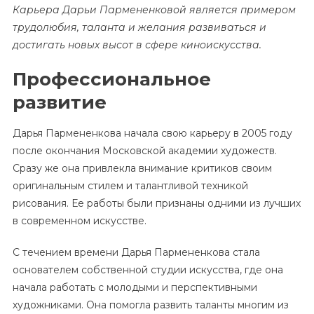
Карьера Дарьи Пармененковой является примером
трудолюбия, таланта и желания развиваться и
достигать новых высот в сфере киноискусства.
Профессиональное
развитие
Дарья Пармененкова начала свою карьеру в 2005 году
после окончания Московской академии художеств.
Сразу же она привлекла внимание критиков своим
оригинальным стилем и талантливой техникой
рисования. Ее работы были признаны одними из лучших
в современном искусстве.
С течением времени Дарья Пармененкова стала
основателем собственной студии искусства, где она
начала работать с молодыми и перспективными
художниками. Она помогла развить таланты многим из