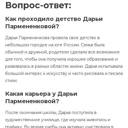
Вопрос-ответ:
Как проходило детство Дарьи
Пармененковой?
Дарья Пармененкова провела свое детство в
небольшом городке на юге России. Семья была
обычной и дружной, родители сделали все возможное
для того, чтобы она получила хорошее образование и
развивалась в разных областях жизни. Дарья испытывала
большой интерес к искусству и часто рисовала и писала
стихи.
Какая карьера у Дарьи
Пармененковой?
После окончания школы, Дарья поступила в
художественное училище, где изучала живопись и
графику. Во время учебы она активно участвовала в