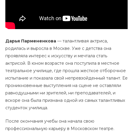
Дарья Пармененкова
— талантливая актриса,
родилась и выросла в Москве. Уже с детства она
проявляла интерес к искусству и мечтала стать
актрисой. В юном возрасте она поступила в местное
театральное училище, где прошла жесткое отборочное
испытание и показала свой непревзойденный талант. Ее
проникновенные выступления на сцене не оставляли
равнодушными ни зрителей, ни преподавателей, и
вскоре она была признана одной из самых талантливых
студенток училища.
После окончания учебы она начала свою
профессиональную карьеру в Московском театре.