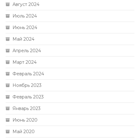
Август 2024
Июль 2024
Июнь 2024
Май 2024
Апрель 2024
Март 2024
Февраль 2024
Ноябрь 2023
Февраль 2023
Январь 2023
Июнь 2020
Май 2020