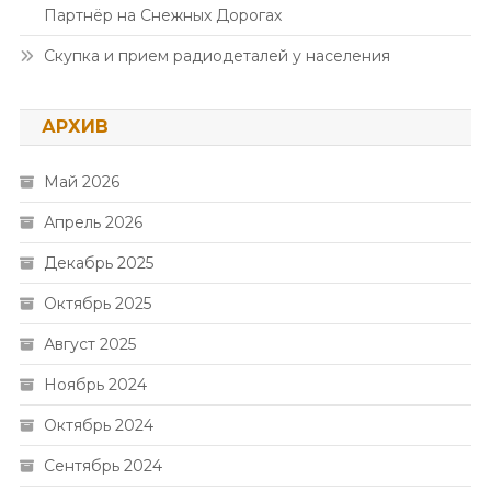
Партнёр на Снежных Дорогах
Скупка и прием радиодеталей у населения
АРХИВ
Май 2026
Апрель 2026
Декабрь 2025
Октябрь 2025
Август 2025
Ноябрь 2024
Октябрь 2024
Сентябрь 2024