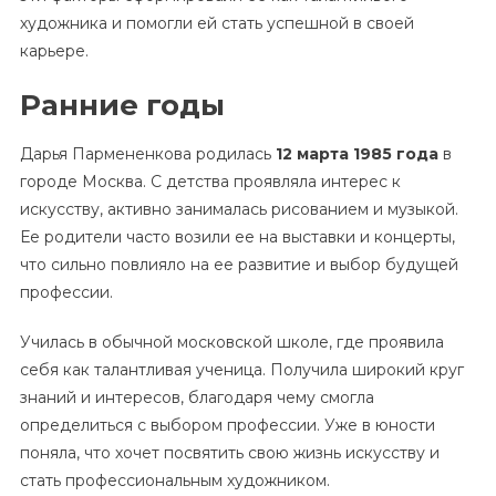
художника и помогли ей стать успешной в своей
карьере.
Ранние годы
Дарья Пармененкова родилась
12 марта 1985 года
в
городе Москва. С детства проявляла интерес к
искусству, активно занималась рисованием и музыкой.
Ее родители часто возили ее на выставки и концерты,
что сильно повлияло на ее развитие и выбор будущей
профессии.
Училась в обычной московской школе, где проявила
себя как талантливая ученица. Получила широкий круг
знаний и интересов, благодаря чему смогла
определиться с выбором профессии. Уже в юности
поняла, что хочет посвятить свою жизнь искусству и
стать профессиональным художником.