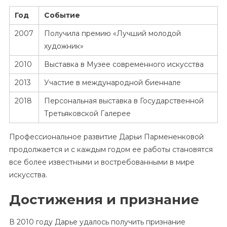
Год
Событие
2007
Получила премию «Лучший молодой
художник»
2010
Выставка в Музее современного искусства
2013
Участие в международной биеннале
2018
Персональная выставка в Государственной
Третьяковской Галерее
Профессиональное развитие Дарьи Пармененковой
продолжается и с каждым годом ее работы становятся
все более известными и востребованными в мире
искусства.
Достижения и признание
В 2010 году Дарье удалось получить признание