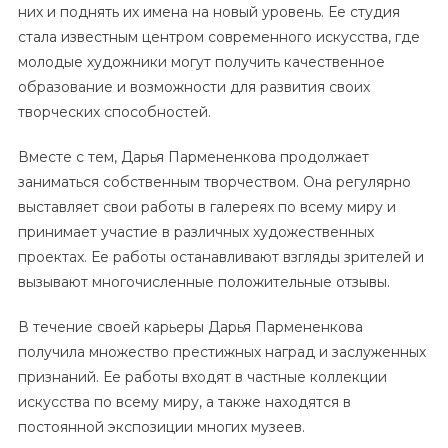
них и поднять их имена на новый уровень. Ее студия
стала известным центром современного искусства, где
молодые художники могут получить качественное
образование и возможности для развития своих
творческих способностей.
Вместе с тем, Дарья Пармененкова продолжает
заниматься собственным творчеством. Она регулярно
выставляет свои работы в галереях по всему миру и
принимает участие в различных художественных
проектах. Ее работы останавливают взгляды зрителей и
вызывают многочисленные положительные отзывы.
В течение своей карьеры Дарья Пармененкова
получила множество престижных наград и заслуженных
признаний. Ее работы входят в частные коллекции
искусства по всему миру, а также находятся в
постоянной экспозиции многих музеев.