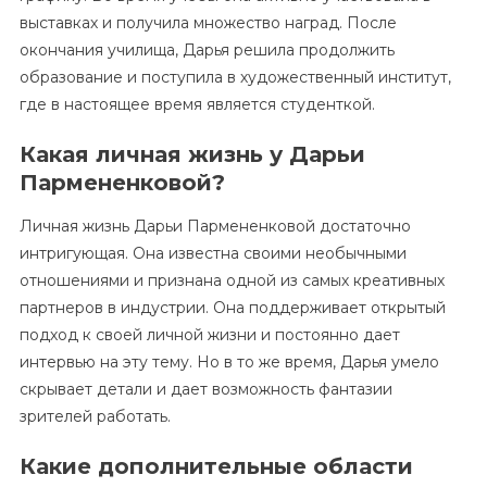
выставках и получила множество наград. После
окончания училища, Дарья решила продолжить
образование и поступила в художественный институт,
где в настоящее время является студенткой.
Какая личная жизнь у Дарьи
Пармененковой?
Личная жизнь Дарьи Пармененковой достаточно
интригующая. Она известна своими необычными
отношениями и признана одной из самых креативных
партнеров в индустрии. Она поддерживает открытый
подход к своей личной жизни и постоянно дает
интервью на эту тему. Но в то же время, Дарья умело
скрывает детали и дает возможность фантазии
зрителей работать.
Какие дополнительные области