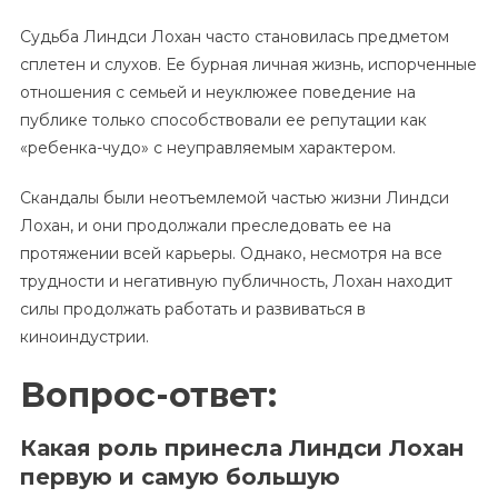
Судьба Линдси Лохан часто становилась предметом
сплетен и слухов. Ее бурная личная жизнь, испорченные
отношения с семьей и неуклюжее поведение на
публике только способствовали ее репутации как
«ребенка-чудо» с неуправляемым характером.
Скандалы были неотъемлемой частью жизни Линдси
Лохан, и они продолжали преследовать ее на
протяжении всей карьеры. Однако, несмотря на все
трудности и негативную публичность, Лохан находит
силы продолжать работать и развиваться в
киноиндустрии.
Вопрос-ответ:
Какая роль принесла Линдси Лохан
первую и самую большую