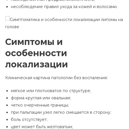
несоблюдение правил ухода за кожей и волосами.
Симптомы и
особенности
локализации
Клиническая картина патологии без воспаления:
мягкое или плотноватое по структуре;
форма круглая или овальная;
четко очерченные границы;
при пальпации узел легко смещается в сторону;
боль отсутствует;
цвет может быть желтоватым;