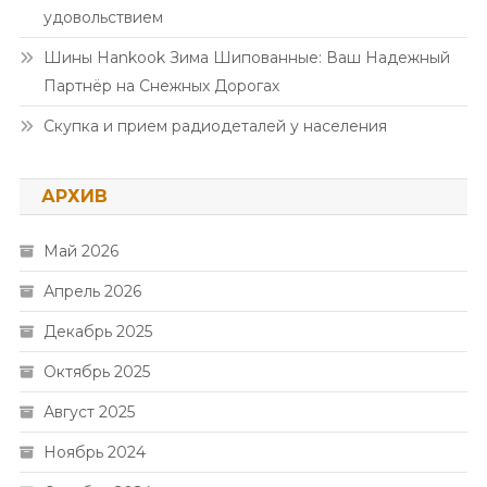
удовольствием
Шины Hankook Зима Шипованные: Ваш Надежный
Партнёр на Снежных Дорогах
Скупка и прием радиодеталей у населения
АРХИВ
Май 2026
Апрель 2026
Декабрь 2025
Октябрь 2025
Август 2025
Ноябрь 2024