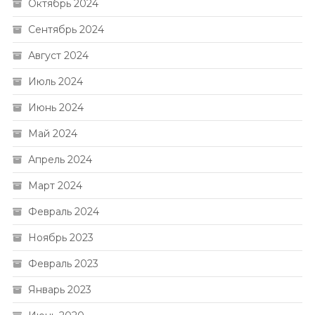
Октябрь 2024
Сентябрь 2024
Август 2024
Июль 2024
Июнь 2024
Май 2024
Апрель 2024
Март 2024
Февраль 2024
Ноябрь 2023
Февраль 2023
Январь 2023