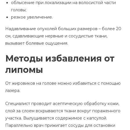
облысение при локализации на волосистой части
головы;
резкое увеличение.
Надавливание опухолей больших размеров – более 20
см, сдавливающие нервные и сосудистые ткани,
вызывает болевые ощущения.
Методы избавления от
липомы
От жировиков на голове можно избавиться с помощью
лазера.
Специалист проводит асептическую обработку кожи,
слой за слоем вскрываются ткани вокруг пораженного
участка. Вылущивается содержимое с капсулой.
Параллельно врач прижигает сосуды для остановки