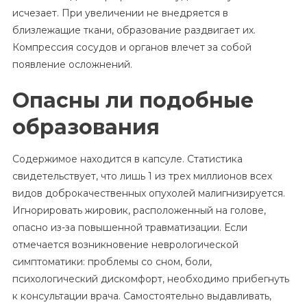
исчезает. При увеличении не внедряется в
близлежащие ткани, образование раздвигает их.
Компрессия сосудов и органов влечет за собой
появление осложнений.
Опасны ли подобные
образования
Содержимое находится в капсуле. Статистика
свидетельствует, что лишь 1 из трех миллионов всех
видов доброкачественных опухолей малигнизируется.
Игнорировать жировик, расположенный на голове,
опасно из-за повышенной травматизации. Если
отмечается возникновение неврологической
симптоматики: проблемы со сном, боли,
психологический дискомфорт, необходимо прибегнуть
к консультации врача. Самостоятельно выдавливать,