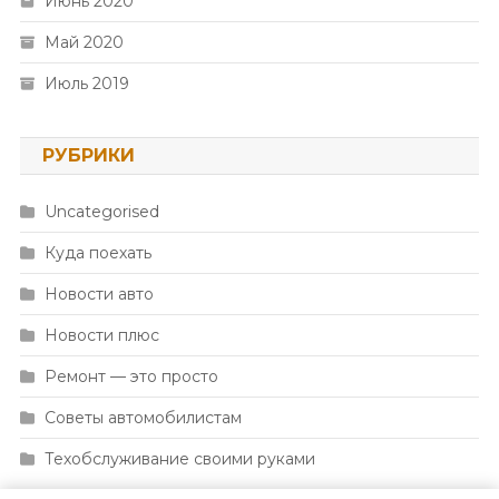
Июнь 2020
Май 2020
Июль 2019
РУБРИКИ
Uncategorised
Куда поехать
Новости авто
Новости плюс
Ремонт — это просто
Советы автомобилистам
Техобслуживание своими руками