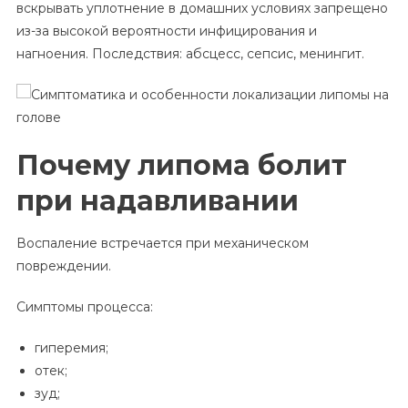
вскрывать уплотнение в домашних условиях запрещено
из-за высокой вероятности инфицирования и
нагноения. Последствия: абсцесс, сепсис, менингит.
Почему липома болит
при надавливании
Воспаление встречается при механическом
повреждении.
Симптомы процесса:
гиперемия;
отек;
зуд;