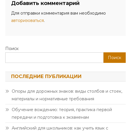
Добавить комментарий
Для отправки комментария вам необходимо
авторизоваться
.
Поиск
Поиск
ПОСЛЕДНИЕ ПУБЛИКАЦИИ
Опоры для дорожных знаков: виды столбов и стоек,
материалы и нормативные требования
Обучение вождению: теория, практика первой
передачи и подготовка к экзаменам
Английский для школьников: как учить язык с