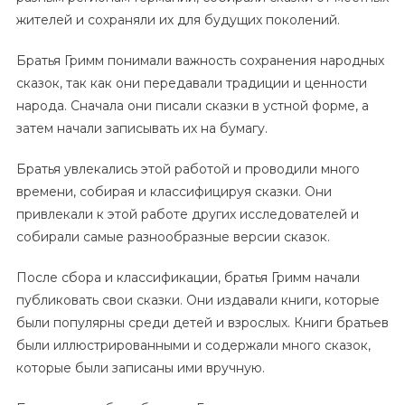
жителей и сохраняли их для будущих поколений.
Братья Гримм понимали важность сохранения народных
сказок, так как они передавали традиции и ценности
народа. Сначала они писали сказки в устной форме, а
затем начали записывать их на бумагу.
Братья увлекались этой работой и проводили много
времени, собирая и классифицируя сказки. Они
привлекали к этой работе других исследователей и
собирали самые разнообразные версии сказок.
После сбора и классификации, братья Гримм начали
публиковать свои сказки. Они издавали книги, которые
были популярны среди детей и взрослых. Книги братьев
были иллюстрированными и содержали много сказок,
которые были записаны ими вручную.