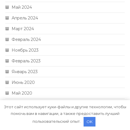
Май 2024
Апрель 2024
Март 2024
Февраль 2024
Ноябрь 2023
Февраль 2023
Январь 2023
Июнь 2020
Май 2020
Июль 2019
Этот сайт использует куки-файлы и другие технологии, чтобы
помочь вам в навигации, а также предоставить лучший
пользовательский опыт.
OK
РУБРИКИ