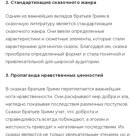
2. Стандартизация сказочного жанра
Одним из важнейших вкладов братьев Гримм в
сказочную литературу является стандартизация
сказочного жанра. Они ввели определенные
характеристики и сюжетные элементы, которые стали
характерными для многих сказок. Благодаря им, сказка
приобрела определенный формат и стала понятной и
привлекательной для широкой аудитории.
3. Пропаганда нравственных ценностей
В сказках братьев Гримм переплетается важнейшая
нота нравственности. Они раскрывают мир добра и зла,
наглядно показывая последствия различных поступков.
Сказки братьев Гримм учат, что доброта и
справедливость всегда побеждают, а эгоизм и
жестокость приводят к негативным последствиям. Их
сказки являются не только увлекательным чтением, но и