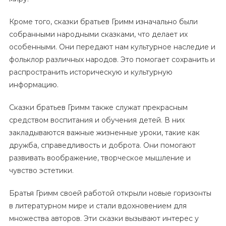
Кроме того, сказки братьев Гримм изначально были
собранными народными сказками, что делает их
особенными. Они передают нам культурное наследие и
фольклор различных народов. Это помогает сохранить и
распространить историческую и культурную
информацию.
Сказки братьев Гримм также служат прекрасным
средством воспитания и обучения детей. В них
закладываются важные жизненные уроки, такие как
дружба, справедливость и доброта. Они помогают
развивать воображение, творческое мышление и
чувство эстетики.
Братья Гримм своей работой открыли новые горизонты
в литературном мире и стали вдохновением для
множества авторов. Эти сказки вызывают интерес у