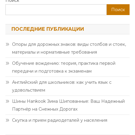
Поиск
Поиск
ПОСЛЕДНИЕ ПУБЛИКАЦИИ
Опоры для дорожных знаков: виды столбов и стоек,
материалы и нормативные требования
Обучение вождению: теория, практика первой
передачи и подготовка к экзаменам
Английский для школьников: как учить язык с
удовольствием
Шины Hankook Зима Шипованные: Ваш Надежный
Партнёр на Снежных Дорогах
Скупка и прием радиодеталей у населения