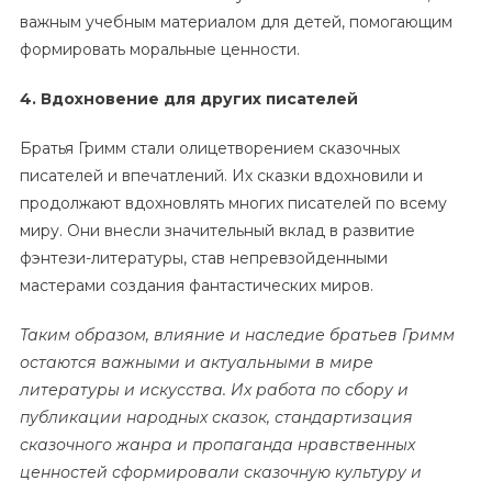
важным учебным материалом для детей, помогающим
формировать моральные ценности.
4. Вдохновение для других писателей
Братья Гримм стали олицетворением сказочных
писателей и впечатлений. Их сказки вдохновили и
продолжают вдохновлять многих писателей по всему
миру. Они внесли значительный вклад в развитие
фэнтези-литературы, став непревзойденными
мастерами создания фантастических миров.
Таким образом, влияние и наследие братьев Гримм
остаются важными и актуальными в мире
литературы и искусства. Их работа по сбору и
публикации народных сказок, стандартизация
сказочного жанра и пропаганда нравственных
ценностей сформировали сказочную культуру и