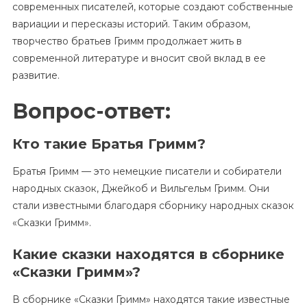
современных писателей, которые создают собственные
вариации и пересказы историй. Таким образом,
творчество братьев Гримм продолжает жить в
современной литературе и вносит свой вклад в ее
развитие.
Вопрос-ответ:
Кто такие Братья Гримм?
Братья Гримм — это немецкие писатели и собиратели
народных сказок, Джейкоб и Вильгельм Гримм. Они
стали известными благодаря сборнику народных сказок
«Сказки Гримм».
Какие сказки находятся в сборнике
«Сказки Гримм»?
В сборнике «Сказки Гримм» находятся такие известные