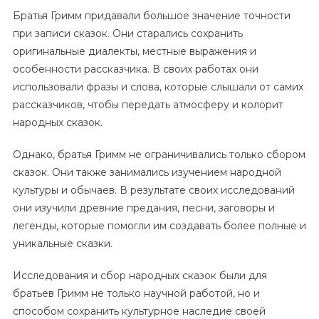
Братья Гримм придавали большое значение точности
при записи сказок. Они старались сохранить
оригинальные диалекты, местные выражения и
особенности рассказчика. В своих работах они
использовали фразы и слова, которые слышали от самих
рассказчиков, чтобы передать атмосферу и колорит
народных сказок.
Однако, братья Гримм не ограничивались только сбором
сказок. Они также занимались изучением народной
культуры и обычаев. В результате своих исследований
они изучили древние предания, песни, заговоры и
легенды, которые помогли им создавать более полные и
уникальные сказки.
Исследования и сбор народных сказок были для
братьев Гримм не только научной работой, но и
способом сохранить культурное наследие своей