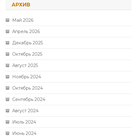
АРХИВ
Май 2026
Апрель 2026
Декабрь 2025
Октябрь 2025
Август 2025
Ноябрь 2024
Октябрь 2024
Сентябрь 2024
Август 2024
Июль 2024
Июнь 2024