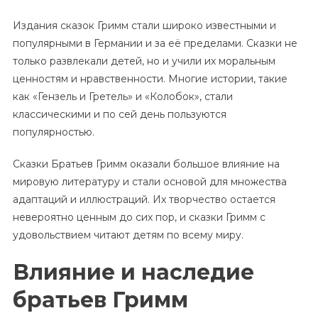
Издания сказок Гримм стали широко известными и
популярными в Германии и за её пределами. Сказки не
только развлекали детей, но и учили их моральным
ценностям и нравственности. Многие истории, такие
как «Гензель и Гретель» и «Колобок», стали
классическими и по сей день пользуются
популярностью.
Сказки Братьев Гримм оказали большое влияние на
мировую литературу и стали основой для множества
адаптаций и иллюстраций. Их творчество остается
невероятно ценным до сих пор, и сказки Гримм с
удовольствием читают детям по всему миру.
Влияние и наследие
братьев Гримм