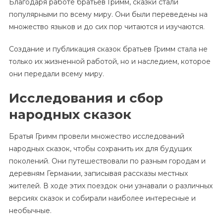
Благодаря работе братьев Гримм, сказки стали
популярными по всему миру. Они были переведены на
множество языков и до сих пор читаются и изучаются.
Создание и публикация сказок братьев Гримм стала не
только их жизненной работой, но и наследием, которое
они передали всему миру.
Исследования и сбор
народных сказок
Братья Гримм провели множество исследований
народных сказок, чтобы сохранить их для будущих
поколений. Они путешествовали по разным городам и
деревням Германии, записывая рассказы местных
жителей. В ходе этих поездок они узнавали о различных
версиях сказок и собирали наиболее интересные и
необычные.