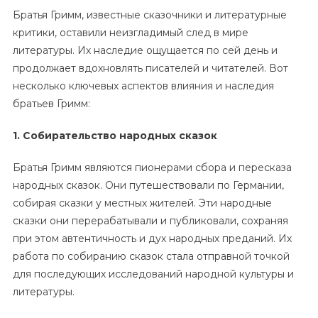
Братья Гримм, известные сказочники и литературные
критики, оставили неизгладимый след в мире
литературы. Их наследие ощущается по сей день и
продолжает вдохновлять писателей и читателей. Вот
несколько ключевых аспектов влияния и наследия
братьев Гримм:
1. Собирательство народных сказок
Братья Гримм являются пионерами сбора и пересказа
народных сказок. Они путешествовали по Германии,
собирая сказки у местных жителей. Эти народные
сказки они перерабатывали и публиковали, сохраняя
при этом автентичность и дух народных преданий. Их
работа по собиранию сказок стала отправной точкой
для последующих исследований народной культуры и
литературы.