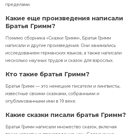
пределами.
Какие еще произведения написали
Братья Гримм?
Помимо сборника «Сказки Гримм», Братья Гримм
написали и другие произведения. Они занимались
исследованием германских языков, а также написали
несколько научных трудов и сказок для взрослых.
Кто такие братья Гримм?
Братья Гримм — это немецкие писатели и лингвисты,
известные своими сказками, собранными и
опубликованными ими в 19 веке.
Какие сказки писали братья Гримм?
Братья Гримм написали множество сказок, включая