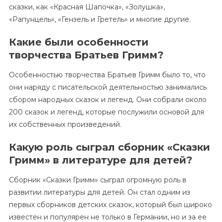
сказки, как «Красная Шапочка», «Золушка»,
«Рапунцель», «Гензель и Гретель» и многие другие.
Какие были особенности
творчества Братьев Гримм?
Особенностью творчества Братьев Гримм было то, что
они наряду с писательской деятельностью занимались
сбором народных сказок и легенд. Они собрали около
200 сказок и легенд, которые послужили основой для
их собственных произведений.
Какую роль сыграл сборник «Сказки
Гримм» в литературе для детей?
Сборник «Сказки Гримм» сыграл огромную роль в
развитии литературы для детей. Он стал одним из
первых сборников детских сказок, который был широко
известен и популярен не только в Германии, но и за ее