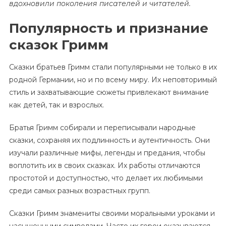
вдохновили поколения писателей и читателей.
Популярность и признание
сказок Гримм
Сказки братьев Гримм стали популярными не только в их
родной Германии, но и по всему миру. Их неповторимый
стиль и захватывающие сюжеты привлекают внимание
как детей, так и взрослых.
Братья Гримм собирали и переписывали народные
сказки, сохраняя их подлинность и аутентичность. Они
изучали различные мифы, легенды и предания, чтобы
воплотить их в своих сказках. Их работы отличаются
простотой и доступностью, что делает их любимыми
среди самых разных возрастных групп.
Сказки Гримм знамениты своими моральными уроками и