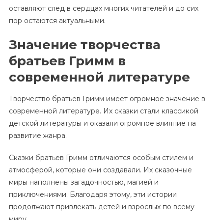
оставляют след в сердцах многих читателей и до сих
пор остаются актуальными.
Значение творчества
братьев Гримм в
современной литературе
Творчество братьев Гримм имеет огромное значение в
современной литературе. Их сказки стали классикой
детской литературы и оказали огромное влияние на
развитие жанра.
Сказки братьев Гримм отличаются особым стилем и
атмосферой, которые они создавали. Их сказочные
миры наполнены загадочностью, магией и
приключениями. Благодаря этому, эти истории
продолжают привлекать детей и взрослых по всему
миру.