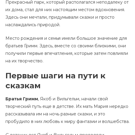
Прекрасный парк, который располагался неподалеку от
их дома, стал для них настоящим местом вдохновения.
Здесь они мечтали, придумывали сказки и просто
наслаждались природой.
Место рождения и семья имели большое значение для
братьев Гримм. Здесь, вместе со своими близкими, они
получили первые впечатления, которые затем повлияли
на их творчество.
Первые шаги на пути к
сказкам
Братья Гримм
, Якоб и Вильгельм, начали свой
творческий путь еще в детстве. Их мать Мария нередко
рассказывала им на ночь разные сказки, и это
пробудило в них любовь к миру фантазии и волшебства.