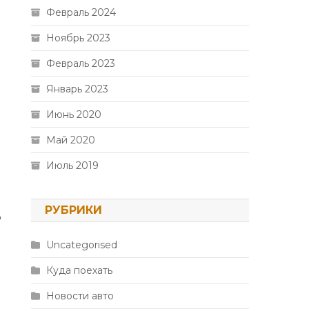
Февраль 2024
Ноябрь 2023
Февраль 2023
Январь 2023
Июнь 2020
Май 2020
Июль 2019
РУБРИКИ
о
Uncategorised
Куда поехать
Новости авто