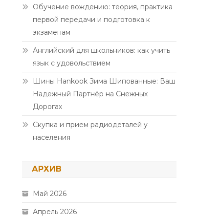
Обучение вождению: теория, практика
первой передачи и подготовка к
экзаменам
Английский для школьников: как учить
язык с удовольствием
Шины Hankook Зима Шипованные: Ваш
Надежный Партнёр на Снежных
Дорогах
Скупка и прием радиодеталей у
населения
АРХИВ
Май 2026
Апрель 2026