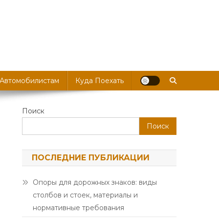
 Автомобилистам
Куда Поехать
Поиск
Поиск
ПОСЛЕДНИЕ ПУБЛИКАЦИИ
Опоры для дорожных знаков: виды
столбов и стоек, материалы и
нормативные требования