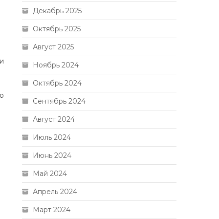
Декабрь 2025
Октябрь 2025
Август 2025
 и
Ноябрь 2024
Октябрь 2024
о
Сентябрь 2024
Август 2024
Июль 2024
Июнь 2024
Май 2024
Апрель 2024
Март 2024