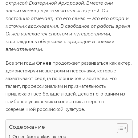
актрисой Екатериной Архаровой. Вместе они
воспитывают двух замечательных детей. Он
постоянно отмечает, что его семья — это его опора и
источник вдохновения. В свободное от работы время
Огнев увлекается спортом и путешествиями,
наслаждаясь общением с природой и новыми
впечатлениями.
Все эти годы
Огнев
продолжает развиваться как актер,
демонстрируя новые роли и персонажи, которые
захватывают сердца поклонников и зрителей. Его
талант, профессионализм и признательность
привлекают все больше людей, делают его одним из
наиболее уважаемых и известных актеров в
современной российской культуре.
Содержание
Огнев биография актера