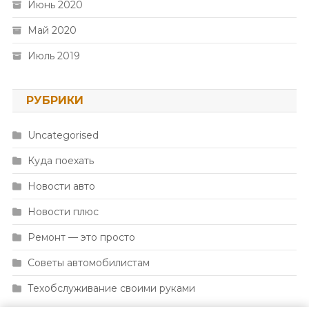
Июнь 2020
Май 2020
Июль 2019
РУБРИКИ
Uncategorised
Куда поехать
Новости авто
Новости плюс
Ремонт — это просто
Советы автомобилистам
Техобслуживание своими руками