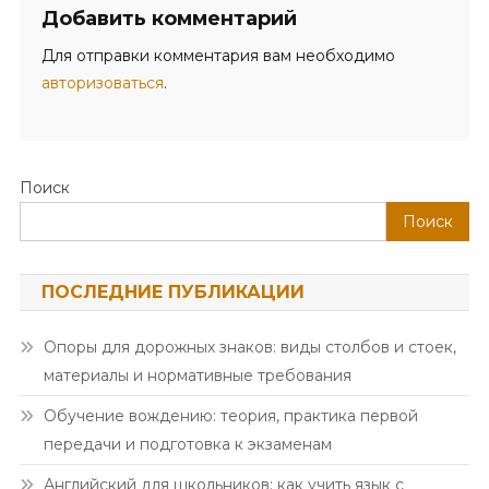
Добавить комментарий
Для отправки комментария вам необходимо
авторизоваться
.
Поиск
Поиск
ПОСЛЕДНИЕ ПУБЛИКАЦИИ
Опоры для дорожных знаков: виды столбов и стоек,
материалы и нормативные требования
Обучение вождению: теория, практика первой
передачи и подготовка к экзаменам
Английский для школьников: как учить язык с