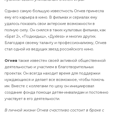
Однако самую большую известность Огнев принесла
ему его карьера в кино. В фильмах и сериалах ему
удалось показать свои актерские возможности в
полную силу. Он снялся в таких культовых фильмах, как
«Брат 2», «Подкидыш», «Духless» и многих других.
Благодаря своему таланту и профессионализму, Огнев
стал одной из ведущих звезд российского кино.
Огнев
также известен своей активной общественной
деятельностью и участием в благотворительных
проектах. Он всегда находит время для поддержки
нуждающихся и делает все возможное, чтобы помочь
им. Вместе с коллегами по цеху он инициировал
создание фонда помощи детям-инвалидам и постоянно
участвует в его деятельности.
В личной жизни Огнев счастливо состоит в браке с