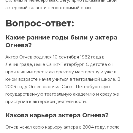
фильмах и телесериалах, регулярно показывая свой
актерский талант и неповторимый стиль.
Вопрос-ответ:
Какие ранние годы были у актера
Огнева?
Актер Огнев родился 10 сентября 1982 года в
Ленинграде, ныне Санкт-Петербург. С детства он
проявлял интерес к актерскому мастерству и уже в
юном возрасте начал учиться в театральной школе. В
2004 году Огнев окончил Санкт-Петербургскую
государственную театральную академию и сразу же
приступил к актерской деятельности.
Какова карьера актера Огнева?
Огнев начал свою карьеру актера в 2004 году, после