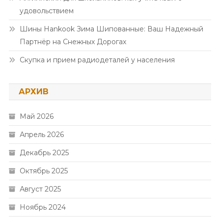
удовольствием
Шины Hankook Зима Шипованные: Ваш Надежный
Партнёр на Снежных Дорогах
Скупка и прием радиодеталей у населения
АРХИВ
Май 2026
Апрель 2026
Декабрь 2025
Октябрь 2025
Август 2025
Ноябрь 2024