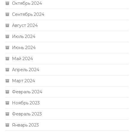
Октябрь 2024
Сентябрь 2024
Август 2024
Июль 2024
Июнь 2024
Май 2024
Апрель 2024
Март 2024
Февраль 2024
Ноябрь 2023
Февраль 2023
Январь 2023