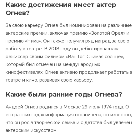
Какие достижения имеет актер
Огнев?
За свою карьеру Огнев был номинирован на различные
актерские премии, включая премию «Золотой Орел» и
премию «Ника». Он также получил ряд наград за свою
работу в театре. В 2018 году он дебютировал как
режиссер своим фильмом «Ван Гог. Снимая солнце»,
который был отмечен на международных
кинофестивалях. Огнев активно продолжает работать в
театре и кино, развивая свою карьеру.
Какие были ранние годы Огнева?
Андрей Огнев родился в Москве 29 июля 1974 года. О
его ранних годах информация ограничена, но известно,
что он рос в творческой семье и с детства был увлечен
актерским искусством.