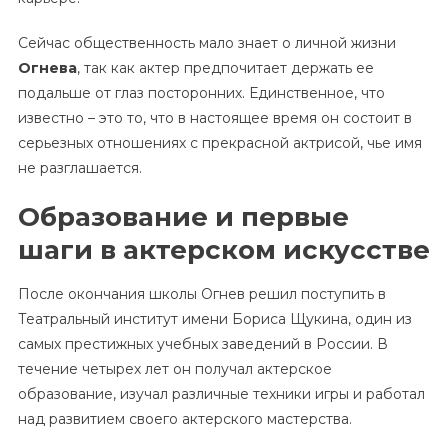
Сейчас общественность мало знает о личной жизни
Огнева
, так как актер предпочитает держать ее
подальше от глаз посторонних. Единственное, что
известно – это то, что в настоящее время он состоит в
серьезных отношениях с прекрасной актрисой, чье имя
не разглашается.
Образование и первые
шаги в актерском искусстве
После окончания школы Огнев решил поступить в
Театральный институт имени Бориса Щукина, один из
самых престижных учебных заведений в России. В
течение четырех лет он получал актерское
образование, изучал различные техники игры и работал
над развитием своего актерского мастерства.