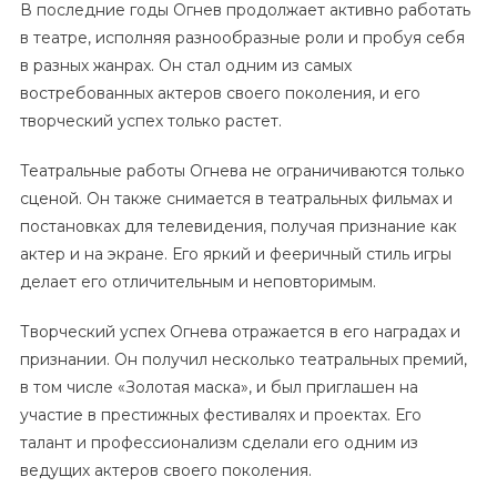
В последние годы Огнев продолжает активно работать
в театре, исполняя разнообразные роли и пробуя себя
в разных жанрах. Он стал одним из самых
востребованных актеров своего поколения, и его
творческий успех только растет.
Театральные работы Огнева не ограничиваются только
сценой. Он также снимается в театральных фильмах и
постановках для телевидения, получая признание как
актер и на экране. Его яркий и фееричный стиль игры
делает его отличительным и неповторимым.
Творческий успех Огнева отражается в его наградах и
признании. Он получил несколько театральных премий,
в том числе «Золотая маска», и был приглашен на
участие в престижных фестивалях и проектах. Его
талант и профессионализм сделали его одним из
ведущих актеров своего поколения.