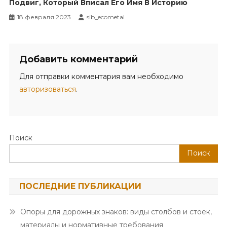
Подвиг, Который Вписал Его Имя В Историю
18 февраля 2023
sib_ecometal
Добавить комментарий
Для отправки комментария вам необходимо
авторизоваться
.
Поиск
Поиск
ПОСЛЕДНИЕ ПУБЛИКАЦИИ
Опоры для дорожных знаков: виды столбов и стоек,
материалы и нормативные требования