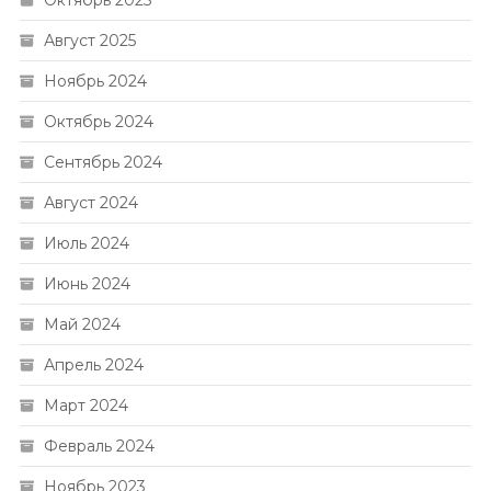
Август 2025
Ноябрь 2024
Октябрь 2024
Сентябрь 2024
Август 2024
Июль 2024
Июнь 2024
Май 2024
Апрель 2024
Март 2024
Февраль 2024
Ноябрь 2023