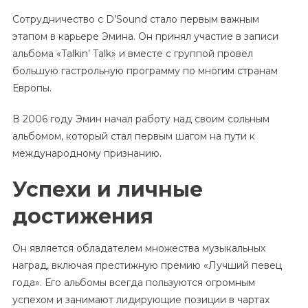
Сотрудничество с D’Sound стало первым важным
этапом в карьере Эмина. Он принял участие в записи
альбома «Talkin’ Talk» и вместе с группой провел
большую гастрольную программу по многим странам
Европы.
В 2006 году Эмин начал работу над своим сольным
альбомом, который стал первым шагом на пути к
международному признанию.
Успехи и личные
достижения
Он является обладателем множества музыкальных
наград, включая престижную премию «Лучший певец
года». Его альбомы всегда пользуются огромным
успехом и занимают лидирующие позиции в чартах