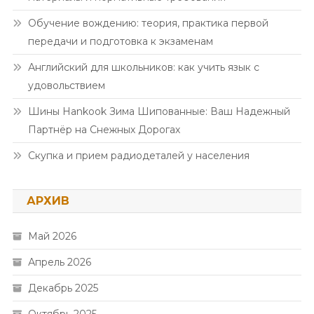
Обучение вождению: теория, практика первой
передачи и подготовка к экзаменам
Английский для школьников: как учить язык с
удовольствием
Шины Hankook Зима Шипованные: Ваш Надежный
Партнёр на Снежных Дорогах
Скупка и прием радиодеталей у населения
АРХИВ
Май 2026
Апрель 2026
Декабрь 2025
Октябрь 2025