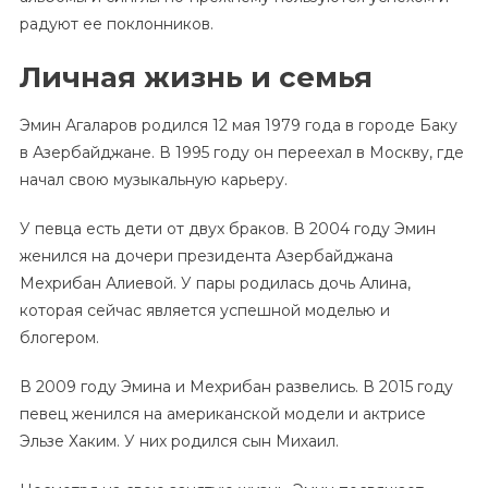
радуют ее поклонников.
Личная жизнь и семья
Эмин Агаларов родился 12 мая 1979 года в городе Баку
в Азербайджане. В 1995 году он переехал в Москву, где
начал свою музыкальную карьеру.
У певца есть дети от двух браков. В 2004 году Эмин
женился на дочери президента Азербайджана
Мехрибан Алиевой. У пары родилась дочь Алина,
которая сейчас является успешной моделью и
блогером.
В 2009 году Эмина и Мехрибан развелись. В 2015 году
певец женился на американской модели и актрисе
Эльзе Хаким. У них родился сын Михаил.