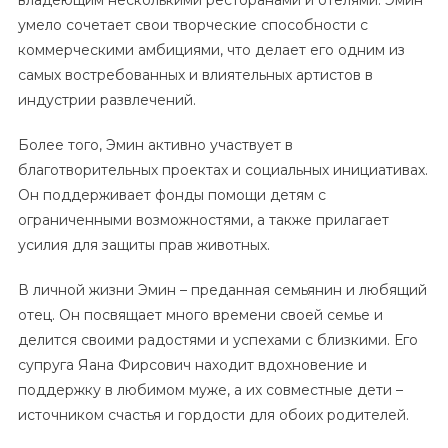
умело сочетает свои творческие способности с
коммерческими амбициями, что делает его одним из
самых востребованных и влиятельных артистов в
индустрии развлечений.
Более того, Эмин активно участвует в
благотворительных проектах и социальных инициативах.
Он поддерживает фонды помощи детям с
ограниченными возможностями, а также прилагает
усилия для защиты прав животных.
В личной жизни Эмин – преданная семьянин и любящий
отец. Он посвящает много времени своей семье и
делится своими радостями и успехами с близкими. Его
супруга Яана Фирсович находит вдохновение и
поддержку в любимом муже, а их совместные дети –
источником счастья и гордости для обоих родителей.