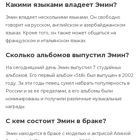
Какими языками владеет Эмин?
Эмин владеет несколькими языками. Он свободно
говорит на русском, английском и азербайджанском
языках. Кроме того, он также может общаться на
французском и итальянском языках.
Сколько альбомов выпустил Эмин?
На сегодняшний день Эмин выпустил 7 студийных
альбомов. Его первый альбом «Still» был выпущен в 2002
году. За эти годы певец сумел набрать популярность в
России и за ее пределами, а его альбомы были
номинированы и получили различные музыкальные
награды.
С кем состоит Эмин в браке?
Эмин находится в браке с моделью и актрисой Алиной