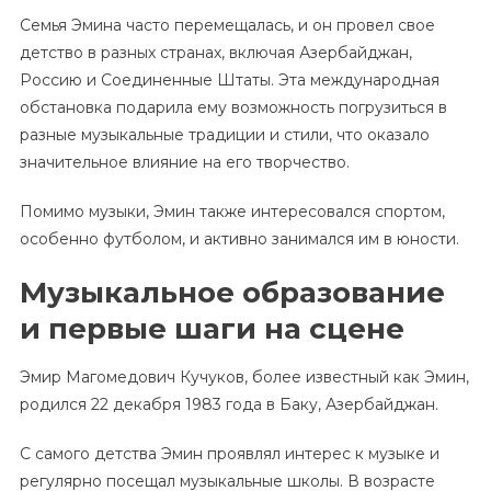
Семья Эмина часто перемещалась, и он провел свое
детство в разных странах, включая Азербайджан,
Россию и Соединенные Штаты. Эта международная
обстановка подарила ему возможность погрузиться в
разные музыкальные традиции и стили, что оказало
значительное влияние на его творчество.
Помимо музыки, Эмин также интересовался спортом,
особенно футболом, и активно занимался им в юности.
Музыкальное образование
и первые шаги на сцене
Эмир Магомедович Кучуков, более известный как Эмин,
родился 22 декабря 1983 года в Баку, Азербайджан.
С самого детства Эмин проявлял интерес к музыке и
регулярно посещал музыкальные школы. В возрасте