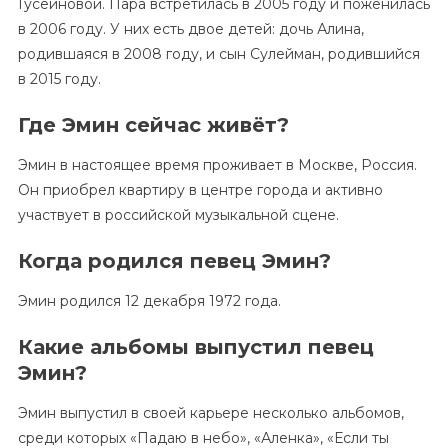
Гусейновой. Пара встретилась в 2005 году и поженилась
в 2006 году. У них есть двое детей: дочь Алина,
родившаяся в 2008 году, и сын Сулейман, родившийся
в 2015 году.
Где Эмин сейчас живёт?
Эмин в настоящее время проживает в Москве, Россия.
Он приобрел квартиру в центре города и активно
участвует в российской музыкальной сцене.
Когда родился певец Эмин?
Эмин родился 12 декабря 1972 года.
Какие альбомы выпустил певец
Эмин?
Эмин выпустил в своей карьере несколько альбомов,
среди которых «Падаю в небо», «Аленка», «Если ты