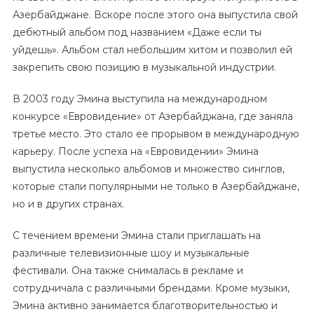
Азербайджане. Вскоре после этого она выпустила свой
дебютный альбом под названием «Даже если ты
уйдешь». Альбом стал небольшим хитом и позволил ей
закрепить свою позицию в музыкальной индустрии.
В 2003 году Эмина выступила на международном
конкурсе «Евровидение» от Азербайджана, где заняла
третье место. Это стало ее прорывом в международную
карьеру. После успеха на «Евровидении» Эмина
выпустила несколько альбомов и множество синглов,
которые стали популярными не только в Азербайджане,
но и в других странах.
С течением времени Эмина стали приглашать на
различные телевизионные шоу и музыкальные
фестивали. Она также снималась в рекламе и
сотрудничала с различными брендами. Кроме музыки,
Эмина активно занимается благотворительностью и