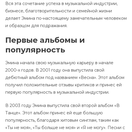
Вся эта сочетание успеха в музыкальной индустрии,
бизнесе, благотворительности и семейной жизни
делает Эмина по-настоящему замечательным человеком
и образцом для подражания.
Первые альбомы и
популярность
Эмина начала свою музыкальную карьеру в начале
2000-х годов. В 2001 году она выпустила свой
дебютный альбом под названием «Весна». Этот альбом
получил положительные отзывы критиков и принес ей
первую популярность в музыкальной индустрии.
В 2003 году Эмина выпустила свой второй альбом «В
Танце». Этот альбом принес ей еще большую
популярность, благодаря хитовым синглам, таким как
«Ты не моя», «Ты больше не моя» и «Я не могу». Песни с