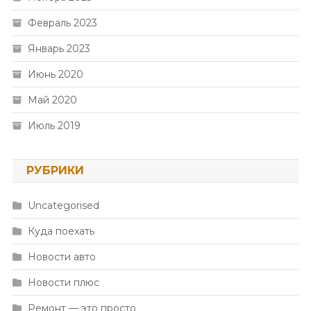
Февраль 2023
Январь 2023
Июнь 2020
Май 2020
Июль 2019
РУБРИКИ
Uncategorised
Куда поехать
Новости авто
Новости плюс
Ремонт — это просто