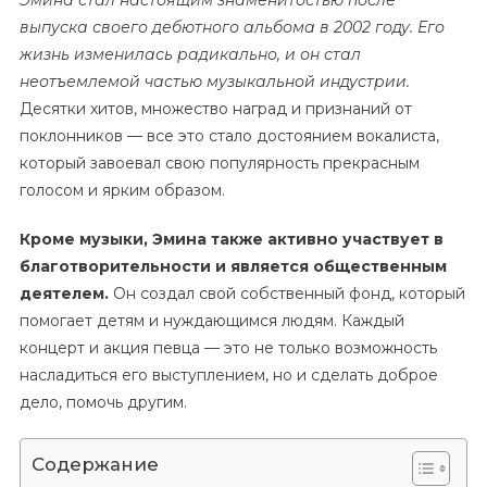
выпуска своего дебютного альбома в 2002 году. Его
жизнь изменилась радикально, и он стал
неотъемлемой частью музыкальной индустрии.
Десятки хитов, множество наград и признаний от
поклонников — все это стало достоянием вокалиста,
который завоевал свою популярность прекрасным
голосом и ярким образом.
Кроме музыки, Эмина также активно участвует в
благотворительности и является общественным
деятелем.
Он создал свой собственный фонд, который
помогает детям и нуждающимся людям. Каждый
концерт и акция певца — это не только возможность
насладиться его выступлением, но и сделать доброе
дело, помочь другим.
Содержание