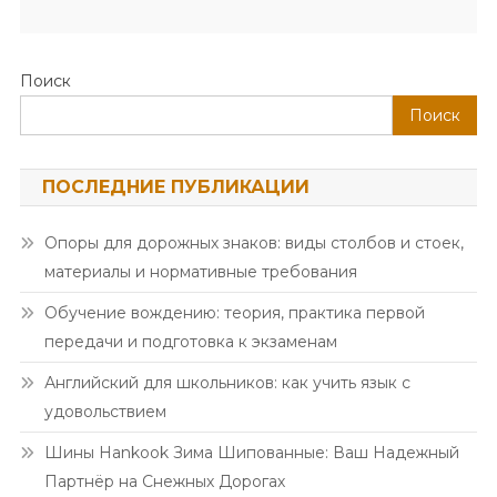
Поиск
Поиск
ПОСЛЕДНИЕ ПУБЛИКАЦИИ
Опоры для дорожных знаков: виды столбов и стоек,
материалы и нормативные требования
Обучение вождению: теория, практика первой
передачи и подготовка к экзаменам
Английский для школьников: как учить язык с
удовольствием
Шины Hankook Зима Шипованные: Ваш Надежный
Партнёр на Снежных Дорогах