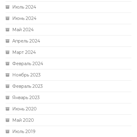
Июль 2024
Июнь 2024
Май 2024
Апрель 2024
Март 2024
Февраль 2024
Ноябрь 2023
Февраль 2023
Январь 2023
Июнь 2020
Май 2020
Июль 2019