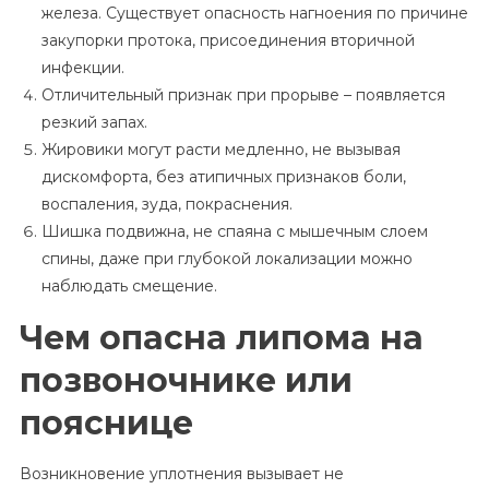
железа. Существует опасность нагноения по причине
закупорки протока, присоединения вторичной
инфекции.
Отличительный признак при прорыве – появляется
резкий запах.
Жировики могут расти медленно, не вызывая
дискомфорта, без атипичных признаков боли,
воспаления, зуда, покраснения.
Шишка подвижна, не спаяна с мышечным слоем
спины, даже при глубокой локализации можно
наблюдать смещение.
Чем опасна липома на
позвоночнике или
пояснице
Возникновение уплотнения вызывает не