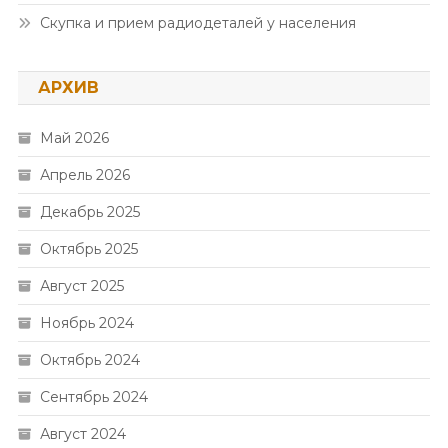
Скупка и прием радиодеталей у населения
АРХИВ
Май 2026
Апрель 2026
Декабрь 2025
Октябрь 2025
Август 2025
Ноябрь 2024
Октябрь 2024
Сентябрь 2024
Август 2024