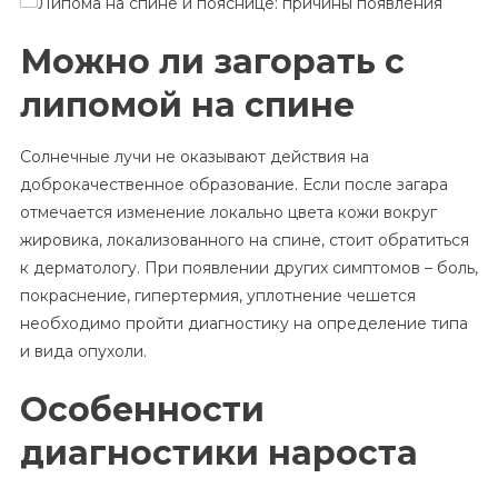
Можно ли загорать с
липомой на спине
Солнечные лучи не оказывают действия на
доброкачественное образование. Если после загара
отмечается изменение локально цвета кожи вокруг
жировика, локализованного на спине, стоит обратиться
к дерматологу. При появлении других симптомов – боль,
покраснение, гипертермия, уплотнение чешется
необходимо пройти диагностику на определение типа
и вида опухоли.
Особенности
диагностики нароста