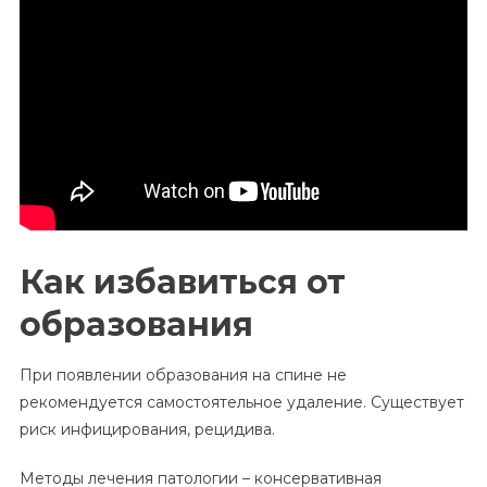
Как избавиться от
образования
При появлении образования на спине не
рекомендуется самостоятельное удаление. Существует
риск инфицирования, рецидива.
Методы лечения патологии – консервативная