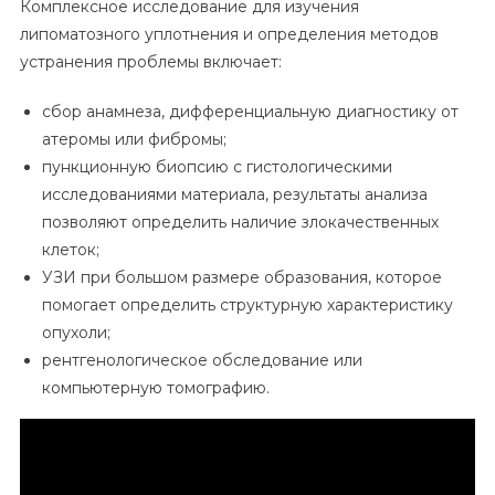
Комплексное исследование для изучения
липоматозного уплотнения и определения методов
устранения проблемы включает:
сбор анамнеза, дифференциальную диагностику от
атеромы или фибромы;
пункционную биопсию с гистологическими
исследованиями материала, результаты анализа
позволяют определить наличие злокачественных
клеток;
УЗИ при большом размере образования, которое
помогает определить структурную характеристику
опухоли;
рентгенологическое обследование или
компьютерную томографию.