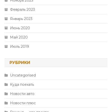
Ноябрь 2023
Февраль 2023
Январь 2023
Июнь 2020
Май 2020
Июль 2019
РУБРИКИ
Uncategorised
Куда поехать
Новости авто
Новости плюс