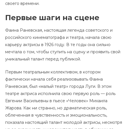
своего времени.
Первые шаги на сцене
Фаина Раневская, настоящая легенда советского и
российского кинематографа и театра, начала свою
карьеру актрисы в 1926 году. В те годы она сильно
мечтала о том, чтобы ступить на сцену и проявить свой
уникальный талант перед публикой.
Первым театральным коллективом, в котором
фактически начала себя реализовывать Фаина
Раневская, был «малый театр» города Луги. В этом
театре актриса исполнила свою первую роль — роль
Евгении Васильевны в пьесе «Человек» Михаила
Жарова. Как ни странно, но драматическая роль,
облеченная в чувственность и эмоциональность,
показала настоящий талант молодой актрисы, несмотря