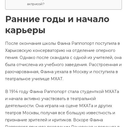
актрисой?
Ранние годы и начало
карьеры
После окончания школы Фаина Раппопорт поступила в
Харьковскую консерваторию на отделение оперного
пения. Однако после скандала с одной из учителей, она
была отчислена из учебного заведения. Расстроенная и
разочарованная, Фаина уехала в Москву и поступила в
театральное училище МХАТ.
В 1914 году Фаина Раппопорт стала студенткой МХАТа
и начала активно участвовать в театральной
деятельности. Она играла на сцене МХАТа и других
театров Москвы, получая все большую известность и
признание зрителей и критиков. Вскоре Фаина