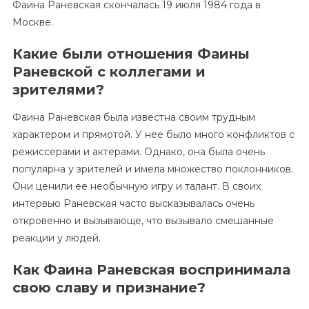
Фаина Раневская скончалась 19 июля 1984 года в
Москве.
Какие были отношения Фаины
Раневской с коллегами и
зрителями?
Фаина Раневская была известна своим трудным
характером и прямотой. У нее было много конфликтов с
режиссерами и актерами. Однако, она была очень
популярна у зрителей и имела множество поклонников.
Они ценили ее необычную игру и талант. В своих
интервью Раневская часто высказывалась очень
откровенно и вызывающе, что вызывало смешанные
реакции у людей.
Как Фаина Раневская воспринимала
свою славу и признание?