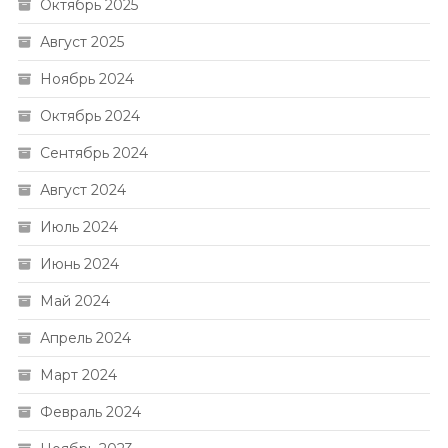
Октябрь 2025
Август 2025
Ноябрь 2024
Октябрь 2024
Сентябрь 2024
Август 2024
Июль 2024
Июнь 2024
Май 2024
Апрель 2024
Март 2024
Февраль 2024