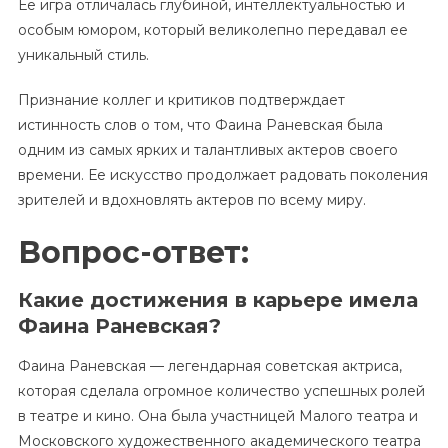
Ее игра отличалась глубиной, интеллектуальностью и
особым юмором, который великолепно передавал ее
уникальный стиль.
Признание коллег и критиков подтверждает
истинность слов о том, что Фаина Раневская была
одним из самых ярких и талантливых актеров своего
времени. Ее искусство продолжает радовать поколения
зрителей и вдохновлять актеров по всему миру.
Вопрос-ответ:
Какие достижения в карьере имела
Фаина Раневская?
Фаина Раневская — легендарная советская актриса,
которая сделала огромное количество успешных ролей
в театре и кино. Она была участницей Малого театра и
Московского художественного академического театра