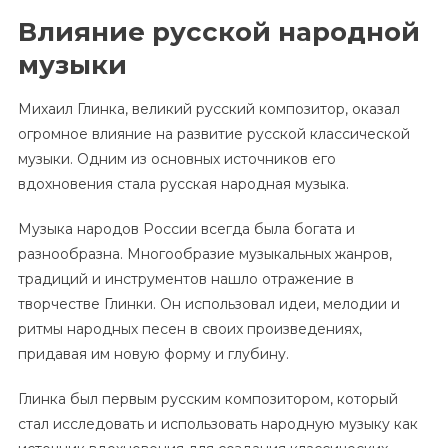
Влияние русской народной
музыки
Михаил Глинка, великий русский композитор, оказал
огромное влияние на развитие русской классической
музыки. Одним из основных источников его
вдохновения стала русская народная музыка.
Музыка народов России всегда была богата и
разнообразна. Многообразие музыкальных жанров,
традиций и инструментов нашло отражение в
творчестве Глинки. Он использовал идеи, мелодии и
ритмы народных песен в своих произведениях,
придавая им новую форму и глубину.
Глинка был первым русским композитором, который
стал исследовать и использовать народную музыку как