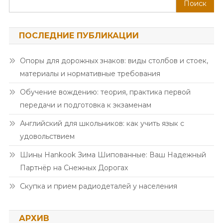
Поиск
ПОСЛЕДНИЕ ПУБЛИКАЦИИ
Опоры для дорожных знаков: виды столбов и стоек,
материалы и нормативные требования
Обучение вождению: теория, практика первой
передачи и подготовка к экзаменам
Английский для школьников: как учить язык с
удовольствием
Шины Hankook Зима Шипованные: Ваш Надежный
Партнёр на Снежных Дорогах
Скупка и прием радиодеталей у населения
АРХИВ