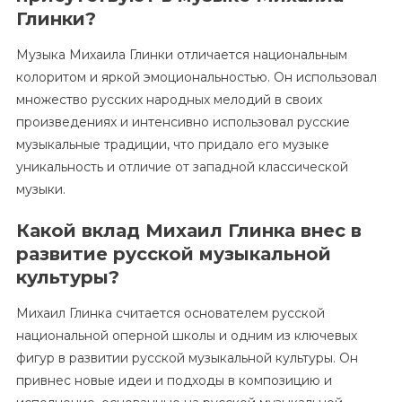
Глинки?
Музыка Михаила Глинки отличается национальным
колоритом и яркой эмоциональностью. Он использовал
множество русских народных мелодий в своих
произведениях и интенсивно использовал русские
музыкальные традиции, что придало его музыке
уникальность и отличие от западной классической
музыки.
Какой вклад Михаил Глинка внес в
развитие русской музыкальной
культуры?
Михаил Глинка считается основателем русской
национальной оперной школы и одним из ключевых
фигур в развитии русской музыкальной культуры. Он
привнес новые идеи и подходы в композицию и