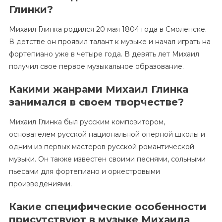
Глинки?
Михаил Глинка родился 20 мая 1804 года в Смоленске.
В детстве он проявил талант к музыке и начал играть на
фортепиано уже в четыре года. В девять лет Михаил
получил свое первое музыкальное образование.
Какими жанрами Михаил Глинка
занимался в своем творчестве?
Михаил Глинка был русским композитором,
основателем русской национальной оперной школы и
одним из первых мастеров русской романтической
музыки. Он также известен своими песнями, сольными
пьесами для фортепиано и оркестровыми
произведениями.
Какие специфические особенности
присутствуют в музыке Михаила