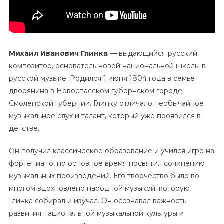
Михаил Иванович Глинка
— выдающийся русский
композитор, основатель новой национальной школы в
русской музыке. Родился 1 июня 1804 года в семье
дворянина в Новоспасском губернском городе
Смоленской губернии. Глинку отличало необычайное
музыкальное слух и талант, который уже проявился в
детстве.
Он получил классическое образование и учился игре на
фортепиано, но основное время посвятил сочинению
музыкальных произведений. Его творчество было во
многом вдохновлено народной музыкой, которую
Глинка собирал и изучал. Он осознавал важность
развития национальной музыкальной культуры и