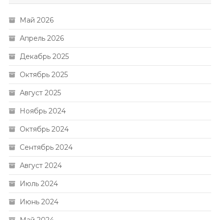
Май 2026
Апрель 2026
Декабрь 2025
Октябрь 2025
Август 2025
Ноябрь 2024
Октябрь 2024
Сентябрь 2024
Август 2024
Июль 2024
Июнь 2024