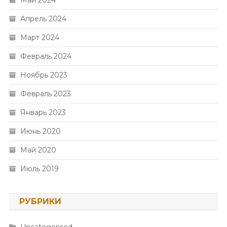
Май 2024
Апрель 2024
Март 2024
Февраль 2024
Ноябрь 2023
Февраль 2023
Январь 2023
Июнь 2020
Май 2020
Июль 2019
РУБРИКИ