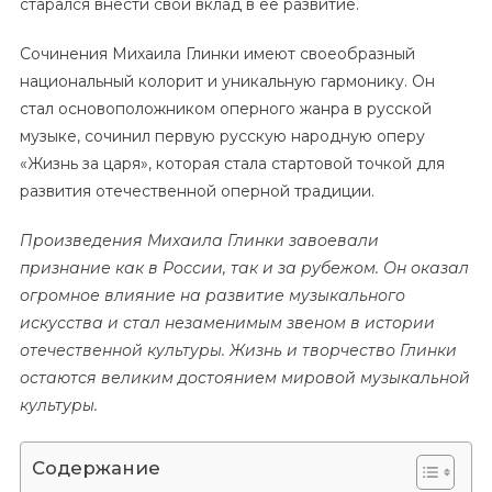
старался внести свой вклад в ее развитие.
Сочинения Михаила Глинки имеют своеобразный
национальный колорит и уникальную гармонику. Он
стал основоположником оперного жанра в русской
музыке, сочинил первую русскую народную оперу
«Жизнь за царя», которая стала стартовой точкой для
развития отечественной оперной традиции.
Произведения Михаила Глинки завоевали
признание как в России, так и за рубежом. Он оказал
огромное влияние на развитие музыкального
искусства и стал незаменимым звеном в истории
отечественной культуры. Жизнь и творчество Глинки
остаются великим достоянием мировой музыкальной
культуры.
Содержание