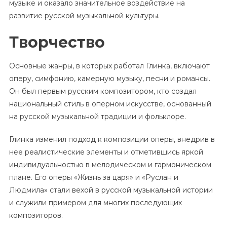
музыке и оказало значительное воздействие на
развитие русской музыкальной культуры.
Творчество
Основные жанры, в которых работал Глинка, включают
оперу, симфонию, камерную музыку, песни и романсы.
Он был первым русским композитором, кто создал
национальный стиль в оперном искусстве, основанный
на русской музыкальной традиции и фольклоре.
Глинка изменил подход к композиции оперы, внедрив в
нее реалистические элементы и отметившись яркой
индивидуальностью в мелодическом и гармоническом
плане. Его оперы «Жизнь за царя» и «Руслан и
Людмила» стали вехой в русской музыкальной истории
и служили примером для многих последующих
композиторов.