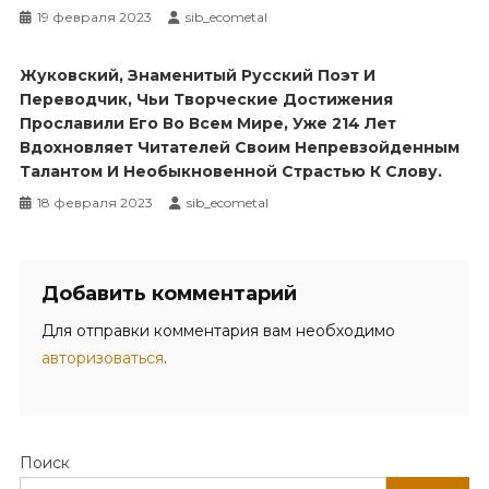
19 февраля 2023
sib_ecometal
Жуковский, Знаменитый Русский Поэт И
Переводчик, Чьи Творческие Достижения
Прославили Его Во Всем Мире, Уже 214 Лет
Вдохновляет Читателей Своим Непревзойденным
Талантом И Необыкновенной Страстью К Слову.
18 февраля 2023
sib_ecometal
Добавить комментарий
Для отправки комментария вам необходимо
авторизоваться
.
Поиск