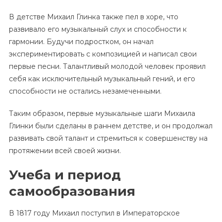
В детстве Михаил Глинка также пел в хоре, что
развивало его музыкальный слух и способности к
гармонии. Будучи подростком, он начал
экспериментировать с композицией и написал свои
первые песни. Талантливый молодой человек проявил
себя как исключительный музыкальный гений, и его
способности не остались незамеченными.
Таким образом, первые музыкальные шаги Михаила
Глинки были сделаны в раннем детстве, и он продолжал
развивать свой талант и стремиться к совершенству на
протяжении всей своей жизни.
Учеба и период
самообразования
В 1817 году Михаил поступил в Императорское