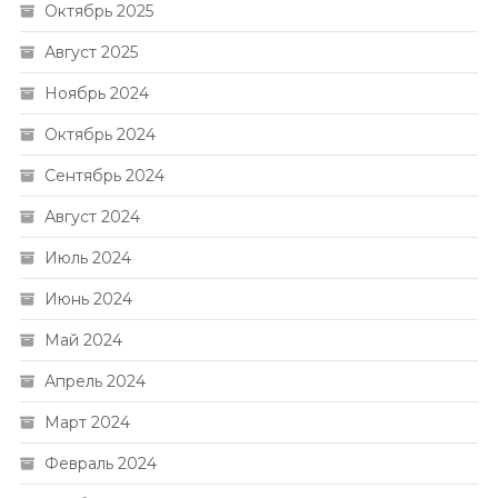
Октябрь 2025
Август 2025
Ноябрь 2024
Октябрь 2024
Сентябрь 2024
Август 2024
Июль 2024
Июнь 2024
Май 2024
Апрель 2024
Март 2024
Февраль 2024