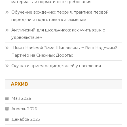
материалы и нормативные требования
Обучение вождению: теория, практика первой
передачи и подготовка к экзаменам
Английский для школьников: как учить язык с
удовольствием
Шины Hankook Зима Шипованные: Ваш Надежный
Партнёр на Снежных Дорогах
Скупка и прием радиодеталей у населения
АРХИВ
Май 2026
Апрель 2026
Декабрь 2025