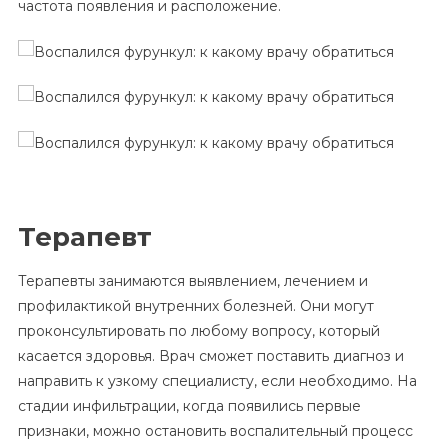
частота появления и расположение.
Терапевт
Терапевты занимаются выявлением, лечением и
профилактикой внутренних болезней. Они могут
проконсультировать по любому вопросу, который
касается здоровья. Врач сможет поставить диагноз и
направить к узкому специалисту, если необходимо. На
стадии инфильтрации, когда появились первые
признаки, можно остановить воспалительный процесс