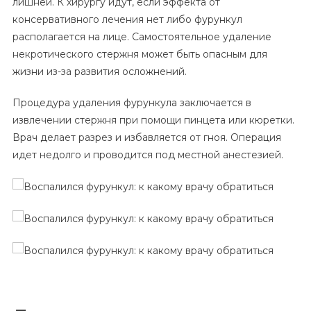
лишней. К хирургу идут, если эффекта от
консервативного лечения нет либо фурункул
располагается на лице. Самостоятельное удаление
некротического стержня может быть опасным для
жизни из-за развития осложнений.
Процедура удаления фурункула заключается в
извлечении стержня при помощи пинцета или кюретки.
Врач делает разрез и избавляется от гноя. Операция
идет недолго и проводится под местной анестезией.