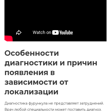
Особенности
диагностики и причин
появления в
зависимости от
локализации
Диагностика фурункула не представляет затруднений.
Врач любой специальности может поставить диагноз.