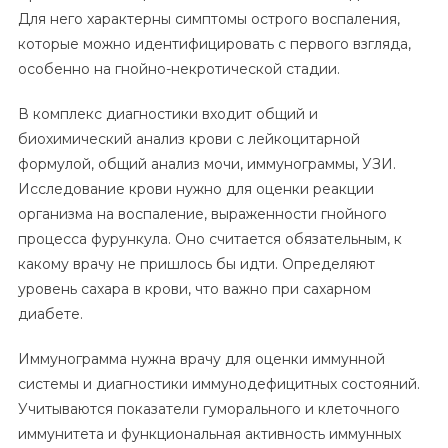
Для него характерны симптомы острого воспаления,
которые можно идентифицировать с первого взгляда,
особенно на гнойно-некротической стадии.
В комплекс диагностики входит общий и
биохимический анализ крови с лейкоцитарной
формулой, общий анализ мочи, иммунограммы, УЗИ.
Исследование крови нужно для оценки реакции
организма на воспаление, выраженности гнойного
процесса фурункула. Оно считается обязательным, к
какому врачу не пришлось бы идти. Определяют
уровень сахара в крови, что важно при сахарном
диабете.
Иммунограмма нужна врачу для оценки иммунной
системы и диагностики иммунодефицитных состояний.
Учитываются показатели гуморального и клеточного
иммунитета и функциональная активность иммунных