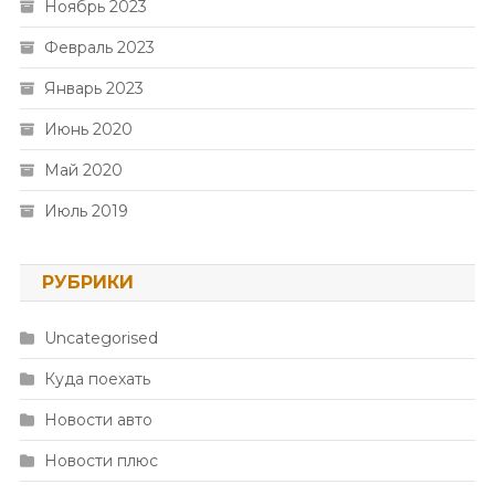
Ноябрь 2023
Февраль 2023
Январь 2023
Июнь 2020
Май 2020
Июль 2019
РУБРИКИ
Uncategorised
Куда поехать
Новости авто
Новости плюс