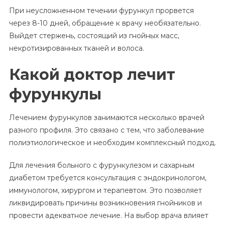
При неусложненном течении фурункул прорвется
через 8-10 дней, обращение к врачу необязательно.
Выйдет стержень, состоящий из гнойных масс,
некротизированных тканей и волоса.
Какой доктор лечит
фурункулы
Лечением фурункулов занимаются несколько врачей
разного профиля. Это связано с тем, что заболевание
полиэтиологическое и необходим комплексный подход.
Для лечения больного с фурункулезом и сахарным
диабетом требуется консультация с эндокринологом,
иммунологом, хирургом и терапевтом. Это позволяет
ликвидировать причины возникновения гнойников и
провести адекватное лечение. На выбор врача влияет