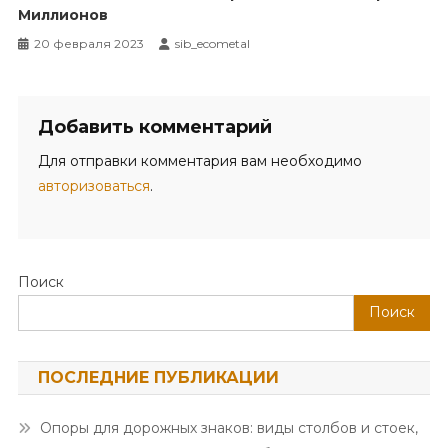
Миллионов
20 февраля 2023
sib_ecometal
Добавить комментарий
Для отправки комментария вам необходимо
авторизоваться
.
Поиск
Поиск
ПОСЛЕДНИЕ ПУБЛИКАЦИИ
Опоры для дорожных знаков: виды столбов и стоек,