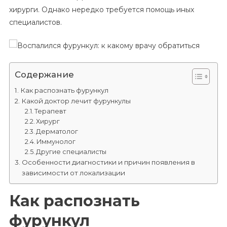
хирурги. Однако нередко требуется помощь иных
Врачу
Обратиться
специалистов.
Содержание
Как распознать фурункул
Какой доктор лечит фурункулы
Терапевт
Хирург
Дерматолог
Иммунолог
Другие специалисты
Особенности диагностики и причин появления в
зависимости от локализации
Как распознать
фурункул