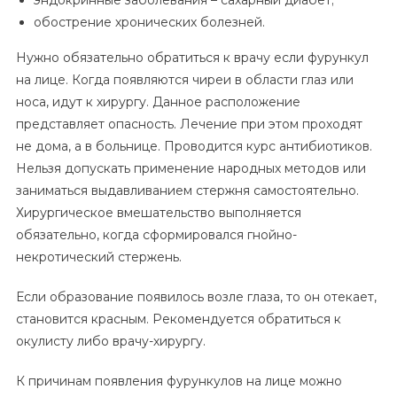
обострение хронических болезней.
Нужно обязательно обратиться к врачу если фурункул
на лице. Когда появляются чиреи в области глаз или
носа, идут к хирургу. Данное расположение
представляет опасность. Лечение при этом проходят
не дома, а в больнице. Проводится курс антибиотиков.
Нельзя допускать применение народных методов или
заниматься выдавливанием стержня самостоятельно.
Хирургическое вмешательство выполняется
обязательно, когда сформировался гнойно-
некротический стержень.
Если образование появилось возле глаза, то он отекает,
становится красным. Рекомендуется обратиться к
окулисту либо врачу-хирургу.
К причинам появления фурункулов на лице можно