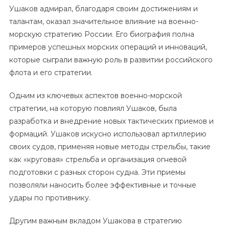
Ушаков адмирал, благодаря своим достижениям и
талантам, оказал значительное влияние на военно-
морскую стратегию России. Его биография полна
примеров успешных морских операций и инноваций,
которые сыграли важную роль в развитии российского
флота и его стратегии.
Одним из ключевых аспектов военно-морской
стратегии, на которую повлиял Ушаков, была
разработка и внедрение новых тактических приемов и
формаций. Ушаков искусно использовал артиллерию
своих судов, применяя новые методы стрельбы, такие
как «круговая» стрельба и организация огневой
подготовки с разных сторон судна. Эти приемы
позволяли наносить более эффективные и точные
удары по противнику.
Другим важным вкладом Ушакова в стратегию