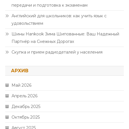
передачи и подготовка к экзаменам
Английский для школьников: как учить язык с
удовольствием
Шины Hankook Зима Шипованные: Ваш Надежный
Партнёр на Снежных Дорогах
Скупка и прием радиодеталей у населения
АРХИВ
Май 2026
Апрель 2026
Декабрь 2025
Октябрь 2025
Август 2025