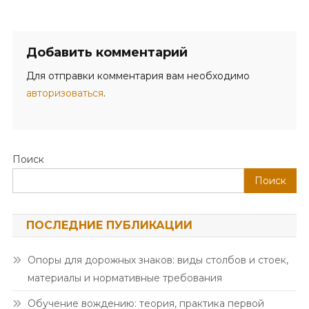
Добавить комментарий
Для отправки комментария вам необходимо
авторизоваться
.
Поиск
Поиск
ПОСЛЕДНИЕ ПУБЛИКАЦИИ
Опоры для дорожных знаков: виды столбов и стоек,
материалы и нормативные требования
Обучение вождению: теория, практика первой