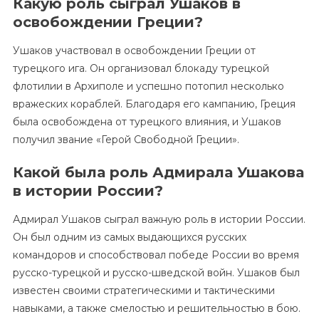
Какую роль сыграл Ушаков в
освобождении Греции?
Ушаков участвовал в освобождении Греции от
турецкого ига. Он организовал блокаду турецкой
флотилии в Архиполе и успешно потопил несколько
вражеских кораблей. Благодаря его кампанию, Греция
была освобождена от турецкого влияния, и Ушаков
получил звание «Герой Свободной Греции».
Какой была роль Адмирала Ушакова
в истории России?
Адмирал Ушаков сыграл важную роль в истории России.
Он был одним из самых выдающихся русских
командоров и способствовал победе России во время
русско-турецкой и русско-шведской войн. Ушаков был
известен своими стратегическими и тактическими
навыками, а также смелостью и решительностью в бою.