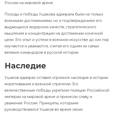
России на мировой арене.
Походы и победы Ушакова адмирала были не только
военными достижениями, но и подтверждением его
выдающихся лидерских качеств, стратегического
мышления и концентрации на достижении конечной
цели. Его опыт и успехи в военном искусстве до сих пор
изучаются и уважаются, считая его одним из самых
великих командоров в русской истории.
Наследие
Ушаков адмирал оставил огромное наследие в истории
мореплавания и военной стратегии. Его
величественные победы укрепили позиции Российской
империи на мировой арене и принесли славу и
уважение России. Принципы, которыми
руководствовался Ушаков во время своих