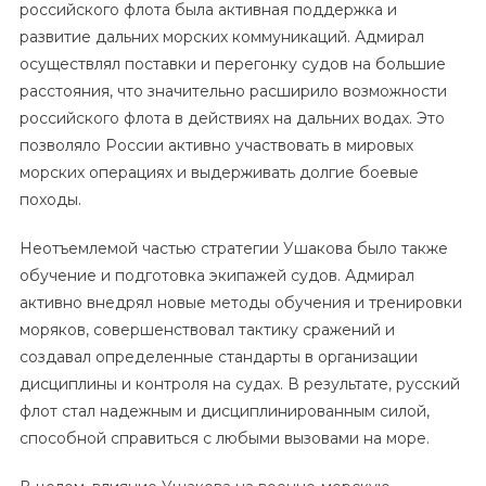
российского флота была активная поддержка и
развитие дальних морских коммуникаций. Адмирал
осуществлял поставки и перегонку судов на большие
расстояния, что значительно расширило возможности
российского флота в действиях на дальних водах. Это
позволяло России активно участвовать в мировых
морских операциях и выдерживать долгие боевые
походы.
Неотъемлемой частью стратегии Ушакова было также
обучение и подготовка экипажей судов. Адмирал
активно внедрял новые методы обучения и тренировки
моряков, совершенствовал тактику сражений и
создавал определенные стандарты в организации
дисциплины и контроля на судах. В результате, русский
флот стал надежным и дисциплинированным силой,
способной справиться с любыми вызовами на море.