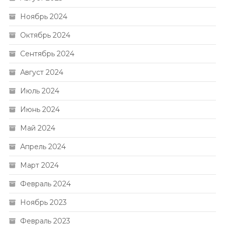
Ноябрь 2024
Октябрь 2024
Сентябрь 2024
Август 2024
Июль 2024
Июнь 2024
Май 2024
Апрель 2024
Март 2024
Февраль 2024
Ноябрь 2023
Февраль 2023