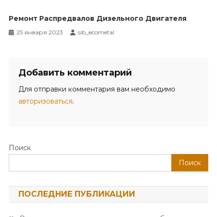
Ремонт Распредвалов Дизельного Двигателя
25 января 2023
sib_ecometal
Добавить комментарий
Для отправки комментария вам необходимо
авторизоваться
.
Поиск
Поиск
ПОСЛЕДНИЕ ПУБЛИКАЦИИ