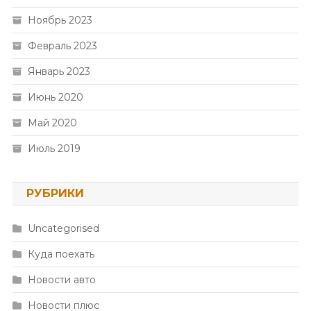
Ноябрь 2023
Февраль 2023
Январь 2023
Июнь 2020
Май 2020
Июль 2019
РУБРИКИ
Uncategorised
Куда поехать
Новости авто
Новости плюс