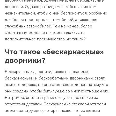
дворники менее аэродинамичны, чем бескаркасные
дворники. Однако разница может быть слишком
незначительной, чтобы о ней беспокоиться, особенно
для более просторных автомобилей, а также для
служебных автомобилей. Тем не менее, более
спортивным моделям не помешало бы это
дополнительное преимущество, не так ли?
Что такое «бескаркасные»
дворники?
Бескаркасные дворники, также называемые
бескаркасными и бесхребетными дворниками, стоят
немного дороже, но они стоят своих денег, потому что
они созданы, чтобы быть лучше во многих отношениях.
Например, они, как правило, служат дольше из-за
отсутствия деталей. Бескаркасные стеклоочистители
имеют конструкцию, которая позволяет их щеткам