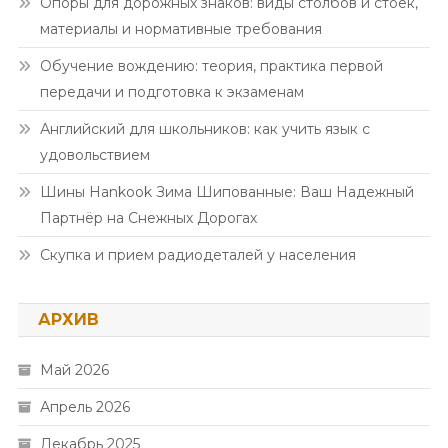
Опоры для дорожных знаков: виды столбов и стоек,
материалы и нормативные требования
Обучение вождению: теория, практика первой
передачи и подготовка к экзаменам
Английский для школьников: как учить язык с
удовольствием
Шины Hankook Зима Шипованные: Ваш Надежный
Партнёр на Снежных Дорогах
Скупка и прием радиодеталей у населения
АРХИВ
Май 2026
Апрель 2026
Декабрь 2025