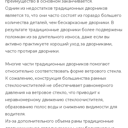
преимущество в основном заканчивается.
Одним из недостатков традиционных дворников
является то, что они часто состоят из гораздо большего
количества деталей, чем бескаркасные дворники. В
результате традиционные дворники более подвержены
поломкам из-за длительного износа, даже если вы
активно практикуете хороший уход за дворниками,
часто протирая дворники.
Многие части традиционных дворников помогают
относительно соответствовать форме ветрового стекла.
К сожалению, конструкция большинства рамных
стеклоочистителей не обеспечивает равномерного
давления на ветровое стекло, что приводит к
неравномерному движению стеклоочистителя,
образованию полос воды и снижению видимости для
водителя.
Из-за дополнительного объема рамы традиционные