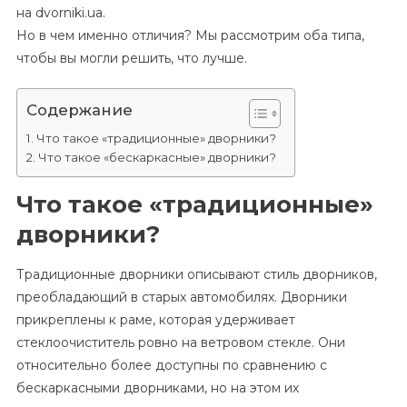
на dvorniki.ua.
Но в чем именно отличия? Мы рассмотрим оба типа,
чтобы вы могли решить, что лучше.
Содержание
Что такое «традиционные» дворники?
Что такое «бескаркасные» дворники?
Что такое «традиционные»
дворники?
Традиционные дворники описывают стиль дворников,
преобладающий в старых автомобилях. Дворники
прикреплены к раме, которая удерживает
стеклоочиститель ровно на ветровом стекле. Они
относительно более доступны по сравнению с
бескаркасными дворниками, но на этом их