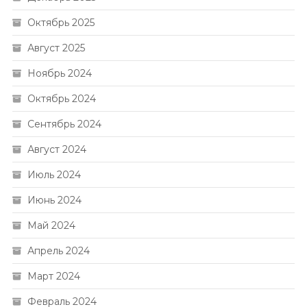
Октябрь 2025
Август 2025
Ноябрь 2024
Октябрь 2024
Сентябрь 2024
Август 2024
Июль 2024
Июнь 2024
Май 2024
Апрель 2024
Март 2024
Февраль 2024