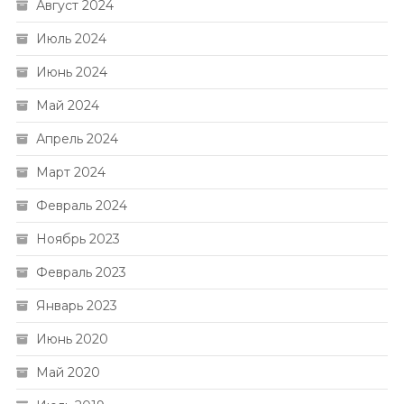
Август 2024
Июль 2024
Июнь 2024
Май 2024
Апрель 2024
Март 2024
Февраль 2024
Ноябрь 2023
Февраль 2023
Январь 2023
Июнь 2020
Май 2020