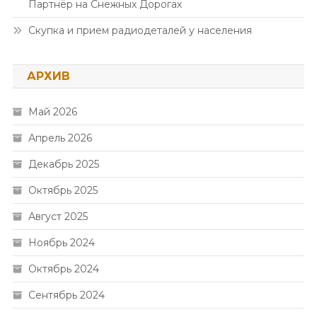
Партнёр на Снежных Дорогах
Скупка и прием радиодеталей у населения
АРХИВ
Май 2026
Апрель 2026
Декабрь 2025
Октябрь 2025
Август 2025
Ноябрь 2024
Октябрь 2024
Сентябрь 2024