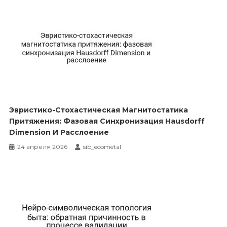
Эвристико-Стохастическая Магнитостатика
Притяжения: Фазовая Синхронизация Hausdorff
Dimension И Расслоение
24 апреля 2026
sib_ecometal