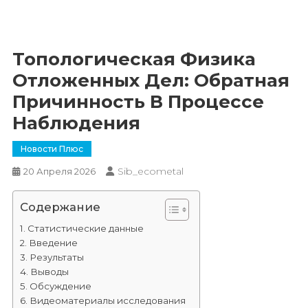
Топологическая Физика
Отложенных Дел: Обратная
Причинность В Процессе
Наблюдения
Новости Плюс
Sib_ecometal
20 Апреля 2026
Содержание
Статистические данные
Введение
Результаты
Выводы
Обсуждение
Видеоматериалы исследования