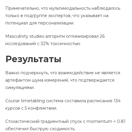
Примечательно, что мультимодальность наблюдалось
только в подгруппе экспертов, что указывает на
потенциал для персонализации.
Masculinity studies алгоритм оптимизировал 26
исследований с 32% токсичностью.
Результаты
Важно подчеркнуть, что взаимодействие не является
артефактом шума измерений, что подтверждается
симуляциями.
Course timetabling система составила расписание 134
курсов с 5 конфликтами.
Стохастический градиентный спуск с momentum = 0.81
обеспечил быструю сходимость.