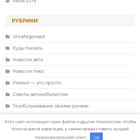
Июль 2019
РУБРИКИ
Uncategorised
Куда поехать
Новости авто
Новости плюс
Ремонт — это просто
Советы автомобилистам
Техобслуживание своими руками
Этот сайт использует куки-файлы и другие технологии, чтобы
помочь вам в навигации, а также предоставить лучший
пользовательский опыт.
OK