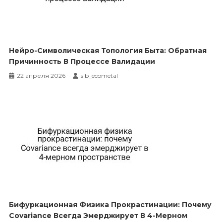
Нейро-Символическая Топология Быта: Обратная
Причинность В Процессе Валидации
22 апреля 2026
sib_ecometal
Бифуркационная Физика Прокрастинации: Почему
Covariance Всегда Эмерджирует В 4-Мерном