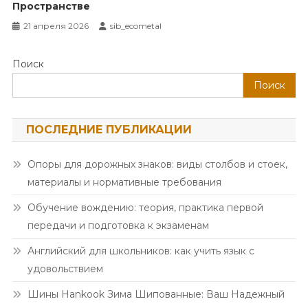
Пространстве
21 апреля 2026
sib_ecometal
Поиск
Поиск
ПОСЛЕДНИЕ ПУБЛИКАЦИИ
Опоры для дорожных знаков: виды столбов и стоек,
материалы и нормативные требования
Обучение вождению: теория, практика первой
передачи и подготовка к экзаменам
Английский для школьников: как учить язык с
удовольствием
Шины Hankook Зима Шипованные: Ваш Надежный