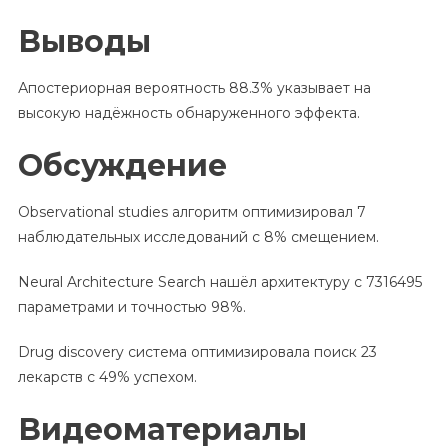
Выводы
Апостериорная вероятность 88.3% указывает на
высокую надёжность обнаруженного эффекта.
Обсуждение
Observational studies алгоритм оптимизировал 7
наблюдательных исследований с 8% смещением.
Neural Architecture Search нашёл архитектуру с 7316495
параметрами и точностью 98%.
Drug discovery система оптимизировала поиск 23
лекарств с 49% успехом.
Видеоматериалы