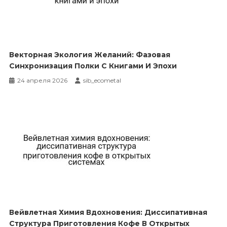
Векторная Экология Желаний: Фазовая
Синхронизация Полки С Книгами И Эпохи
24 апреля 2026
sib_ecometal
Вейвлетная Химия Вдохновения: Диссипативная
Структура Приготовления Кофе В Открытых