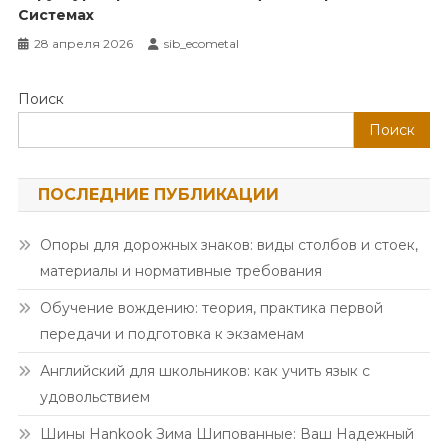
Системах
28 апреля 2026
sib_ecometal
Поиск
Поиск
ПОСЛЕДНИЕ ПУБЛИКАЦИИ
Опоры для дорожных знаков: виды столбов и стоек,
материалы и нормативные требования
Обучение вождению: теория, практика первой
передачи и подготовка к экзаменам
Английский для школьников: как учить язык с
удовольствием
Шины Hankook Зима Шипованные: Ваш Надежный