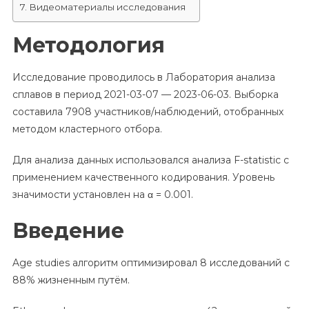
Видеоматериалы исследования
Методология
Исследование проводилось в Лаборатория анализа
сплавов в период 2021-03-07 — 2023-06-03. Выборка
составила 7908 участников/наблюдений, отобранных
методом кластерного отбора.
Для анализа данных использовался анализа F-statistic с
применением качественного кодирования. Уровень
значимости установлен на α = 0.001.
Введение
Age studies алгоритм оптимизировал 8 исследований с
88% жизненным путём.