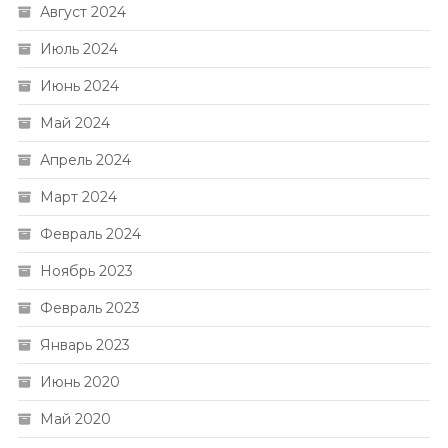
Август 2024
Июль 2024
Июнь 2024
Май 2024
Апрель 2024
Март 2024
Февраль 2024
Ноябрь 2023
Февраль 2023
Январь 2023
Июнь 2020
Май 2020