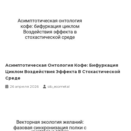
Асимптотическая Онтология Кофе: Бифуркация
Циклом Воздействия Эффекта В Стохастической
Среде
26 апреля 2026
sib_ecometal