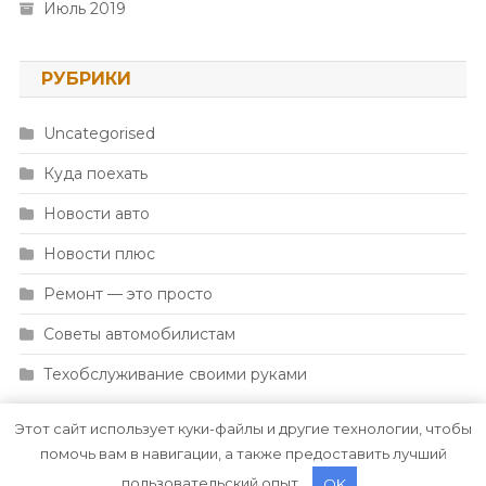
Июль 2019
РУБРИКИ
Uncategorised
Куда поехать
Новости авто
Новости плюс
Ремонт — это просто
Советы автомобилистам
Техобслуживание своими руками
Этот сайт использует куки-файлы и другие технологии, чтобы
помочь вам в навигации, а также предоставить лучший
пользовательский опыт.
OK