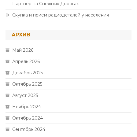
Партнёр на Снежных Дорогах
Скупка и прием радиодеталей у населения
АРХИВ
Май 2026
Апрель 2026
Декабрь 2025
Октябрь 2025
Август 2025
Ноябрь 2024
Октябрь 2024
Сентябрь 2024