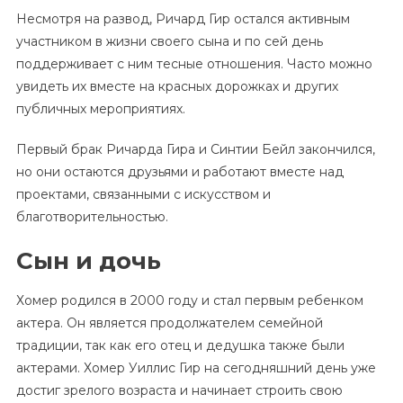
Несмотря на развод, Ричард Гир остался активным
участником в жизни своего сына и по сей день
поддерживает с ним тесные отношения. Часто можно
увидеть их вместе на красных дорожках и других
публичных мероприятиях.
Первый брак Ричарда Гира и Синтии Бейл закончился,
но они остаются друзьями и работают вместе над
проектами, связанными с искусством и
благотворительностью.
Сын и дочь
Хомер родился в 2000 году и стал первым ребенком
актера. Он является продолжателем семейной
традиции, так как его отец и дедушка также были
актерами. Хомер Уиллис Гир на сегодняшний день уже
достиг зрелого возраста и начинает строить свою