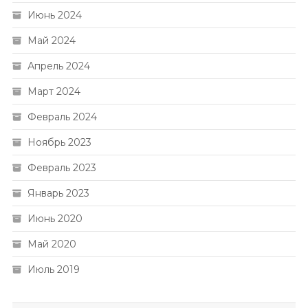
Июнь 2024
Май 2024
Апрель 2024
Март 2024
Февраль 2024
Ноябрь 2023
Февраль 2023
Январь 2023
Июнь 2020
Май 2020
Июль 2019