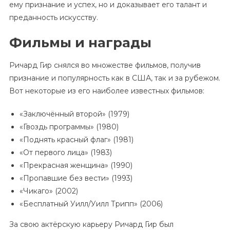
ему признание и успех, но и доказывает его талант и
преданность искусству.
Фильмы и награды
Ричард Гир снялся во множестве фильмов, получив
признание и популярность как в США, так и за рубежом.
Вот некоторые из его наиболее известных фильмов:
«Заключённый второй» (1979)
«Гвоздь программы» (1980)
«Поднять красный флаг» (1981)
«От первого лица» (1983)
«Прекрасная женщина» (1990)
«Пропавшие без вести» (1993)
«Чикаго» (2002)
«Бесплатный Уилл/Уилл Трипп» (2006)
За свою актёрскую карьеру Ричард Гир был