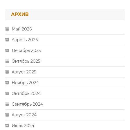
АРХИВ
Май 2026
Апрель 2026
Декабрь 2025
Октябрь 2025
Август 2025
Ноябрь 2024
Октябрь 2024
Сентябрь 2024
Август 2024
Июль 2024