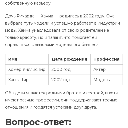
собственную карьеру.
Дочь Ричарда — Ханна — родилась в 2002 году. Она
выбрала путь модели и успешно работает в индустрии
моды. Ханна унаследовала от своих родителей не
только красоту, но и талант, что помогает ей
справляться с вызовами модельного бизнеса.
Имя
Дата рождения
Профессия
Хомер Уиллис Гир
2000 год
Актер
Ханна Гир
2002 год
Модель
Оба дети являются родными братом и сестрой, и хотя
имеют разные профессии, они поддерживают тесные
отношения и гордятся успехами друг друга.
Вопрос-ответ: