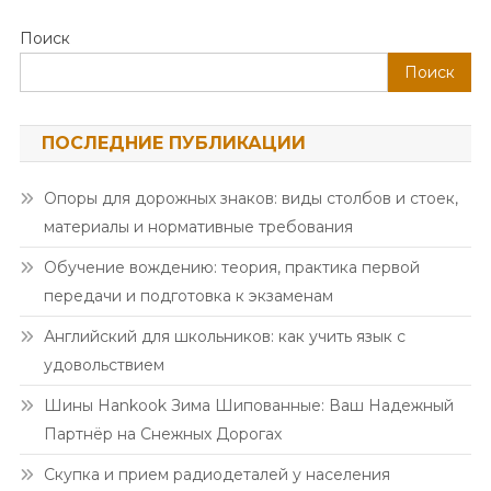
Поиск
Поиск
ПОСЛЕДНИЕ ПУБЛИКАЦИИ
Опоры для дорожных знаков: виды столбов и стоек,
материалы и нормативные требования
Обучение вождению: теория, практика первой
передачи и подготовка к экзаменам
Английский для школьников: как учить язык с
удовольствием
Шины Hankook Зима Шипованные: Ваш Надежный
Партнёр на Снежных Дорогах
Скупка и прием радиодеталей у населения