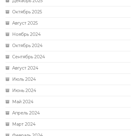
Декабрь 2025
Октябрь 2025
Август 2025
Ноябрь 2024
Октябрь 2024
Сентябрь 2024
Август 2024
Июль 2024
Июнь 2024
Май 2024
Апрель 2024
Март 2024
Февраль 2024