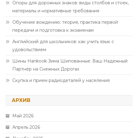
Опоры для дорожных знаков: виды столбов и стоек,
материалы и нормативные требования
Обучение вождению: теория, практика первой
передачи и подготовка к экзаменам
Английский для школьников: как учить язык с
удовольствием
Шины Hankook Зима Шипованные: Ваш Надежный
Партнёр на Снежных Дорогах
Скупка и прием радиодеталей у населения
АРХИВ
Май 2026
Апрель 2026