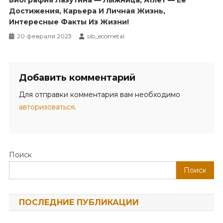
Биография Лазутина — Лыжница, Атлет — Ее
Достижения, Карьера И Личная Жизнь,
Интересные Факты Из Жизни!
20 февраля 2023
sib_ecometal
Добавить комментарий
Для отправки комментария вам необходимо
авторизоваться
.
Поиск
Поиск
ПОСЛЕДНИЕ ПУБЛИКАЦИИ