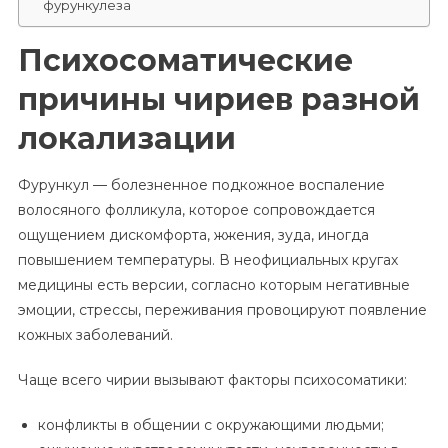
фурункулеза
Психосоматические
причины чириев разной
локализации
Фурункул — болезненное подкожное воспаление
волосяного фолликула, которое сопровождается
ощущением дискомфорта, жжения, зуда, иногда
повышением температуры. В неофициальных кругах
медицины есть версии, согласно которым негативные
эмоции, стрессы, переживания провоцируют появление
кожных заболеваний.
Чаще всего чирии вызывают факторы психосоматики:
конфликты в общении с окружающими людьми;