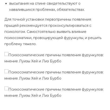
высыпания на спине свидетельствуют о
навалившихся проблемах, обязательствах.
Для точной установки первопричины появления
прыщей рекомендуется проконсультироваться с
психологом. Самостоятельно выявить влияние
психосоматики, провоцирующей фурункулы, и решить
проблему тяжело.