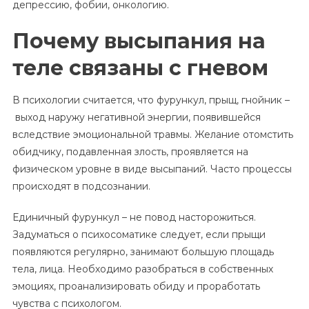
депрессию, фобии, онкологию.
Почему высыпания на
теле связаны с гневом
В психологии считается, что фурункул, прыщ, гнойник –
выход наружу негативной энергии, появившейся
вследствие эмоциональной травмы. Желание отомстить
обидчику, подавленная злость, проявляется на
физическом уровне в виде высыпаний. Часто процессы
происходят в подсознании.
Единичный фурункул – не повод насторожиться.
Задуматься о психосоматике следует, если прыщи
появляются регулярно, занимают большую площадь
тела, лица. Необходимо разобраться в собственных
эмоциях, проанализировать обиду и проработать
чувства с психологом.