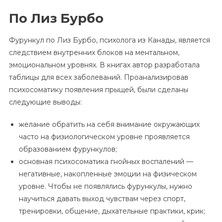
По Лиз Бурбо
Фурункул по Лиз Бурбо, психолога из Канады, является
следствием внутренних блоков на ментальном,
эмоциональном уровнях. В книгах автор разработала
таблицы для всех заболеваний. Проанализировав
психосоматику появления прыщей, были сделаны
следующие выводы:
желание обратить на себя внимание окружающих
часто на физиологическом уровне проявляется
образованием фурункулов;
основная психосоматика гнойных воспалений —
негативные, накопленные эмоции на физическом
уровне. Чтобы не появлялись фурункулы, нужно
научиться давать выход чувствам через спорт,
тренировки, общение, дыхательные практики, крик;