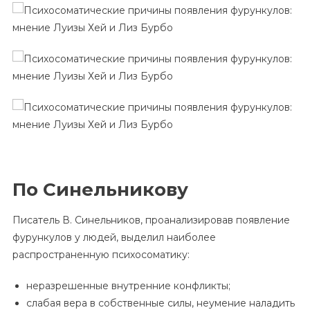
По Синельникову
Писатель В. Синельников, проанализировав появление
фурункулов у людей, выделил наиболее
распространенную психосоматику:
неразрешенные внутренние конфликты;
слабая вера в собственные силы, неумение наладить