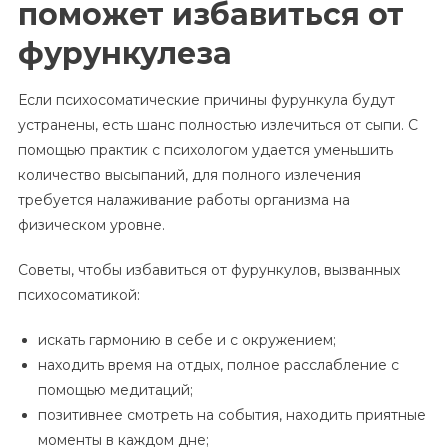
поможет избавиться от
фурункулеза
Если психосоматические причины фурункула будут
устранены, есть шанс полностью излечиться от сыпи. С
помощью практик с психологом удается уменьшить
количество высыпаний, для полного излечения
требуется налаживание работы организма на
физическом уровне.
Советы, чтобы избавиться от фурункулов, вызванных
психосоматикой:
искать гармонию в себе и с окружением;
находить время на отдых, полное расслабление с
помощью медитаций;
позитивнее смотреть на события, находить приятные
моменты в каждом дне;