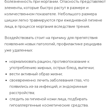
болезненность при моргании. Опасность представляют
элементы, которые быстро растут в размере и
количественном показателе. Небольшого размера
шишки легко травмируются при ежедневной гигиене
лица, в процессе моргания вследствие трения.
Воздействовать стоит на причину для препятствия
появления новых патологий, профилактике рецидива
уже удаленных:
нормализовать рацион, противопоказание к
употреблению жирных, острых блюд, выпечки;
вести активный образ жизни;
своевременно лечить заболевания глаз, что
появились из-за инфекций, и эндокринные
расстройства;
следить за гигиеной кожи лица, подбирать
гипоаллергенные косметические средства.