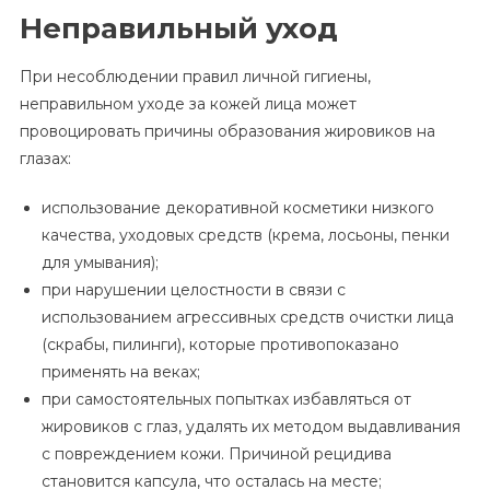
Неправильный уход
При несоблюдении правил личной гигиены,
неправильном уходе за кожей лица может
провоцировать причины образования жировиков на
глазах:
использование декоративной косметики низкого
качества, уходовых средств (крема, лосьоны, пенки
для умывания);
при нарушении целостности в связи с
использованием агрессивных средств очистки лица
(скрабы, пилинги), которые противопоказано
применять на веках;
при самостоятельных попытках избавляться от
жировиков с глаз, удалять их методом выдавливания
с повреждением кожи. Причиной рецидива
становится капсула, что осталась на месте;