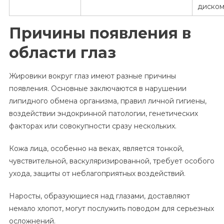
диском
Причины появления в
области глаз
Жировики вокруг глаз имеют разные причины
появления. Основные заключаются в нарушении
липидного обмена организма, правил личной гигиены,
воздействии эндокринной патологии, генетических
факторах или совокупности сразу нескольких.
Кожа лица, особенно на веках, является тонкой,
чувствительной, васкуляризированной, требует особого
ухода, защиты от неблагоприятных воздействий.
Наросты, образующиеся над глазами, доставляют
немало хлопот, могут послужить поводом для серьезных
осложнений.