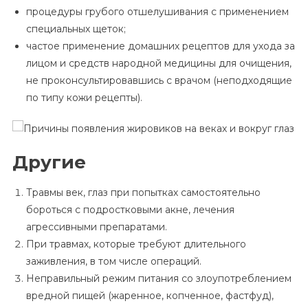
процедуры грубого отшелушивания с применением
специальных щеток;
частое применение домашних рецептов для ухода за
лицом и средств народной медицины для очищения,
не проконсультировавшись с врачом (неподходящие
по типу кожи рецепты).
Другие
Травмы век, глаз при попытках самостоятельно
бороться с подростковыми акне, лечения
агрессивными препаратами.
При травмах, которые требуют длительного
заживления, в том числе операций.
Неправильный режим питания со злоупотреблением
вредной пищей (жаренное, копченное, фастфуд),