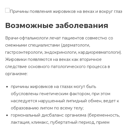
Возможные заболевания
Врачи-офтальмологи лечат пациентов совместно со
смежными специалистами (дерматологи,
гастроэнтерологи, эндокринологи, кардиоревматологи).
Жировики появляются на веках как вторичное
следствие основного патологического процесса в
организме:
причины жировиков на глазах могут быть
обусловлены генетическим фактором, при этом
наследуется нарушенный липидный обмен, ведет к
образованию липом по всему телу;
гормональный дисбаланс организма (беременность,
лактация, климакс, пубертатный период, прием