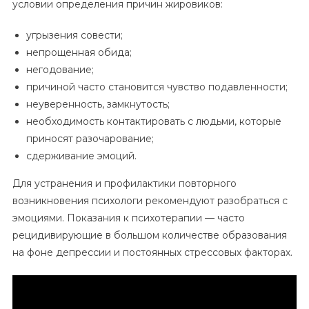
условии определения причин жировиков:
угрызения совести;
непрощенная обида;
негодование;
причиной часто становится чувство подавленности;
неуверенность, замкнутость;
необходимость контактировать с людьми, которые
приносят разочарование;
сдерживание эмоций.
Для устранения и профилактики повторного
возникновения психологи рекомендуют разобраться с
эмоциями. Показания к психотерапии — часто
рецидивирующие в большом количестве образования
на фоне депрессии и постоянных стрессовых факторах.