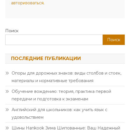
авторизоваться
.
Поиск
Поиск
ПОСЛЕДНИЕ ПУБЛИКАЦИИ
Опоры для дорожных знаков: виды столбов и стоек,
материалы и нормативные требования
Обучение вождению: теория, практика первой
передачи и подготовка к экзаменам
Английский для школьников: как учить язык с
удовольствием
Шины Hankook Зима Шипованные: Ваш Надежный