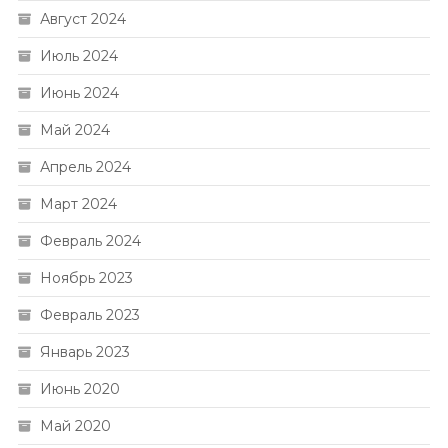
Август 2024
Июль 2024
Июнь 2024
Май 2024
Апрель 2024
Март 2024
Февраль 2024
Ноябрь 2023
Февраль 2023
Январь 2023
Июнь 2020
Май 2020