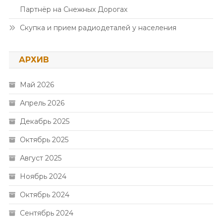
Партнёр на Снежных Дорогах
Скупка и прием радиодеталей у населения
АРХИВ
Май 2026
Апрель 2026
Декабрь 2025
Октябрь 2025
Август 2025
Ноябрь 2024
Октябрь 2024
Сентябрь 2024