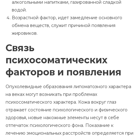
алкогольными напитками, газированной сладкой
водой.
Возрастной фактор, идет замедление основного
обмена веществ, служит причиной появления
жировиков.
Связь
психосоматических
факторов и появления
Опухолевидные образования липоматозного характера
на веках могут возникать при проблемах
психосоматического характера. Кожа вокруг глаз
отражает состояние психологического и физического
здоровья, новые накожные элементы несут в себе
отпечаток психологического фона. Показание к
лечению эмоциональных расстройств определяется при