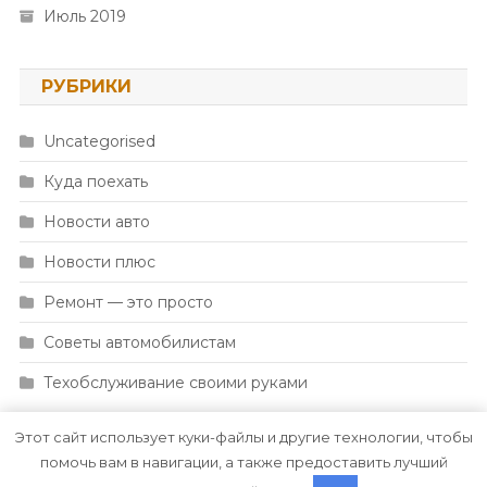
Июль 2019
РУБРИКИ
Uncategorised
Куда поехать
Новости авто
Новости плюс
Ремонт — это просто
Советы автомобилистам
Техобслуживание своими руками
Этот сайт использует куки-файлы и другие технологии, чтобы
помочь вам в навигации, а также предоставить лучший