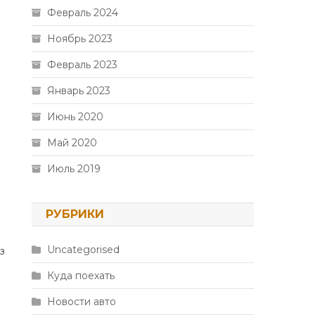
Февраль 2024
Ноябрь 2023
Февраль 2023
Январь 2023
Июнь 2020
Май 2020
Июль 2019
РУБРИКИ
Uncategorised
з
Куда поехать
Новости авто