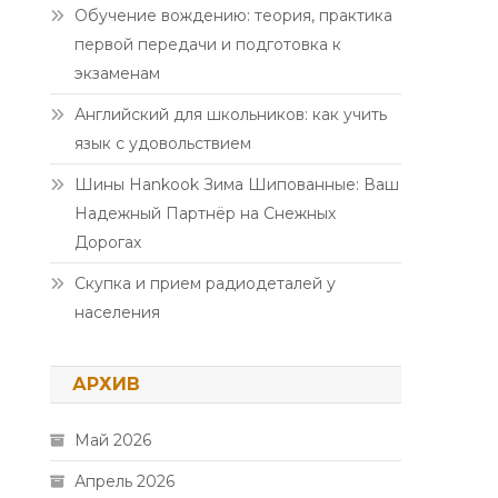
Обучение вождению: теория, практика
первой передачи и подготовка к
экзаменам
Английский для школьников: как учить
язык с удовольствием
Шины Hankook Зима Шипованные: Ваш
Надежный Партнёр на Снежных
Дорогах
Скупка и прием радиодеталей у
населения
АРХИВ
Май 2026
Апрель 2026