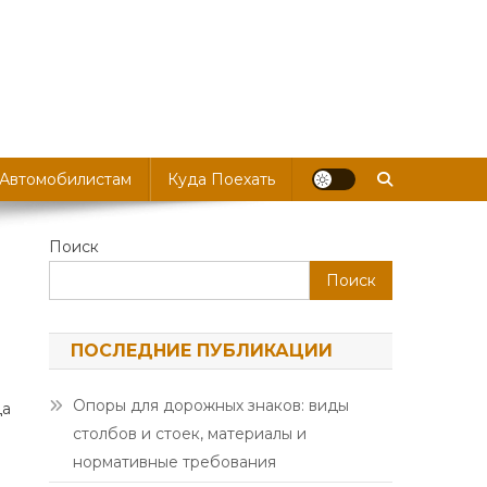
 Автомобилистам
Куда Поехать
Поиск
Поиск
ПОСЛЕДНИЕ ПУБЛИКАЦИИ
Опоры для дорожных знаков: виды
да
столбов и стоек, материалы и
нормативные требования