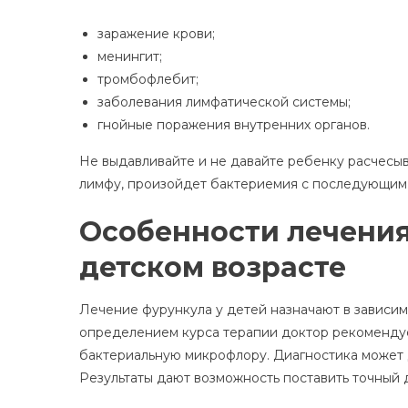
заражение крови;
менингит;
тромбофлебит;
заболевания лимфатической системы;
гнойные поражения внутренних органов.
Не выдавливайте и не давайте ребенку расчесыв
лимфу, произойдет бактериемия с последующим 
Особенности лечения
детском возрасте
Лечение фурункула у детей назначают в зависим
определением курса терапии доктор рекомендует
бактериальную микрофлору. Диагностика может 
Результаты дают возможность поставить точный 