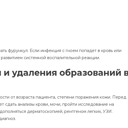
ать фурункул. Если инфекция с гноем попадет в кровь или
развитием системной воспалительной реакции.
 и удаления образований 
ости от возраста пациента, степени поражения кожи. Перед
 сдать анализы крови, мочи, пройти исследование на
дополняться дерматоскопией, рентгеном легких, УЗИ.
диагноз.