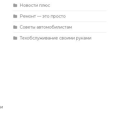
Новости плюс
Ремонт — это просто
Советы автомобилистам
Техобслуживание своими руками
ти