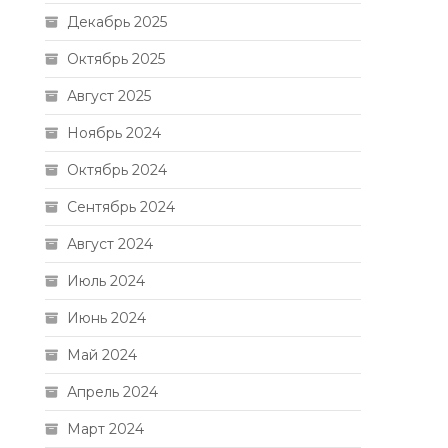
Декабрь 2025
Октябрь 2025
Август 2025
Ноябрь 2024
Октябрь 2024
Сентябрь 2024
Август 2024
Июль 2024
Июнь 2024
Май 2024
Апрель 2024
Март 2024