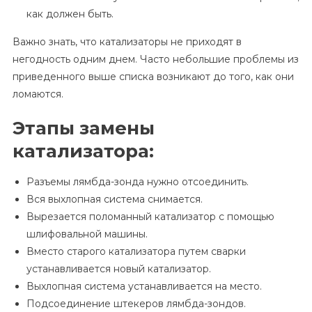
как должен быть.
Важно знать, что катализаторы не приходят в
негодность одним днем. Часто небольшие проблемы из
приведенного выше списка возникают до того, как они
ломаются.
Этапы замены
катализатора:
Разъемы лямбда-зонда нужно отсоединить.
Вся выхлопная система снимается.
Вырезается поломанный катализатор с помощью
шлифовальной машины.
Вместо старого катализатора путем сварки
устанавливается новый катализатор.
Выхлопная система устанавливается на место.
Подсоединение штекеров лямбда-зондов.