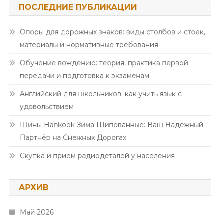
ПОСЛЕДНИЕ ПУБЛИКАЦИИ
Опоры для дорожных знаков: виды столбов и стоек,
материалы и нормативные требования
Обучение вождению: теория, практика первой
передачи и подготовка к экзаменам
Английский для школьников: как учить язык с
удовольствием
Шины Hankook Зима Шипованные: Ваш Надежный
Партнёр на Снежных Дорогах
Скупка и прием радиодеталей у населения
АРХИВ
Май 2026