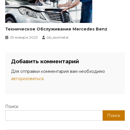
Техническое Обслуживание Mercedes Benz
25 января 2023
sib_ecometal
Добавить комментарий
Для отправки комментария вам необходимо
авторизоваться
.
Поиск
Поиск