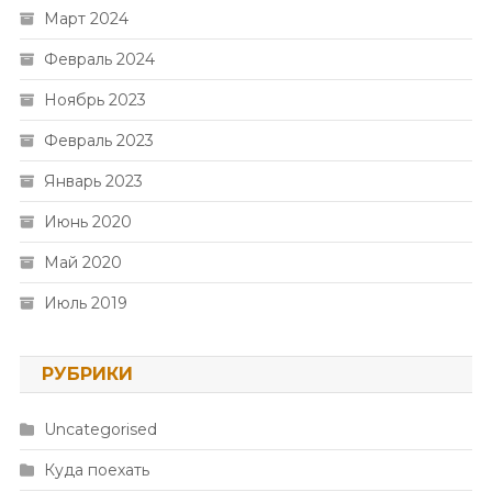
Март 2024
Февраль 2024
Ноябрь 2023
Февраль 2023
Январь 2023
Июнь 2020
Май 2020
Июль 2019
РУБРИКИ
Uncategorised
Куда поехать