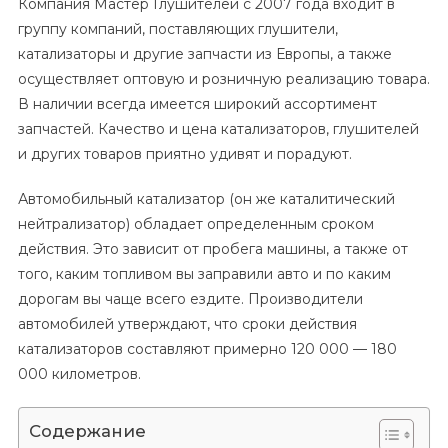
Компания Мастер Глушителей с 2007 года входит в
группу компаний, поставляющих глушители,
катализаторы и другие запчасти из Европы, а также
осуществляет оптовую и розничную реализацию товара.
В наличии всегда имеется широкий ассортимент
запчастей. Качество и цена катализаторов, глушителей
и других товаров приятно удивят и порадуют.
Автомобильный катализатор (он же каталитический
нейтрализатор) обладает определенным сроком
действия. Это зависит от пробега машины, а также от
того, каким топливом вы заправили авто и по каким
дорогам вы чаще всего ездите. Производители
автомобилей утверждают, что сроки действия
катализаторов составляют примерно 120 000 — 180
000 километров.
Содержание