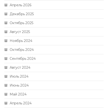
Апрель 2026
Декабрь 2025
Октябрь 2025
Август 2025
Ноябрь 2024
Октябрь 2024
Сентябрь 2024
Август 2024
Июль 2024
Июнь 2024
Май 2024
Апрель 2024