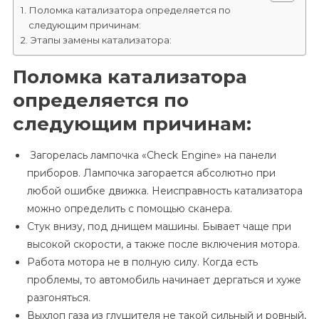
Поломка катализатора определяется по
следующим причинам:
Этапы замены катализатора:
Поломка катализатора
определяется по
следующим причинам:
Загорелась лампочка «Check Engine» на панели
приборов. Лампочка загорается абсолютно при
любой ошибке движка. Неисправность катализатора
можно определить с помощью сканера.
Стук внизу, под днищем машины. Бывает чаще при
высокой скорости, а также после включения мотора.
Работа мотора не в полную силу. Когда есть
проблемы, то автомобиль начинает дергаться и хуже
разгоняться.
Выхлоп газа из глушителя не такой сильный и ровный,