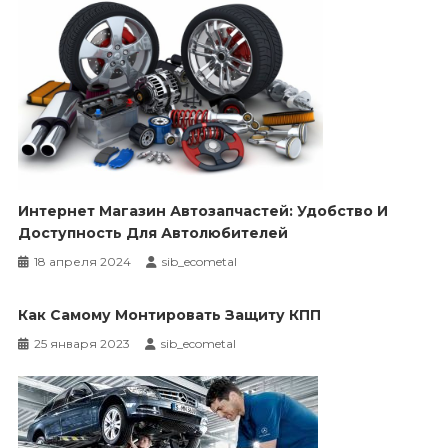
Интернет Магазин Автозапчастей: Удобство И
Доступность Для Автолюбителей
18 апреля 2024
sib_ecometal
Как Самому Монтировать Защиту КПП
25 января 2023
sib_ecometal