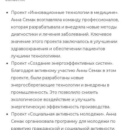
Проект «Инновационные технологии в медицине».
Анна Семак возглавляла команду профессионалов,
которая разрабатывала и внедряла новые методы
диагностики и лечения заболеваний. Ключевое
значение этого проекта заключалось в улучшении
здравоохранения и обеспечении пациентов
лучшими технологиями.
Проект «Создание энергоэффективных систем».
Благодаря активному участию Анны Семак в этом
проекте, были разработаны новые
энергосберегающие технологии и внедрены в
промышленность. Это позволило снизить
экологическое воздействие и улучшить
энергетическую эффективность производства.
Проект «Социальная активность молодежи». Анна
Семак организовала программу для молодежи по
развитию гражданской и социальной активности.