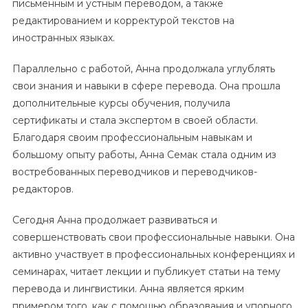
письменным и устным переводом, а также
редактированием и корректурой текстов на
иностранных языках.
Параллельно с работой, Анна продолжала углублять
свои знания и навыки в сфере перевода. Она прошла
дополнительные курсы обучения, получила
сертификаты и стала экспертом в своей области.
Благодаря своим профессиональным навыкам и
большому опыту работы, Анна Семак стала одним из
востребованных переводчиков и переводчиков-
редакторов.
Сегодня Анна продолжает развиваться и
совершенствовать свои профессиональные навыки. Она
активно участвует в профессиональных конференциях и
семинарах, читает лекции и публикует статьи на тему
перевода и лингвистики. Анна является ярким
примером того, как с помощью образования и упорного