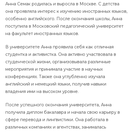
Анна Семак родилась и выросла в Москве. С детства
она проявляла интерес к изучению иностранных языков,
особенно английского. После окончания школы, Анна
поступила в Московский педагогический университет
на факультет иностранных языков.
В университете Анна проявила себя как отличная
студентка и активистка. Она активно участвовала в
студенческой жизни, организовывала различные
мероприятия и принимала участие в научных
конференциях. Также она углубленно изучала
английский и немецкий языки, получив навыки
владения ими на высоком уровне.
После успешного окончания университета, Анна
получила диплом бакалавра и начала свою карьеру в
сфере перевода и лингвистики. Она работала в
различных компаниях и агентствах, занималась