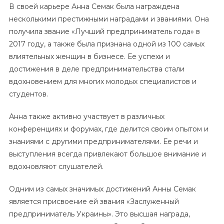
В своей карьере Анна Семак была награждена
несколькими престижными наградами и званиями. Она
получила звание «Лучший предприниматель года» в
2017 году, а также была признана одной из 100 самых
влиятельных женщин в бизнесе. Ее успехи и
достижения в деле предпринимательства стали
вдохновением для многих молодых специалистов и
студентов.
Анна также активно участвует в различных
конференциях и форумах, где делится своим опытом и
знаниями с другими предпринимателями. Ее речи и
выступления всегда привлекают большое внимание и
вдохновляют слушателей.
Одним из самых значимых достижений Анны Семак
является присвоение ей звания «Заслуженный
предприниматель Украины». Это высшая награда,