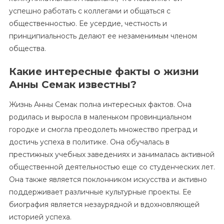
успешно работать с коллегами и общаться с
общественностью. Ее усердие, честность и
принципиальность делают ее незаменимым членом
общества.
Какие интересные факты о жизни
Анны Семак известны?
Жизнь Анны Семак полна интересных фактов. Она
родилась и выросла в маленьком провинциальном
городке и смогла преодолеть множество преград и
достичь успеха в политике. Она обучалась в
престижных учебных заведениях и занималась активной
общественной деятельностью еще со студенческих лет.
Она также является поклонником искусства и активно
поддерживает различные культурные проекты. Ее
биография является незаурядной и вдохновляющей
историей успеха.