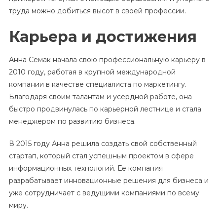
труда можно добиться высот в своей профессии.
Карьера и достижения
Анна Семак начала свою профессиональную карьеру в
2010 году, работая в крупной международной
компании в качестве специалиста по маркетингу.
Благодаря своим талантам и усердной работе, она
быстро продвинулась по карьерной лестнице и стала
менеджером по развитию бизнеса.
В 2015 году Анна решила создать свой собственный
стартап, который стал успешным проектом в сфере
информационных технологий. Ее компания
разрабатывает инновационные решения для бизнеса и
уже сотрудничает с ведущими компаниями по всему
миру.