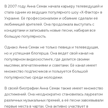
В 2007 году Анна Семак начала карьеру телеведущей и
стала одним из ведущих популярного шоу «Х-Фактор» в
Украине. Её профессионализм и обаяние сделали её
любимицей зрителей. Она продолжала выступать с
концертами и записывать новые песни, набирая все
большую популярность.
Однако Анна Семак не только певица и телеведущая,
но и успешная блогерша. Она ведет свой канал на
популярном видеохостинге, где делится своими
мыслями, впечатлениями и советами. Её канал имеет
множество подписчиков и пользуется большой
популярностью среди молодежи.
В своей биографии Анна Семак также имеет множество
достижений. Она неоднократно становилась лауреатом
различных музыкальных премий, а её песни завоевывали
первые места в чартах. Она активно участвует в