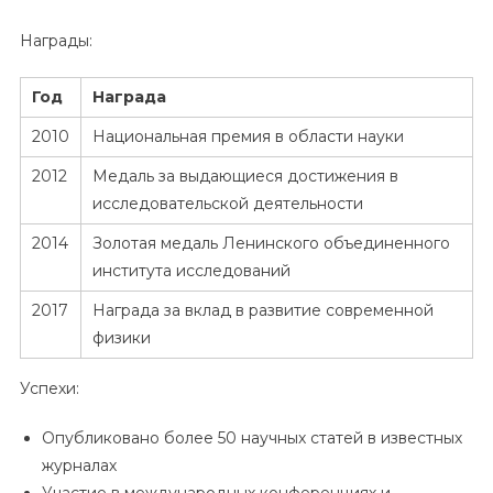
Награды:
Год
Награда
2010
Национальная премия в области науки
2012
Медаль за выдающиеся достижения в
исследовательской деятельности
2014
Золотая медаль Ленинского объединенного
института исследований
2017
Награда за вклад в развитие современной
физики
Успехи:
Опубликовано более 50 научных статей в известных
журналах