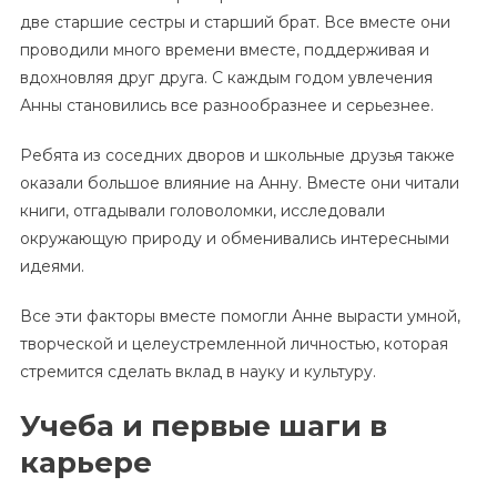
две старшие сестры и старший брат. Все вместе они
проводили много времени вместе, поддерживая и
вдохновляя друг друга. С каждым годом увлечения
Анны становились все разнообразнее и серьезнее.
Ребята из соседних дворов и школьные друзья также
оказали большое влияние на Анну. Вместе они читали
книги, отгадывали головоломки, исследовали
окружающую природу и обменивались интересными
идеями.
Все эти факторы вместе помогли Анне вырасти умной,
творческой и целеустремленной личностью, которая
стремится сделать вклад в науку и культуру.
Учеба и первые шаги в
карьере