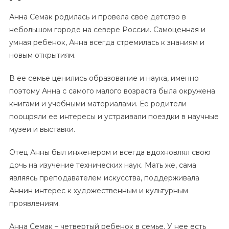
Анна Семак родилась и провела свое детство в
небольшом городе на севере России. Самоценная и
умная ребенок, Анна всегда стремилась к знаниям и
новым открытиям.
В ее семье ценились образование и наука, именно
поэтому Анна с самого малого возраста была окружена
книгами и учебными материалами. Ее родители
поощряли ее интересы и устраивали поездки в научные
музеи и выставки.
Отец Анны был инженером и всегда вдохновлял свою
дочь на изучение технических наук. Мать же, сама
являясь преподавателем искусства, поддерживала
Аннин интерес к художественным и культурным
проявлениям.
Анна Семак – четвертый ребенок в семье. У нее есть