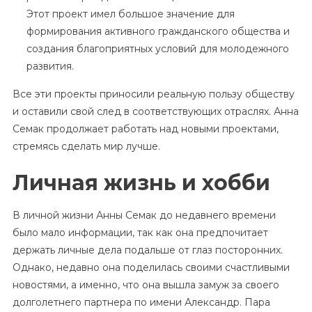
Этот проект имел большое значение для
формирования активного гражданского общества и
создания благоприятных условий для молодежного
развития.
Все эти проекты приносили реальную пользу обществу
и оставили свой след в соответствующих отраслях. Анна
Семак продолжает работать над новыми проектами,
стремясь сделать мир лучше.
Личная жизнь и хобби
В личной жизни Анны Семак до недавнего времени
было мало информации, так как она предпочитает
держать личные дела подальше от глаз посторонних.
Однако, недавно она поделилась своими счастливыми
новостями, а именно, что она вышла замуж за своего
долголетнего партнера по имени Александр. Пара