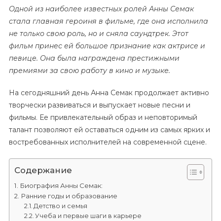
Одной из наиболее известных ролей Анны Семак
стала главная героиня в фильме, где она исполнила
не только свою роль, но и сняла саундтрек. Этот
фильм принес ей большое признание как актрисе и
певице. Она была награждена престижными
премиями за свою работу в кино и музыке.
На сегодняшний день Анна Семак продолжает активно
творчески развиваться и выпускает новые песни и
фильмы. Ее привлекательный образ и неповторимый
талант позволяют ей оставаться одним из самых ярких и
востребованных исполнителей на современной сцене.
Содержание
Биография Анны Семак:
Ранние годы и образование
Детство и семья
Учеба и первые шаги в карьере