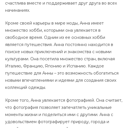
счастлива вместе и поддерживает друг друга во всех
начинаниях.
Кроме своей карьеры в мире моды, Анна имеет
множество хобби, которыми она увлекается в
свободное время. Одним из ее основных хобби
является путешествия. Анна постоянно находится в
поиске новых приключений и знакомства с новыми
культурами. Она посетила множество стран, включая
Италию, Францию, Японию и Испанию. Каждое
путешествие для Анны – это возможность обогатиться
новыми впечатлениями и идеями для создания своих
коллекций одежды.
Кроме того, Анна увлекается фотографией. Она считает,
что фотография позволяет запечатлеть уникальные
моменты жизни и поделиться ими с другими. Анна с
удовольствием фотографирует природу, города и