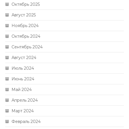
Октябрь 2025
Август 2025
Ноябрь 2024
Октябрь 2024
Сентябрь 2024
Август 2024
Июль 2024
Июнь 2024
Май 2024
Апрель 2024
Март 2024
Февраль 2024