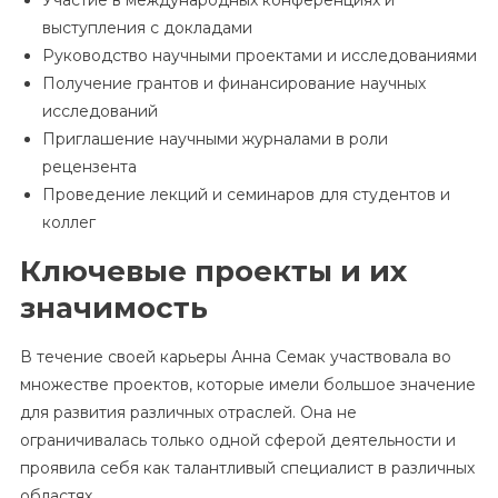
Участие в международных конференциях и
выступления с докладами
Руководство научными проектами и исследованиями
Получение грантов и финансирование научных
исследований
Приглашение научными журналами в роли
рецензента
Проведение лекций и семинаров для студентов и
коллег
Ключевые проекты и их
значимость
В течение своей карьеры Анна Семак участвовала во
множестве проектов, которые имели большое значение
для развития различных отраслей. Она не
ограничивалась только одной сферой деятельности и
проявила себя как талантливый специалист в различных
областях.