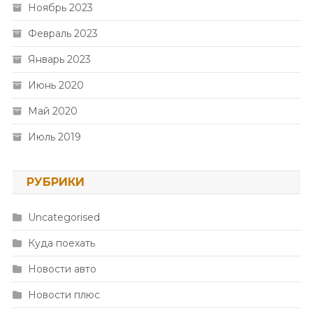
Ноябрь 2023
Февраль 2023
Январь 2023
Июнь 2020
Май 2020
Июль 2019
РУБРИКИ
Uncategorised
Куда поехать
Новости авто
Новости плюс