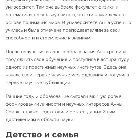
университет. Там она выбрала факультет физики и
математики, поскольку считала, что эти науки лежат в
основе понимания мира. В университете Анна успешно
училась и была отмечена преподавателями за свои
способности и стремление к знаниям.
После получения высшего образования Анна решила
продолжить свое обучение и поступила в аспирантуру
одного из престижных научных институтов. Здесь она
начала свои первые научные исследования и получила
первые научные публикации.
Ранние годы и образование сыграли важную роль в
формировании личности и научных интересов Анны
Семак, а также подготовили ее к ее дальнейшим
достижениям в области науки.
Детство и семья