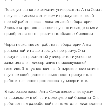
После успешного окончания университета Анна Семак
получила диплом с отличием и приступила к своей
первой работе в исследовательской лаборатории.
Здесь она продолжала свои научные исследования и
приобретала опыт в различных областях биологии.
Через несколько лет работы в лаборатории Анна
решила пойти на докторскую программу. Она
поступила в престижный университет и успешно
защитила свою диссертацию по молекулярной
генетике. Этот успех принес ей широкое признание в
научном сообществе и возможность приступить к
работе в качестве профессора в университете.
В настоящее время Анна Семак является ведущим
специалистом в области молекулярной биологии. Она
работает над разработкой новых методов диагностики