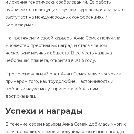
и лечения генетических заболеваний. Ее работы
публикуются в ведущих научных журналах, и она часто
выступает на международных конференциях и
симпозиумах.
На протяжении своей карьеры Анна Семак получила
множество престижных наград и стала членом
нескольких научных обществ. В ее честь названа
небольшая планета, открытая в 2015 году.
Профессиональный рост Анны Семак является ярким
примером того, как трудолюбие, настойчивость и
любовь к науке могут привести к большим
достижениям.
Успехи и награды
В течение своей карьеры Анна Семак добилась многих
впечатляющих успехов и получила различные награды.