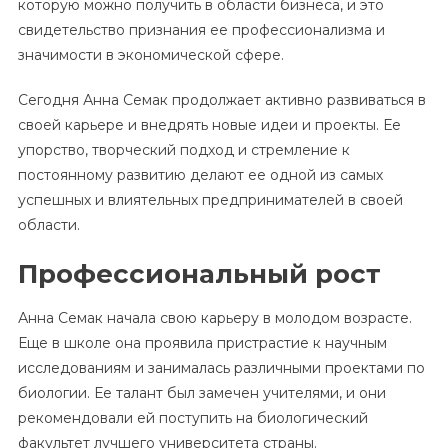
которую можно получить в области бизнеса, и это
свидетельство признания ее профессионализма и
значимости в экономической сфере.
Сегодня Анна Семак продолжает активно развиваться в
своей карьере и внедрять новые идеи и проекты. Ее
упорство, творческий подход и стремление к
постоянному развитию делают ее одной из самых
успешных и влиятельных предпринимателей в своей
области.
Профессиональный рост
Анна Семак начала свою карьеру в молодом возрасте.
Еще в школе она проявила пристрастие к научным
исследованиям и занималась различными проектами по
биологии. Ее талант был замечен учителями, и они
рекомендовали ей поступить на биологический
факультет лучшего университета страны.