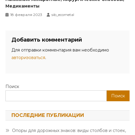
Медикаменты
18 февраля 2023
sib_ecometal
Добавить комментарий
Для отправки комментария вам необходимо
авторизоваться
.
Поиск
Поиск
ПОСЛЕДНИЕ ПУБЛИКАЦИИ
Опоры для дорожных знаков: виды столбов и стоек,