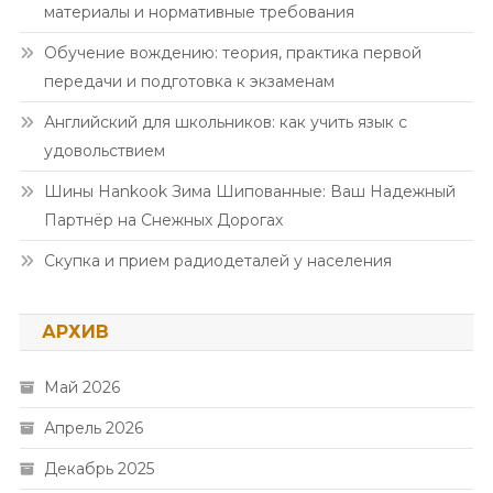
материалы и нормативные требования
Обучение вождению: теория, практика первой
передачи и подготовка к экзаменам
Английский для школьников: как учить язык с
удовольствием
Шины Hankook Зима Шипованные: Ваш Надежный
Партнёр на Снежных Дорогах
Скупка и прием радиодеталей у населения
АРХИВ
Май 2026
Апрель 2026
Декабрь 2025