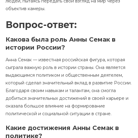
людей, пытаясь передать свой взгляд на мир через
объектив камеры.
Вопрос-ответ:
Какова была роль Анны Семак в
истории России?
Анна Семак — известная российская фигура, которая
сыграла важную роль в истории страны. Она является
выдающимся политиком и общественным деятелем,
который сделал значительный вклад в развитие России.
Благодаря своим навыкам и талантам, она смогла
добиться значительных достижений в своей карьере и
оказала большое влияние на формирование
политической и социальной ситуации в стране.
Какие достижения Анны Семак в
политике?