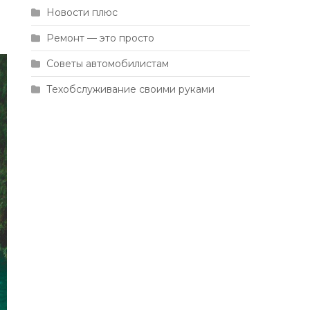
Новости плюс
Ремонт — это просто
Советы автомобилистам
Техобслуживание своими руками