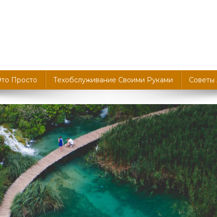
Это Просто
Техобслуживание Своими Руками
Советы