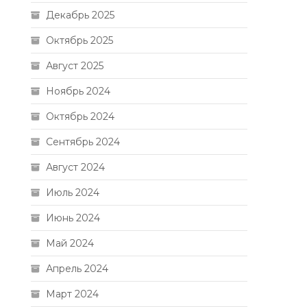
Декабрь 2025
Октябрь 2025
Август 2025
Ноябрь 2024
Октябрь 2024
Сентябрь 2024
Август 2024
Июль 2024
Июнь 2024
Май 2024
Апрель 2024
Март 2024