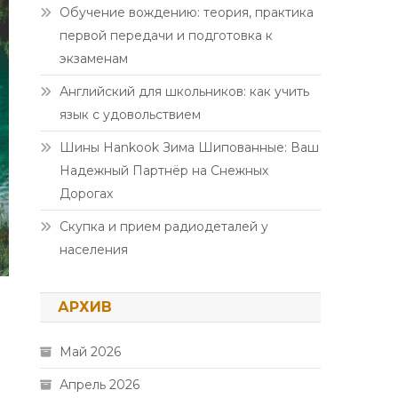
Обучение вождению: теория, практика
первой передачи и подготовка к
экзаменам
Английский для школьников: как учить
язык с удовольствием
Шины Hankook Зима Шипованные: Ваш
Надежный Партнёр на Снежных
Дорогах
Скупка и прием радиодеталей у
населения
АРХИВ
Май 2026
Апрель 2026