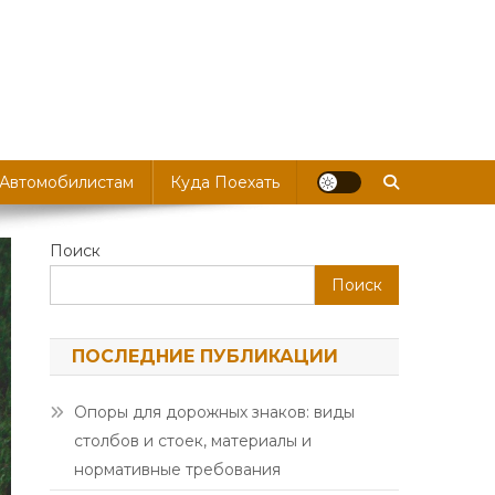
 Автомобилистам
Куда Поехать
Поиск
Поиск
ПОСЛЕДНИЕ ПУБЛИКАЦИИ
Опоры для дорожных знаков: виды
столбов и стоек, материалы и
нормативные требования