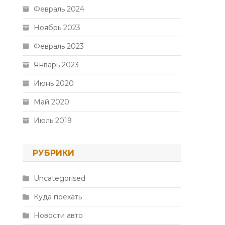
Февраль 2024
Ноябрь 2023
Февраль 2023
Январь 2023
Июнь 2020
Май 2020
Июль 2019
РУБРИКИ
Uncategorised
Куда поехать
Новости авто