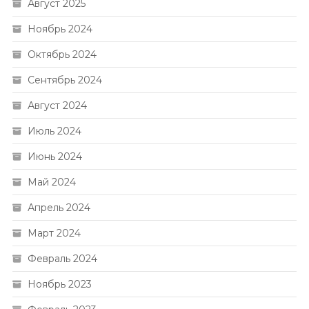
Август 2025
Ноябрь 2024
Октябрь 2024
Сентябрь 2024
Август 2024
Июль 2024
Июнь 2024
Май 2024
Апрель 2024
Март 2024
Февраль 2024
Ноябрь 2023