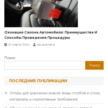
Озонация Салона Автомобиля: Преимущества И
Способы Проведения Процедуры
27 марта 2024
sib_ecometal
Поиск
Поиск
ПОСЛЕДНИЕ ПУБЛИКАЦИИ
Опоры для дорожных знаков: виды столбов и стоек,
материалы и нормативные требования