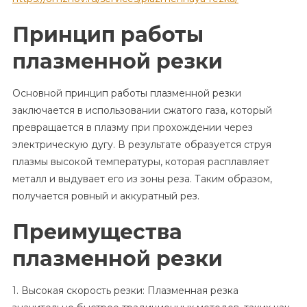
Принцип работы
плазменной резки
Основной принцип работы плазменной резки
заключается в использовании сжатого газа, который
превращается в плазму при прохождении через
электрическую дугу. В результате образуется струя
плазмы высокой температуры, которая расплавляет
металл и выдувает его из зоны реза. Таким образом,
получается ровный и аккуратный рез.
Преимущества
плазменной резки
1. Высокая скорость резки: Плазменная резка