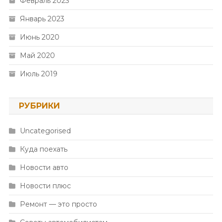
Февраль 2023
Январь 2023
Июнь 2020
Май 2020
Июль 2019
РУБРИКИ
Uncategorised
Куда поехать
Новости авто
Новости плюс
Ремонт — это просто