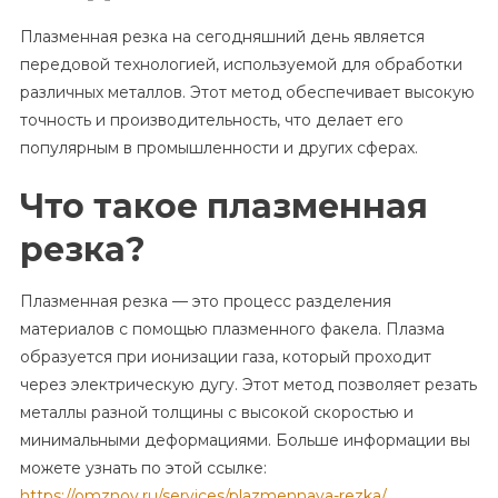
Плазменная резка на сегодняшний день является
передовой технологией, используемой для обработки
различных металлов. Этот метод обеспечивает высокую
точность и производительность, что делает его
популярным в промышленности и других сферах.
Что такое плазменная
резка?
Плазменная резка — это процесс разделения
материалов с помощью плазменного факела. Плазма
образуется при ионизации газа, который проходит
через электрическую дугу. Этот метод позволяет резать
металлы разной толщины с высокой скоростью и
минимальными деформациями. Больше информации вы
можете узнать по этой ссылке:
https://omznov.ru/services/plazmennaya-rezka/