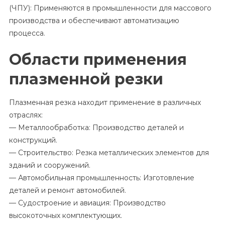
(ЧПУ): Применяются в промышленности для массового
производства и обеспечивают автоматизацию
процесса.
Области применения
плазменной резки
Плазменная резка находит применение в различных
отраслях:
— Металлообработка: Производство деталей и
конструкций.
— Строительство: Резка металлических элементов для
зданий и сооружений.
— Автомобильная промышленность: Изготовление
деталей и ремонт автомобилей.
— Судостроение и авиация: Производство
высокоточных комплектующих.