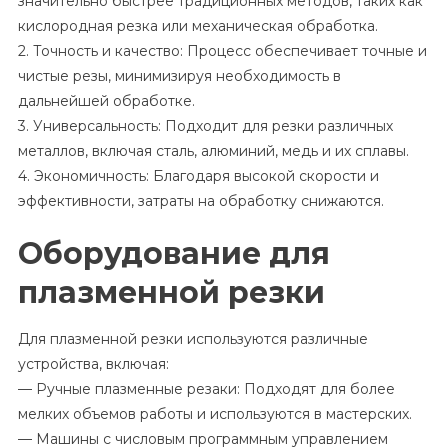
значительно быстрее традиционных методов, таких как
кислородная резка или механическая обработка.
2. Точность и качество: Процесс обеспечивает точные и
чистые резы, минимизируя необходимость в
дальнейшей обработке.
3. Универсальность: Подходит для резки различных
металлов, включая сталь, алюминий, медь и их сплавы.
4. Экономичность: Благодаря высокой скорости и
эффективности, затраты на обработку снижаются.
Оборудование для
плазменной резки
Для плазменной резки используются различные
устройства, включая:
— Ручные плазменные резаки: Подходят для более
мелких объемов работы и используются в мастерских.
— Машины с числовым программным управлением