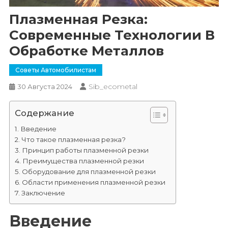
Плазменная Резка:
Современные Технологии В
Обработке Металлов
Советы Автомобилистам
Sib_ecometal
30 Августа 2024
Содержание
Введение
Что такое плазменная резка?
Принцип работы плазменной резки
Преимущества плазменной резки
Оборудование для плазменной резки
Области применения плазменной резки
Заключение
Введение