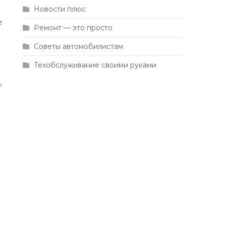
Новости плюс
е
Ремонт — это просто
Советы автомобилистам
Техобслуживание своими руками
,
и