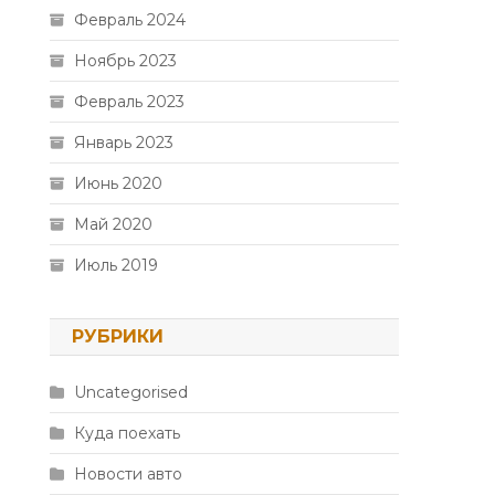
Февраль 2024
Ноябрь 2023
Февраль 2023
Январь 2023
Июнь 2020
Май 2020
Июль 2019
РУБРИКИ
Uncategorised
Куда поехать
Новости авто