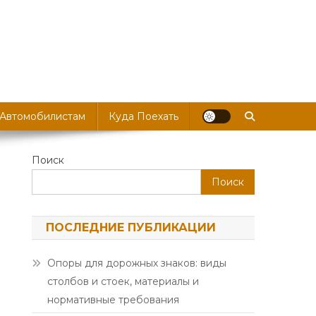
 Автомобилистам
Куда Поехать
Поиск
Поиск
ПОСЛЕДНИЕ ПУБЛИКАЦИИ
Опоры для дорожных знаков: виды
столбов и стоек, материалы и
нормативные требования