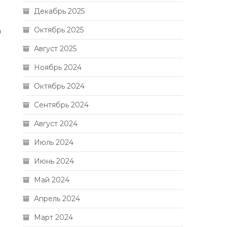
Декабрь 2025
Октябрь 2025
а
Август 2025
Ноябрь 2024
Октябрь 2024
Сентябрь 2024
Август 2024
Июль 2024
Июнь 2024
и
Май 2024
Апрель 2024
Март 2024