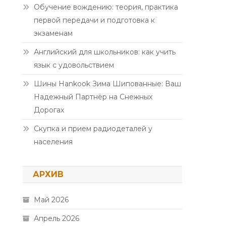
Обучение вождению: теория, практика
первой передачи и подготовка к
экзаменам
Английский для школьников: как учить
язык с удовольствием
Шины Hankook Зима Шипованные: Ваш
Надежный Партнёр на Снежных
Дорогах
Скупка и прием радиодеталей у
населения
АРХИВ
Май 2026
Апрель 2026