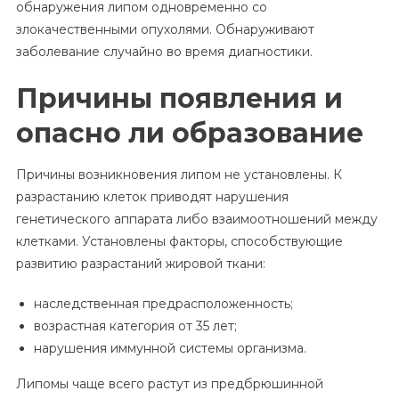
обнаружения липом одновременно со
злокачественными опухолями. Обнаруживают
заболевание случайно во время диагностики.
Причины появления и
опасно ли образование
Причины возникновения липом не установлены. К
разрастанию клеток приводят нарушения
генетического аппарата либо взаимоотношений между
клетками. Установлены факторы, способствующие
развитию разрастаний жировой ткани:
наследственная предрасположенность;
возрастная категория от 35 лет;
нарушения иммунной системы организма.
Липомы чаще всего растут из предбрюшинной