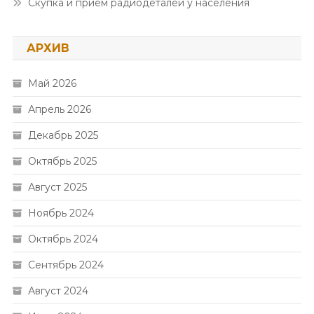
Скупка и прием радиодеталей у населения
АРХИВ
Май 2026
Апрель 2026
Декабрь 2025
Октябрь 2025
Август 2025
Ноябрь 2024
Октябрь 2024
Сентябрь 2024
Август 2024