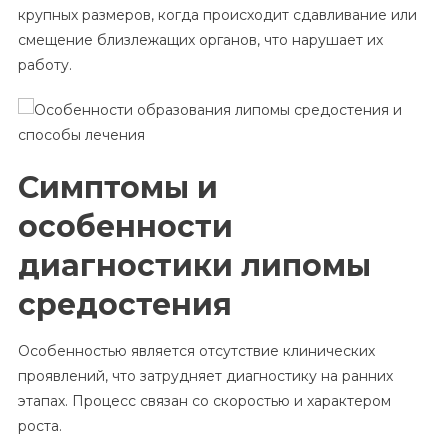
крупных размеров, когда происходит сдавливание или
смещение близлежащих органов, что нарушает их
работу.
Симптомы и
особенности
диагностики липомы
средостения
Особенностью является отсутствие клинических
проявлений, что затрудняет диагностику на ранних
этапах. Процесс связан со скоростью и характером
роста.