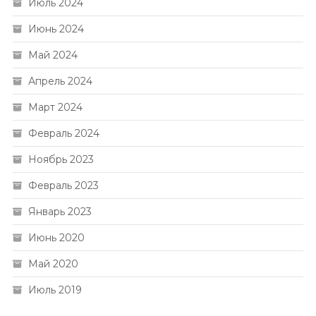
Июль 2024
Июнь 2024
Май 2024
Апрель 2024
Март 2024
Февраль 2024
Ноябрь 2023
Февраль 2023
Январь 2023
Июнь 2020
Май 2020
Июль 2019