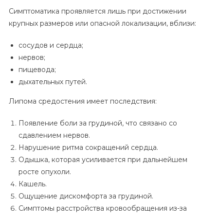
Симптоматика проявляется лишь при достижении
крупных размеров или опасной локализации, вблизи:
сосудов и сердца;
нервов;
пищевода;
дыхательных путей.
Липома средостения имеет последствия:
Появление боли за грудиной, что связано со
сдавлением нервов.
Нарушение ритма сокращений сердца.
Одышка, которая усиливается при дальнейшем
росте опухоли.
Кашель.
Ощущение дискомфорта за грудиной.
Симптомы расстройства кровообращения из-за