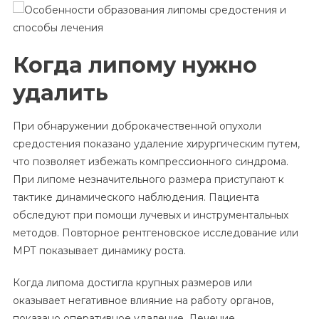
Когда липому нужно
удалить
При обнаружении доброкачественной опухоли
средостения показано удаление хирургическим путем,
что позволяет избежать компрессионного синдрома.
При липоме незначительного размера приступают к
тактике динамического наблюдения. Пациента
обследуют при помощи лучевых и инструментальных
методов. Повторное рентгеновское исследование или
МРТ показывает динамику роста.
Когда липома достигла крупных размеров или
оказывает негативное влияние на работу органов,
показано оперативное удаление. Лечение