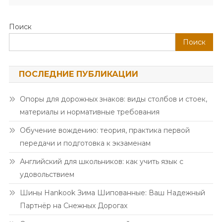
Поиск
Поиск
ПОСЛЕДНИЕ ПУБЛИКАЦИИ
Опоры для дорожных знаков: виды столбов и стоек,
материалы и нормативные требования
Обучение вождению: теория, практика первой
передачи и подготовка к экзаменам
Английский для школьников: как учить язык с
удовольствием
Шины Hankook Зима Шипованные: Ваш Надежный
Партнёр на Снежных Дорогах