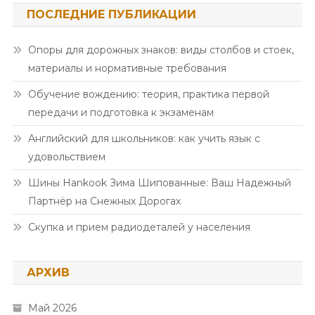
ПОСЛЕДНИЕ ПУБЛИКАЦИИ
Опоры для дорожных знаков: виды столбов и стоек,
материалы и нормативные требования
Обучение вождению: теория, практика первой
передачи и подготовка к экзаменам
Английский для школьников: как учить язык с
удовольствием
Шины Hankook Зима Шипованные: Ваш Надежный
Партнёр на Снежных Дорогах
Скупка и прием радиодеталей у населения
АРХИВ
Май 2026