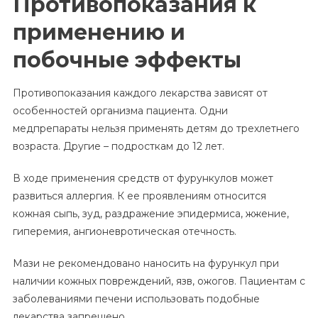
Противопоказания к
применению и
побочные эффекты
Противопоказания каждого лекарства зависят от
особенностей организма пациента. Одни
медпрепараты нельзя применять детям до трехлетнего
возраста. Другие – подросткам до 12 лет.
В ходе применения средств от фурункулов может
развиться аллергия. К ее проявлениям относится
кожная сыпь, зуд, раздражение эпидермиса, жжение,
гиперемия, ангионевротическая отечность.
Мази не рекомендовано наносить на фурункул при
наличии кожных повреждений, язв, ожогов. Пациентам с
заболеваниями печени использовать подобные
лекарства запрещено.