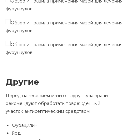
Другие
Перед нанесением мази от фурункула врачи
рекомендуют обработать поврежденный
участок антисептическим средством:
Фурацилин;
йод;