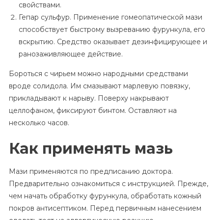
свойствами.
Гепар сульфур. Применение гомеопатической мази
способствует быстрому вызреванию фурункула, его
вскрытию. Средство оказывает дезинфицирующее и
ранозаживляющее действие.
Бороться с чирьем можно народными средствами
вроде солидола. Им смазывают марлевую повязку,
прикладывают к нарыву. Поверху накрывают
целлофаном, фиксируют бинтом. Оставляют на
несколько часов.
Как применять мазь
Мази применяются по предписанию доктора.
Предварительно ознакомиться с инструкцией. Прежде,
чем начать обработку фурункула, обработать кожный
покров антисептиком. Перед первичным нанесением