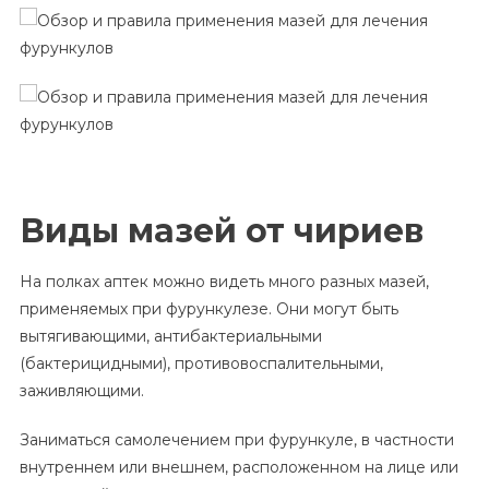
Виды мазей от чириев
На полках аптек можно видеть много разных мазей,
применяемых при фурункулезе. Они могут быть
вытягивающими, антибактериальными
(бактерицидными), противовоспалительными,
заживляющими.
Заниматься самолечением при фурункуле, в частности
внутреннем или внешнем, расположенном на лице или