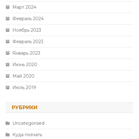
Март 2024
Февраль 2024
Ноябрь 2023
Февраль 2023
Январь 2023
Июнь 2020
Май 2020
Июль 2019
РУБРИКИ
Uncategorised
Куда поехать