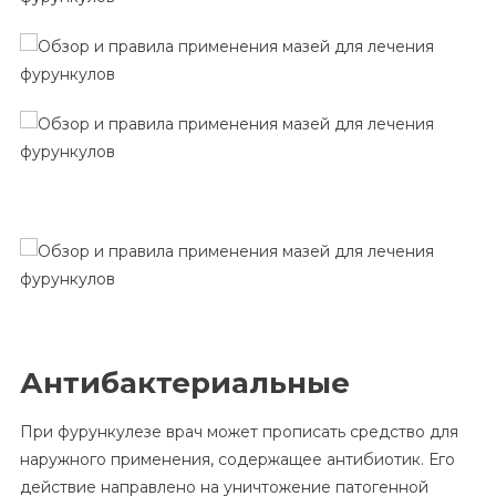
Антибактериальные
При фурункулезе врач может прописать средство для
наружного применения, содержащее антибиотик. Его
действие направлено на уничтожение патогенной