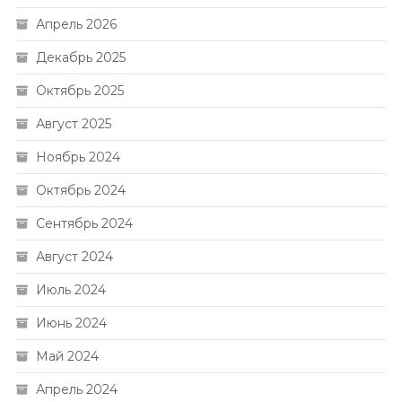
Апрель 2026
Декабрь 2025
Октябрь 2025
Август 2025
Ноябрь 2024
Октябрь 2024
Сентябрь 2024
Август 2024
Июль 2024
Июнь 2024
Май 2024
Апрель 2024