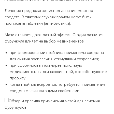
Лечение предполагает использование местных
средств. В тяжелых случаях врачом могут быть
прописаны таблетки (антибиотики).
Мази от чирея дают разный эффект. Стадия развития
фурункула влияет на выбор медикаментов:
при формировании гнойника применимы средства
для снятия воспаления, стимуляции созревания;
при сформированном чирье используют
медикаменты, вытягивающие гной, способствующие
прорыву;
когда гнойник вскроется, потребуется применение
средств с заживляющими свойствами.