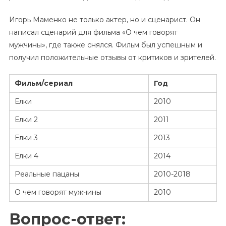
Игорь Маменко не только актер, но и сценарист. Он
написал сценарий для фильма «О чем говорят
мужчины», где также снялся. Фильм был успешным и
получил положительные отзывы от критиков и зрителей.
Фильм/сериал
Год
Елки
2010
Елки 2
2011
Елки 3
2013
Елки 4
2014
Реальные пацаны
2010-2018
О чем говорят мужчины
2010
Вопрос-ответ: