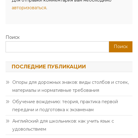
авторизоваться
.
Поиск
Поиск
ПОСЛЕДНИЕ ПУБЛИКАЦИИ
Опоры для дорожных знаков: виды столбов и стоек,
материалы и нормативные требования
Обучение вождению: теория, практика первой
передачи и подготовка к экзаменам
Английский для школьников: как учить язык с
удовольствием