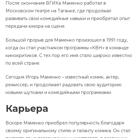
После окончания ВГИКа Маменко работал в
Московском театре на Таганке, где продолжал
развивать свои комедийные навыки и приобретал опыт
передачи юмора на сцене.
Большой прорыв для Маменко произошел в 1991 году,
когда он стал участником программы «КВН» в команде
кинокритиков. С тех пор его имя стало широко известно
по всей стране.
Сегодня Игорь Маменко – известный комик, актер,
режиссер, и продолжает радовать свою аудиторию
новыми шутками и комедийными программами.
Карьера
Вскоре Маменко приобрел популярность благодаря
своему оригинальному стилю и таланту комика. Он стал