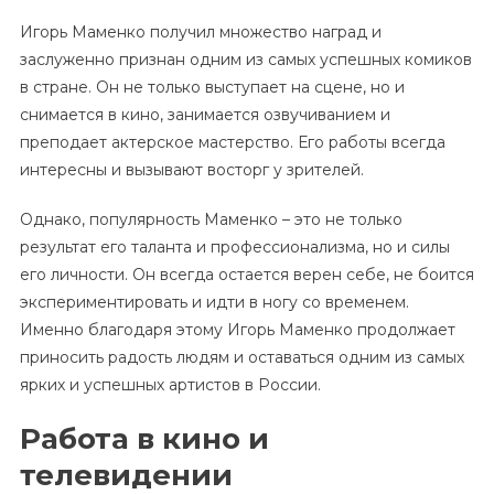
Игорь Маменко получил множество наград и
заслуженно признан одним из самых успешных комиков
в стране. Он не только выступает на сцене, но и
снимается в кино, занимается озвучиванием и
преподает актерское мастерство. Его работы всегда
интересны и вызывают восторг у зрителей.
Однако, популярность Маменко – это не только
результат его таланта и профессионализма, но и силы
его личности. Он всегда остается верен себе, не боится
экспериментировать и идти в ногу со временем.
Именно благодаря этому Игорь Маменко продолжает
приносить радость людям и оставаться одним из самых
ярких и успешных артистов в России.
Работа в кино и
телевидении