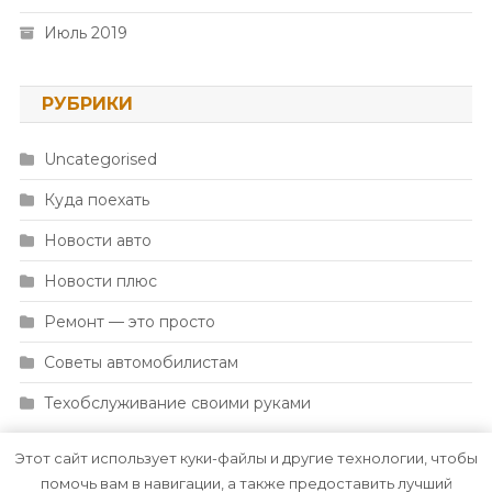
Июль 2019
РУБРИКИ
Uncategorised
Куда поехать
Новости авто
Новости плюс
Ремонт — это просто
Советы автомобилистам
Техобслуживание своими руками
Этот сайт использует куки-файлы и другие технологии, чтобы
помочь вам в навигации, а также предоставить лучший