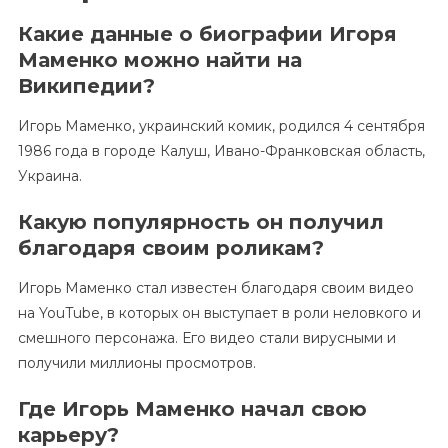
Какие данные о биографии Игоря
Маменко можно найти на
Википедии?
Игорь Маменко, украинский комик, родился 4 сентября
1986 года в городе Калуш, Ивано-Франковская область,
Украина.
Какую популярность он получил
благодаря своим роликам?
Игорь Маменко стал известен благодаря своим видео
на YouTube, в которых он выступает в роли неловкого и
смешного персонажа. Его видео стали вирусными и
получили миллионы просмотров.
Где Игорь Маменко начал свою
карьеру?