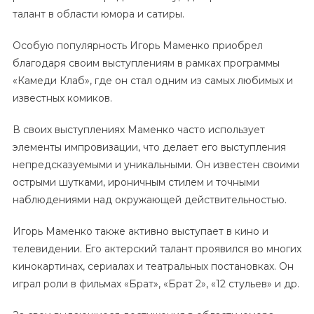
талант в области юмора и сатиры.
Особую популярность Игорь Маменко приобрел
благодаря своим выступлениям в рамках программы
«Камеди Клаб», где он стал одним из самых любимых и
известных комиков.
В своих выступлениях Маменко часто использует
элементы импровизации, что делает его выступления
непредсказуемыми и уникальными. Он известен своими
острыми шутками, ироничным стилем и точными
наблюдениями над окружающей действительностью.
Игорь Маменко также активно выступает в кино и
телевидении. Его актерский талант проявился во многих
кинокартинах, сериалах и театральных постановках. Он
играл роли в фильмах «Брат», «Брат 2», «12 стульев» и др.