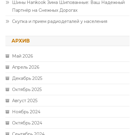
Шины Hankook Зима Шипованные: Ваш Надежный
Партнёр на Снежных Дорогах
Скупка и прием радиодеталей у населения
АРХИВ
Май 2026
Апрель 2026
Декабрь 2025
Октябрь 2025
Август 2025
Ноябрь 2024
Октябрь 2024
Сентябрь 2024