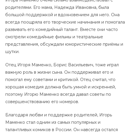
родителями. Его мама, Надежда Ивановна, была
большой поддержкой и вдохновением для него. Она
всегда поощряла его творческие начинания и помогала
развивать его комедийный талант. Вместе они часто
смотрели комедийные фильмы и театральные
представления, обсуждали юмористические приёмы и
шутки.
Отец Игоря Маменко, Борис Васильевич, тоже играл
важную роль в жизни сына. Он поддерживал его и
помогал ему советами и критикой. Отец считал, что
хорошая комедия должна быть умной и искренней,
поэтому Игорю Маменко всегда давал советы по
совершенствованию его номеров.
Благодаря любви и поддержке родителей, Игорь
Маменко стал одним из самых популярных и
талантливых комиков в России. Он навсегда остался