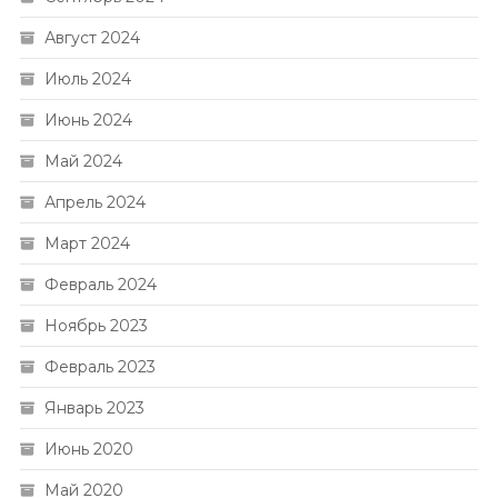
Август 2024
Июль 2024
Июнь 2024
Май 2024
Апрель 2024
Март 2024
Февраль 2024
Ноябрь 2023
Февраль 2023
Январь 2023
Июнь 2020
Май 2020