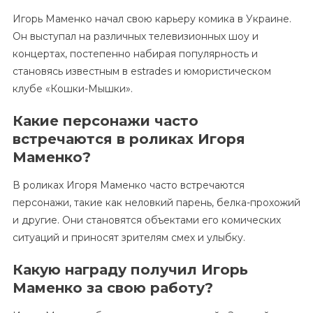
Игорь Маменко начал свою карьеру комика в Украине.
Он выступал на различных телевизионных шоу и
концертах, постепенно набирая популярность и
становясь известным в estrades и юмористическом
клубе «Кошки-Мышки».
Какие персонажи часто
встречаются в роликах Игоря
Маменко?
В роликах Игоря Маменко часто встречаются
персонажи, такие как неловкий парень, белка-прохожий
и другие. Они становятся объектами его комических
ситуаций и приносят зрителям смех и улыбку.
Какую награду получил Игорь
Маменко за свою работу?