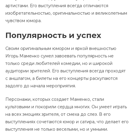
артистами. Его выступления всегда отличаются
изобретательностью, оригинальностью и великолепным
чувством юмора.
Популярность и успех
Своим оригинальным юмором и яркой внешностью
Игорь Маменко сумел завоевать популярность не
только среди любителей комедии, но и широкой
аудитории зрителей. Его выступления всегда проходят
с аншлагом, а билеты на его концерты раскупаются
задолго до начала мероприятия.
Персонажи, которых создает Маменко, стали
культовыми и покорили сердца многих. Он умеет играть
на всех эмоциях зрителя, от смеха до слез. В его
выступлениях сочетаются юмор и сатира, что делает его
выступления не только веселыми, но и умными.