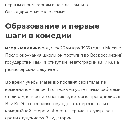
верным своим корням и всегда помнит с
благодарностью свою семью.
Образование и первые
шаги в комедии
Игорь Маменко
родился 26 января 1953 года в Москве.
После окончания школы он поступил во Всероссийский
государственный институт кинематографии (ВГИК), на
режиссерский факультет.
Во время учебы Маменко проявил свой талант в
комедийном жанре. Его первыми успешными работами
стали студенческие спектакли, которые проводились в
ВГИКе. Это позволило ему сделать первые шаги в
комедийной сфере и обрести первую популярность
среди студенческой аудитории.