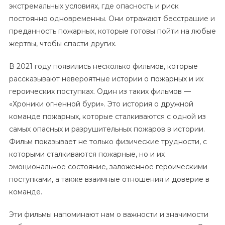
экстремальных условиях, где опасность и риск
постоянно одновременны. Они отражают бесстрашие и
преданность пожарных, которые готовы пойти на любые
жертвы, чтобы спасти других.
В 2021 году появились несколько фильмов, которые
рассказывают невероятные истории о пожарных и их
героических поступках. Один из таких фильмов —
«Хроники огненной бури». Это история о дружной
команде пожарных, которые сталкиваются с одной из
самых опасных и разрушительных пожаров в истории.
Фильм показывает не только физические трудности, с
которыми сталкиваются пожарные, но и их
эмоциональное состояние, заложенное героическими
поступками, а также взаимные отношения и доверие в
команде.
Эти фильмы напоминают нам о важности и значимости