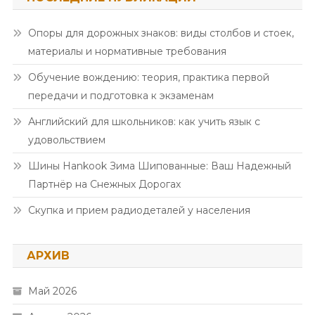
Опоры для дорожных знаков: виды столбов и стоек,
материалы и нормативные требования
Обучение вождению: теория, практика первой
передачи и подготовка к экзаменам
Английский для школьников: как учить язык с
удовольствием
Шины Hankook Зима Шипованные: Ваш Надежный
Партнёр на Снежных Дорогах
Скупка и прием радиодеталей у населения
АРХИВ
Май 2026