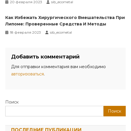
20 февраля 2023
sib_ecometal
Как Избежать Хирургического Вмешательства При
Липоме: Проверенные Средства И Методы
18 февраля 2023
sib_ecometal
Добавить комментарий
Для отправки комментария вам необходимо
авторизоваться
.
Поиск
Поиск
ПОСЛЕДНИЕ ПУБЛИКАЦИИ