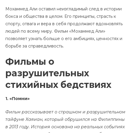
Мохаммед Али оставил неизгладимый след в истории
бокса и общества в целом. Его принципы, страсть к
спорту, отвага и вера в себя продолжают вдохновлять
людей по всему миру. Фильм «Мохаммед Али»
позволяет узнать больше о его амбициях, ценностях и
борьбе за справедливость.
Фильмы о
разрушительных
стихийных бедствиях
1. «Помни»
Фильм рассказывает о страшном и разрушительном
тайфуне Хаяиан, который обрушился на Филиппины
в 2013 году. История основана на реальных событиях