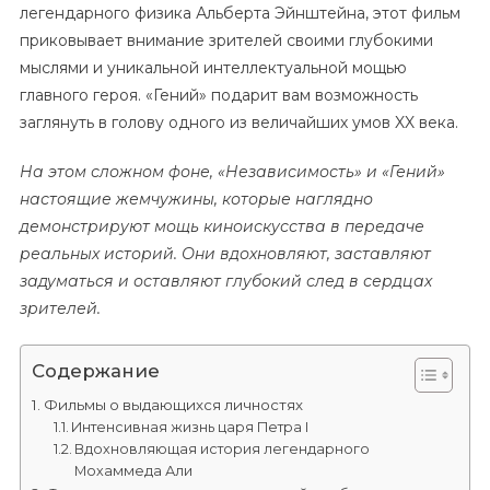
легендарного физика Альберта Эйнштейна, этот фильм
приковывает внимание зрителей своими глубокими
мыслями и уникальной интеллектуальной мощью
главного героя. «Гений» подарит вам возможность
заглянуть в голову одного из величайших умов XX века.
На этом сложном фоне, «Независимость» и «Гений»
настоящие жемчужины, которые наглядно
демонстрируют мощь киноискусства в передаче
реальных историй. Они вдохновляют, заставляют
задуматься и оставляют глубокий след в сердцах
зрителей.
Содержание
Фильмы о выдающихся личностях
Интенсивная жизнь царя Петра I
Вдохновляющая история легендарного
Мохаммеда Али