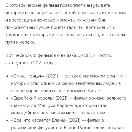
Биографические фильмы позволяют нам увидеть
историю выдающихся личностей, рассказать их историю
и воссоздать ключевые моменты их жизни. Они
помогают нам лучше понять таланты, достижения и
трудности, с которыми сталкивались эти люди на своем
пути к успеху.
Вот несколько фильмов о выдающихся личностях,
вышедших в 2021 году:
«Стань Ченцун» (2021) — фильм о китайском фон Ни,
который стал одним из самых влиятельных людей в
сфере управления инвестициями в Китае.
«Еврейский король» (2021) — фильм о жизни великого
шахматиста Магнуса Карлсена, который стал
молодейшим чемпионом мира по шахматам.
«Все, что касается Елены» (2021) — фильм о
российской фигуристке Елене Радионовой, которая