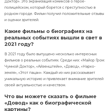
Доктор». Это экранизация комиксов о герое-
полицейском, который борется с преступностью в
родном городе. Фильм получил положительные отзывы
и оценки зрителей.
Какие фильмы о биографиях на
реальных событиях вышли в свет в
2021 году?
В 2021 году было выпущено несколько интересных
фильмов о реальных событиях. Среди них: «Майор Гром:
Чумной Доктор», «Айзенштейн», «Довод», «Нарко-
земля», «Этот пацан». Каждый из них рассказывает
уникальную историю и привлекает внимание зрителей
своей актуальностью и качеством.
Что вы можете сказать о фильме
«Довод» как о биографической
картины?