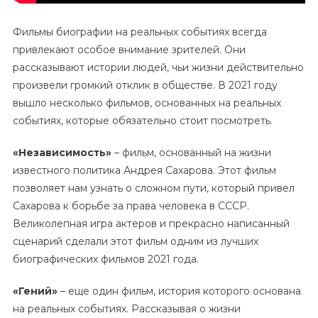
Фильмы биографии на реальных событиях всегда
привлекают особое внимание зрителей. Они
рассказывают истории людей, чьи жизни действительно
произвели громкий отклик в обществе. В 2021 году
вышло несколько фильмов, основанных на реальных
событиях, которые обязательно стоит посмотреть.
«Независимость»
– фильм, основанный на жизни
известного политика Андрея Сахарова. Этот фильм
позволяет нам узнать о сложном пути, который привел
Сахарова к борьбе за права человека в СССР.
Великолепная игра актеров и прекрасно написанный
сценарий сделали этот фильм одним из лучших
биографических фильмов 2021 года.
«Гений»
– еще один фильм, история которого основана
на реальных событиях. Рассказывая о жизни