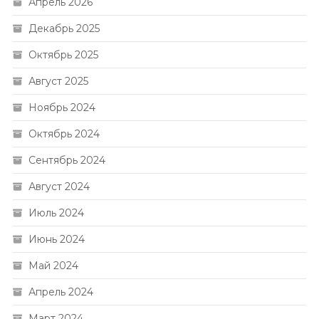
Апрель 2026
Декабрь 2025
Октябрь 2025
Август 2025
Ноябрь 2024
Октябрь 2024
Сентябрь 2024
Август 2024
Июль 2024
Июнь 2024
Май 2024
Апрель 2024
Март 2024