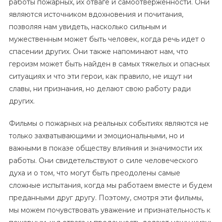
работы пожарных, их отваге и самоотверженности. Они
являются источником вдохновения и почитания,
позволяя нам увидеть, насколько сильным и
мужественным может быть человек, когда речь идет о
спасении других. Они также напоминают нам, что
героизм может быть найден в самых тяжелых и опасных
ситуациях и что эти герои, как правило, не ищут ни
славы, ни признания, но делают свою работу ради
других.
Фильмы о пожарных на реальных событиях являются не
только захватывающими и эмоциональными, но и
важными в показе обществу влияния и значимости их
работы. Они свидетельствуют о силе человеческого
духа и о том, что могут быть преодолены самые
сложные испытания, когда мы работаем вместе и будем
преданными друг другу. Поэтому, смотря эти фильмы,
мы можем почувствовать уважение и признательность к