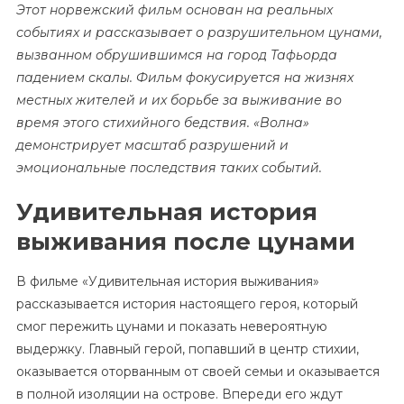
Этот норвежский фильм основан на реальных
событиях и рассказывает о разрушительном цунами,
вызванном обрушившимся на город Тафьорда
падением скалы. Фильм фокусируется на жизнях
местных жителей и их борьбе за выживание во
время этого стихийного бедствия. «Волна»
демонстрирует масштаб разрушений и
эмоциональные последствия таких событий.
Удивительная история
выживания после цунами
В фильме «Удивительная история выживания»
рассказывается история настоящего героя, который
смог пережить цунами и показать невероятную
выдержку. Главный герой, попавший в центр стихии,
оказывается оторванным от своей семьи и оказывается
в полной изоляции на острове. Впереди его ждут