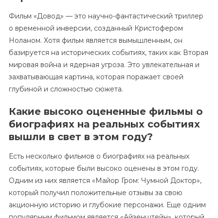
Фильм «Довод» — это научно-фантастический триллер
о временной инверсии, созданный Кристофером
Ноланом. Хотя фильм является вымышленным, он
базируется на исторических событиях, таких как Вторая
мировая война и ядерная угроза. Это увлекательная и
захватывающая картина, которая поражает своей
глубиной и сложностью сюжета.
Какие высоко оцененные фильмы о
биографиях на реальных событиях
вышли в свет в этом году?
Есть несколько фильмов о биографиях на реальных
событиях, которые были высоко оценены в этом году.
Одним из них является «Майор Гром: Чумной Доктор»,
который получил положительные отзывы за свою
акционную историю и глубокие персонажи. Еще одним
популярным фильмом является «Айзенштейн», который