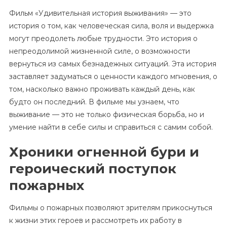
Фильм «Удивительная история выживания» — это
история о том, как человеческая сила, воля и выдержка
могут преодолеть любые трудности. Это история о
непреодолимой жизненной силе, о возможности
вернуться из самых безнадежных ситуаций. Эта история
заставляет задуматься о ценности каждого мгновения, о
том, насколько важно проживать каждый день, как
будто он последний. В фильме мы узнаем, что
выживание — это не только физическая борьба, но и
умение найти в себе силы и справиться с самим собой.
Хроники огненной бури и
героический поступок
пожарных
Фильмы о пожарных позволяют зрителям прикоснуться
к жизни этих героев и рассмотреть их работу в