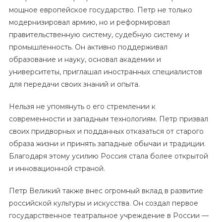
мощное европейское государство. Петр не только
модернизировал армию, но и реформировал
правительственную систему, судебную систему и
промышленность. Он активно поддерживал
образование и науку, основал академии и
университеты, приглашал иностранных специалистов
для передачи своих знаний и опыта.
Нельзя не упомянуть о его стремлении к
современности и западным технологиям. Петр призвал
своих придворных и подданных отказаться от старого
образа жизни и принять западные обычаи и традиции.
Благодаря этому усилию Россия стала более открытой
и инновационной страной.
Петр Великий также внес огромный вклад в развитие
российской культуры и искусства. Он создал первое
государственное театральное учреждение в России —