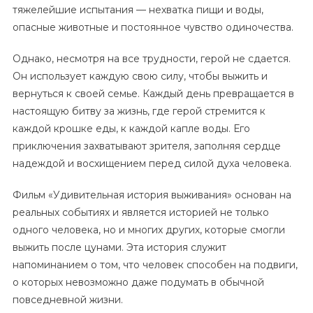
тяжелейшие испытания — нехватка пищи и воды,
опасные животные и постоянное чувство одиночества.
Однако, несмотря на все трудности, герой не сдается.
Он использует каждую свою силу, чтобы выжить и
вернуться к своей семье. Каждый день превращается в
настоящую битву за жизнь, где герой стремится к
каждой крошке еды, к каждой капле воды. Его
приключения захватывают зрителя, заполняя сердце
надеждой и восхищением перед силой духа человека.
Фильм «Удивительная история выживания» основан на
реальных событиях и является историей не только
одного человека, но и многих других, которые смогли
выжить после цунами. Эта история служит
напоминанием о том, что человек способен на подвиги,
о которых невозможно даже подумать в обычной
повседневной жизни.