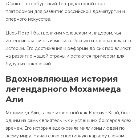
«Санкт-Петербургский Театр», который стал
платформой для развития российской драматургии и
оперного искусства.
Царь Петр I был великим человеком и лидером, чья
интенсивная жизнь изменила Россию и запечатлелась в
истории. Его достижения и реформы до сих пор влияют
на развитие нашей страны и остаются примером для
будущих поколений.
Вдохновляющая история
легендарного Мохаммеда
Али
Мохаммед Али, также известный как Кэссиус Клэй, был
одним из самых влиятельных и успешных боксеров всех
времен. Его история вдохновила миллионы людей по
всему миру. Начав свою спортивную карьеру в юном