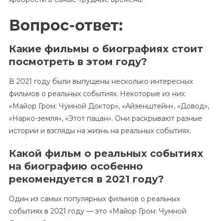
Вопрос-ответ:
Какие фильмы о биографиях стоит
посмотреть в этом году?
В 2021 году были выпущены несколько интересных
фильмов о реальных событиях. Некоторые из них:
«Майор Гром: Чумной Доктор», «Айзенштейн», «Довод»,
«Нарко-земля», «Этот пацан». Они раскрывают разные
истории и взгляды на жизнь на реальных событиях.
Какой фильм о реальных событиях
на биографию особенно
рекомендуется в 2021 году?
Один из самых популярных фильмов о реальных
событиях в 2021 году — это «Майор Гром: Чумной