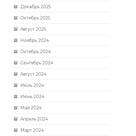
Декабрь 2025
Октябрь 2025
Август 2025
Ноябрь 2024
Октябрь 2024
Сентябрь 2024
Август 2024
Июль 2024
Июнь 2024
Май 2024
Апрель 2024
Март 2024