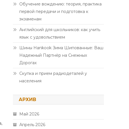
Обучение вождению: теория, практика
первой передачи и подготовка к
экзаменам
Английский для школьников: как учить
язык с удовольствием
Шины Hankook Зима Шипованные: Ваш
Надежный Партнёр на Снежных
Дорогах
Скупка и прием радиодеталей у
населения
АРХИВ
Май 2026
а,
Апрель 2026