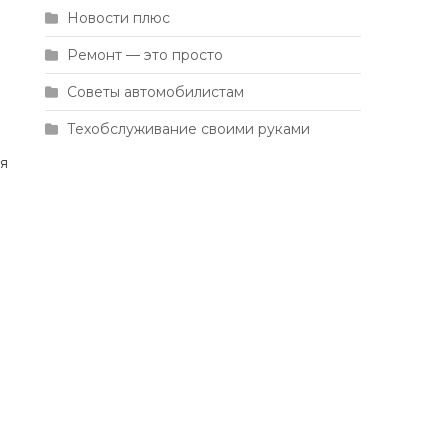
Новости плюс
Ремонт — это просто
Советы автомобилистам
Техобслуживание своими руками
ля