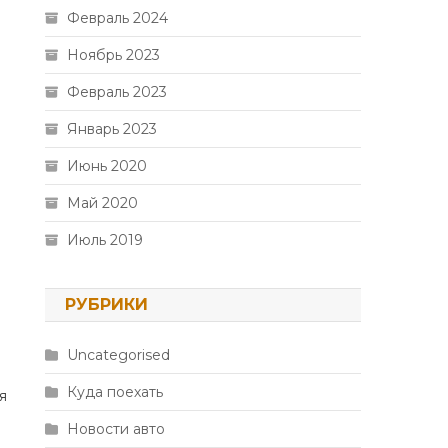
Февраль 2024
Ноябрь 2023
Февраль 2023
Январь 2023
Июнь 2020
Май 2020
Июль 2019
РУБРИКИ
Uncategorised
Куда поехать
я
Новости авто