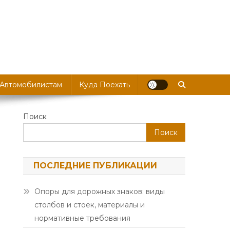
 Автомобилистам
Куда Поехать
Поиск
Поиск
ПОСЛЕДНИЕ ПУБЛИКАЦИИ
Опоры для дорожных знаков: виды
столбов и стоек, материалы и
нормативные требования