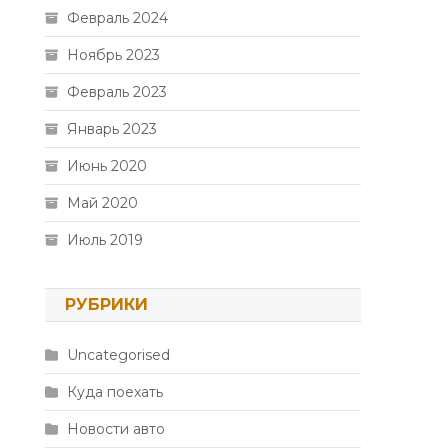
Февраль 2024
Ноябрь 2023
Февраль 2023
Январь 2023
Июнь 2020
Май 2020
Июль 2019
РУБРИКИ
Uncategorised
Куда поехать
Новости авто