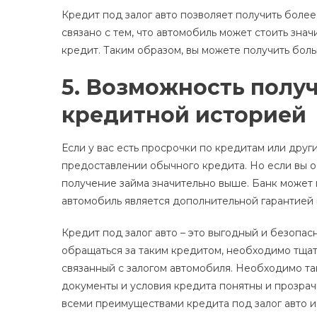
Кредит под залог авто позволяет получить боле
связано с тем, что автомобиль может стоить знач
кредит. Таким образом, вы можете получить бо
5. Возможность получ
кредитной историей
Если у вас есть просрочки по кредитам или друг
предоставлении обычного кредита. Но если вы о
получение займа значительно выше. Банк может 
автомобиль является дополнительной гарантией 
Кредит под залог авто – это выгодный и безопа
обращаться за таким кредитом, необходимо тщат
связанный с залогом автомобиля. Необходимо та
документы и условия кредита понятны и прозрач
всеми преимуществами кредита под залог авто и