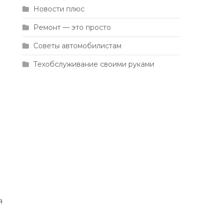
Новости плюс
Ремонт — это просто
Советы автомобилистам
Техобслуживание своими руками
я