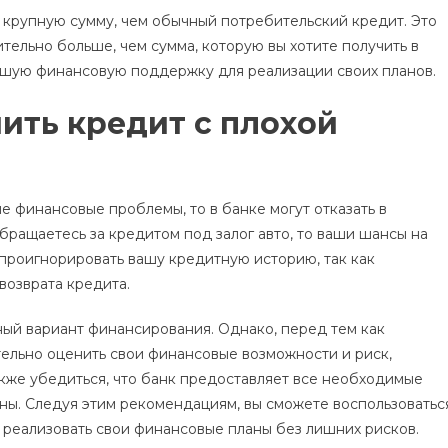
е крупную сумму, чем обычный потребительский кредит. Это
ительно больше, чем сумма, которую вы хотите получить в
льшую финансовую поддержку для реализации своих планов.
ить кредит с плохой
ие финансовые проблемы, то в банке могут отказать в
бращаетесь за кредитом под залог авто, то ваши шансы на
проигнорировать вашу кредитную историю, так как
возврата кредита.
сный вариант финансирования. Однако, перед тем как
ельно оценить свои финансовые возможности и риск,
кже убедиться, что банк предоставляет все необходимые
ны. Следуя этим рекомендациям, вы сможете воспользоватьс
 реализовать свои финансовые планы без лишних рисков.