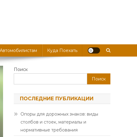
 Автомобилистам
Куда Поехать
Поиск
Поиск
ПОСЛЕДНИЕ ПУБЛИКАЦИИ
Опоры для дорожных знаков: виды
столбов и стоек, материалы и
нормативные требования