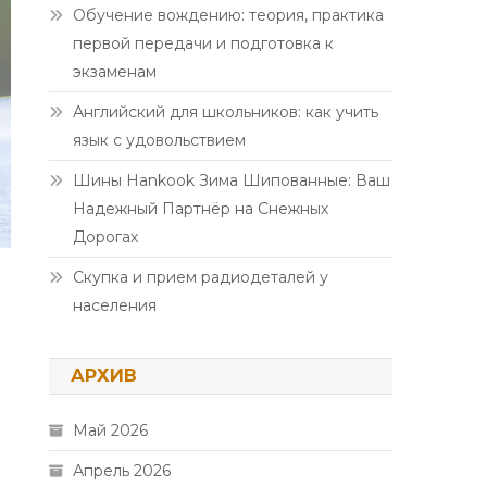
Обучение вождению: теория, практика
первой передачи и подготовка к
экзаменам
Английский для школьников: как учить
язык с удовольствием
Шины Hankook Зима Шипованные: Ваш
Надежный Партнёр на Снежных
Дорогах
Скупка и прием радиодеталей у
населения
АРХИВ
Май 2026
Апрель 2026