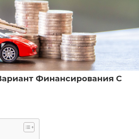
 Вариант Финансирования С