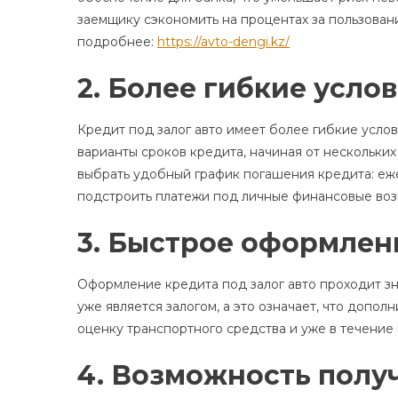
заемщику сэкономить на процентах за пользован
подробнее:
https://avto-dengi.kz/
2. Более гибкие усло
Кредит под залог авто имеет более гибкие усло
варианты сроков кредита, начиная от нескольких
выбрать удобный график погашения кредита: еж
подстроить платежи под личные финансовые воз
3. Быстрое оформлен
Оформление кредита под залог авто проходит зн
уже является залогом, а это означает, что допо
оценку транспортного средства и уже в течение
4. Возможность полу