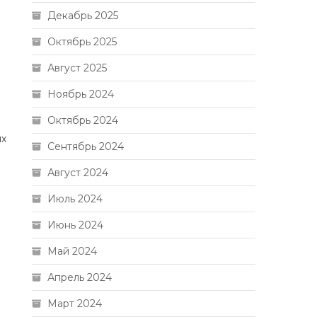
Декабрь 2025
Октябрь 2025
Август 2025
Ноябрь 2024
Октябрь 2024
их
Сентябрь 2024
Август 2024
Июль 2024
Июнь 2024
Май 2024
Апрель 2024
Март 2024